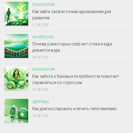
ПСИХОЛОГИЯ
Как найти свой источник вдохновения для
развития
07.08.2026
ИНТЕРЕСНОЕ
Почему у некоторых озёр нет стока и куда
девается вода
06.08.2026
ПСИХОЛОГИЯ
Как забота о базовых потребностях помогает
справляться со стрессом
05.08.2026
ЗДОРОВЬЕ
Как диагностировать и лечить гипогликемию
04.08.2026