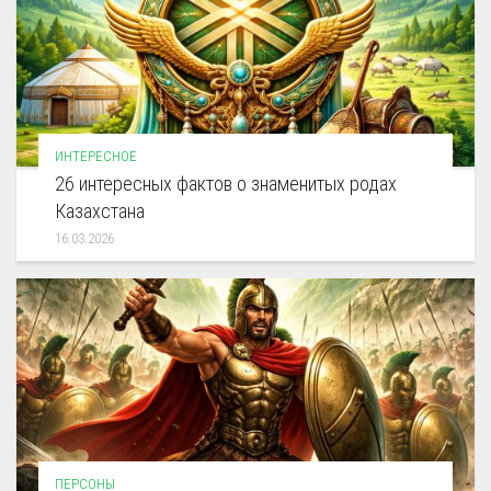
ИНТЕРЕСНОЕ
26 интересных фактов о знаменитых родах
Казахстана
16.03.2026
ПЕРСОНЫ