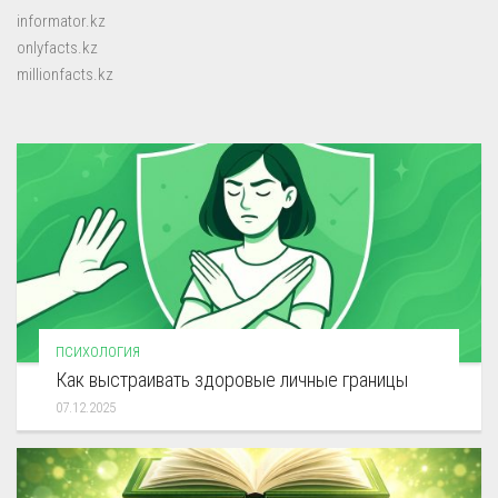
informator.kz
onlyfacts.kz
millionfacts.kz
ПСИХОЛОГИЯ
Как выстраивать здоровые личные границы
07.12.2025