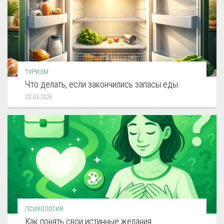
ТУРИЗМ
Что делать, если закончились запасы еды
22.03.2026
ПСИХОЛОГИЯ
Как понять свои истинные желания