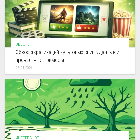
ОБЗОРЫ
Обзор экранизаций культовых книг: удачные и
провальные примеры
06.04.2026
ИНТЕРЕСНОЕ