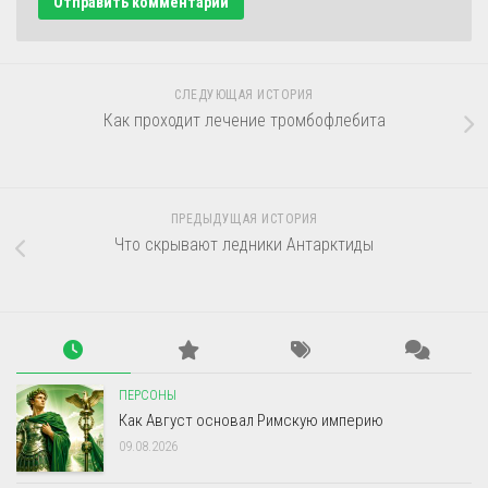
СЛЕДУЮЩАЯ ИСТОРИЯ
Как проходит лечение тромбофлебита
ПРЕДЫДУЩАЯ ИСТОРИЯ
Что скрывают ледники Антарктиды
ПЕРСОНЫ
Как Август основал Римскую империю
09.08.2026