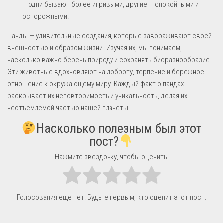
– одни бывают более игривыми, другие – спокойными и
осторожными.
Панды — удивительные создания, которые завораживают своей
внешностью и образом жизни. Изучая их, мы понимаем,
насколько важно беречь природу и сохранять биоразнообразие.
Эти животные вдохновляют на доброту, терпение и бережное
отношение к окружающему миру. Каждый факт о пандах
раскрывает их неповторимость и уникальность, делая их
неотъемлемой частью нашей планеты.
Насколько полезным был этот
пост?
Нажмите звездочку, чтобы оценить!
Голосования еще нет! Будьте первым, кто оценит этот пост.