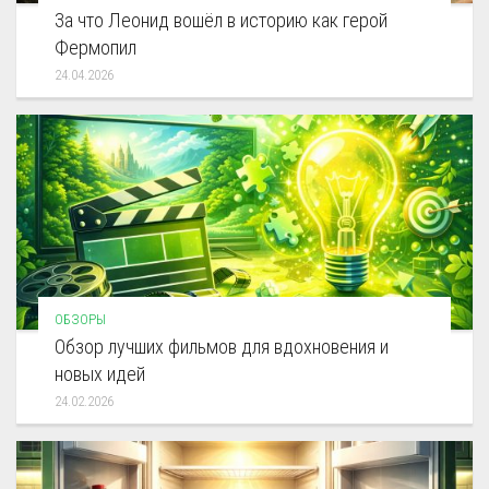
За что Леонид вошёл в историю как герой
Фермопил
24.04.2026
ОБЗОРЫ
Обзор лучших фильмов для вдохновения и
новых идей
24.02.2026