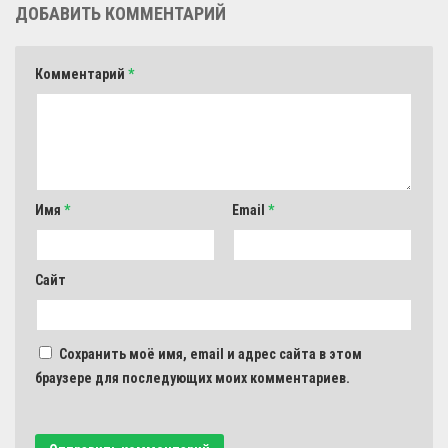
ДОБАВИТЬ КОММЕНТАРИЙ
Комментарий
*
Имя
*
Email
*
Сайт
Сохранить моё имя, email и адрес сайта в этом
браузере для последующих моих комментариев.