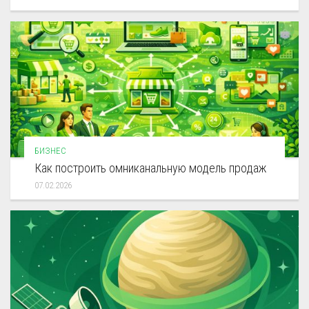
БИЗНЕС
Как построить омниканальную модель продаж
07.02.2026