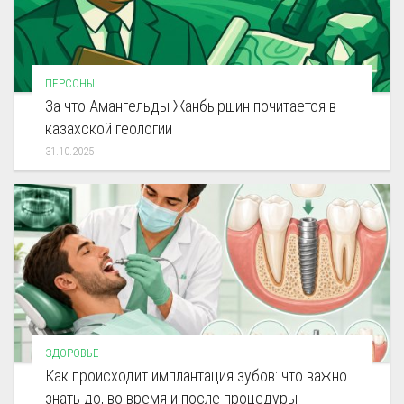
ПЕРСОНЫ
За что Амангельды Жанбыршин почитается в
казахской геологии
31.10.2025
ЗДОРОВЬЕ
Как происходит имплантация зубов: что важно
знать до, во время и после процедуры