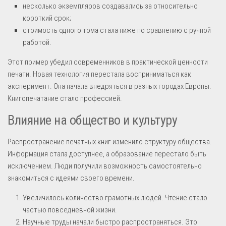
несколько экземпляров создавались за относительно
короткий срок;
стоимость одного тома стала ниже по сравнению с ручной
работой.
Этот пример убедил современников в практической ценности
печати. Новая технология перестала восприниматься как
эксперимент. Она начала внедряться в разных городах Европы.
Книгопечатание стало профессией.
Влияние на общество и культуру
Распространение печатных книг изменило структуру общества.
Информация стала доступнее, а образование перестало быть
исключением. Люди получили возможность самостоятельно
знакомиться с идеями своего времени.
Увеличилось количество грамотных людей. Чтение стало
частью повседневной жизни.
Научные труды начали быстро распространяться. Это