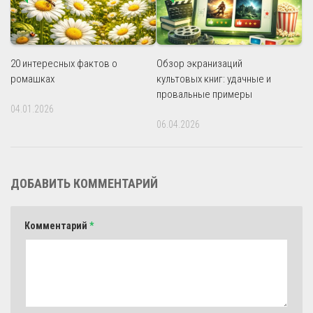
20 интересных фактов о
Обзор экранизаций
ромашках
культовых книг: удачные и
провальные примеры
04.01.2026
06.04.2026
ДОБАВИТЬ КОММЕНТАРИЙ
Комментарий
*