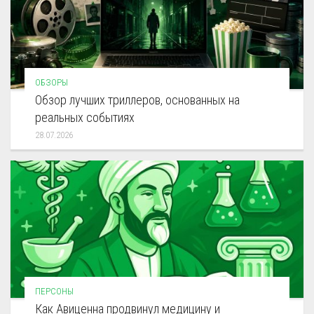
ОБЗОРЫ
Обзор лучших триллеров, основанных на
реальных событиях
28.07.2026
ПЕРСОНЫ
Как Авиценна продвинул медицину и