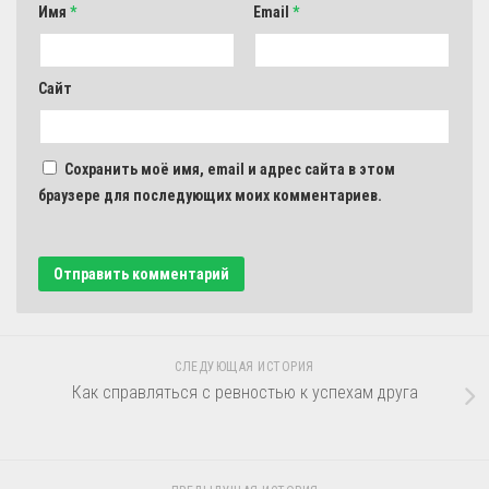
Имя
*
Email
*
Сайт
Сохранить моё имя, email и адрес сайта в этом
браузере для последующих моих комментариев.
СЛЕДУЮЩАЯ ИСТОРИЯ
Как справляться с ревностью к успехам друга