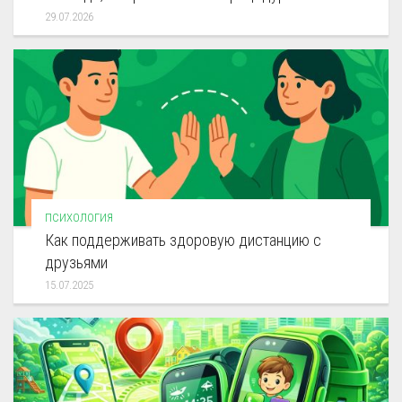
29.07.2026
ПСИХОЛОГИЯ
Как поддерживать здоровую дистанцию с
друзьями
15.07.2025