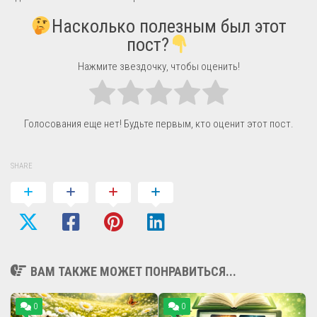
Насколько полезным был этот
пост?
Нажмите звездочку, чтобы оценить!
Голосования еще нет! Будьте первым, кто оценит этот пост.
SHARE
ВАМ ТАКЖЕ МОЖЕТ ПОНРАВИТЬСЯ...
0
0