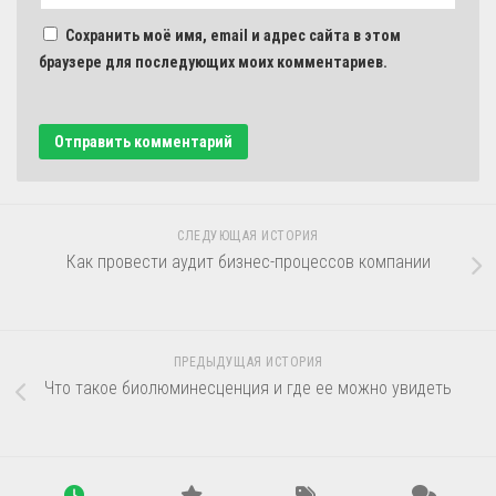
Сохранить моё имя, email и адрес сайта в этом
браузере для последующих моих комментариев.
СЛЕДУЮЩАЯ ИСТОРИЯ
Как провести аудит бизнес-процессов компании
ПРЕДЫДУЩАЯ ИСТОРИЯ
Что такое биолюминесценция и где ее можно увидеть