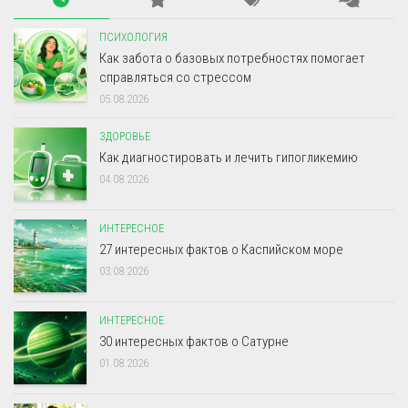
ПСИХОЛОГИЯ
Как забота о базовых потребностях помогает
справляться со стрессом
05.08.2026
ЗДОРОВЬЕ
Как диагностировать и лечить гипогликемию
04.08.2026
ИНТЕРЕСНОЕ
27 интересных фактов о Каспийском море
03.08.2026
ИНТЕРЕСНОЕ
30 интересных фактов о Сатурне
01.08.2026