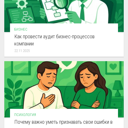
БИЗНЕС
Как провести аудит бизнес-процессов
компании
22.11.2025
ПСИХОЛОГИЯ
Почему важно уметь признавать свои ошибки в