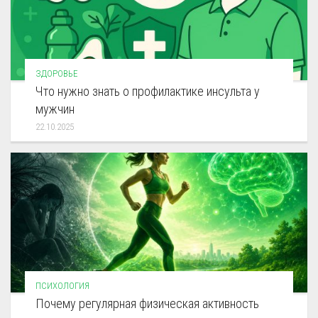
ЗДОРОВЬЕ
Что нужно знать о профилактике инсульта у
мужчин
22.10.2025
ПСИХОЛОГИЯ
Почему регулярная физическая активность