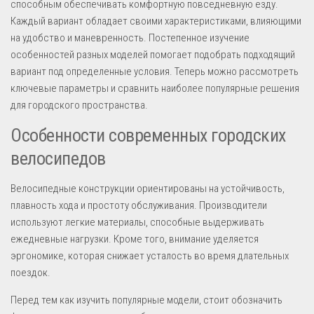
способным обеспечивать комфортную повседневную езду.
Каждый вариант обладает своими характеристиками, влияющими
на удобство и маневренность. Постепенное изучение
особенностей разных моделей помогает подобрать подходящий
вариант под определенные условия. Теперь можно рассмотреть
ключевые параметры и сравнить наиболее популярные решения
для городского пространства.
Особенности современных городских
велосипедов
Велосипедные конструкции ориентированы на устойчивость,
плавность хода и простоту обслуживания. Производители
используют легкие материалы, способные выдерживать
ежедневные нагрузки. Кроме того, внимание уделяется
эргономике, которая снижает усталость во время длательных
поездок.
Перед тем как изучить популярные модели, стоит обозначить