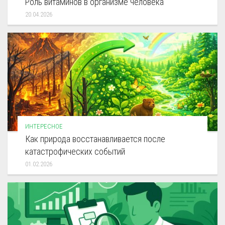
Роль витаминов в организме человека
20.04.2026
ИНТЕРЕСНОЕ
Как природа восстанавливается после
катастрофических событий
01.02.2026