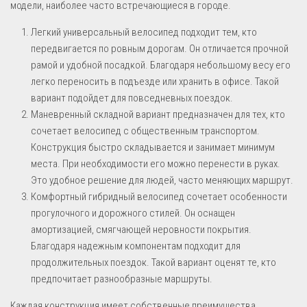
модели, наиболее часто встречающиеся в городе.
Легкий универсальный велосипед подходит тем, кто
передвигается по ровным дорогам. Он отличается прочной
рамой и удобной посадкой. Благодаря небольшому весу его
легко переносить в подъезде или хранить в офисе. Такой
вариант подойдет для повседневных поездок.
Маневренный складной вариант предназначен для тех, кто
сочетает велосипед с общественным транспортом.
Конструкция быстро складывается и занимает минимум
места. При необходимости его можно перенести в руках.
Это удобное решение для людей, часто меняющих маршрут.
Комфортный гибридный велосипед сочетает особенности
прогулочного и дорожного стилей. Он оснащен
амортизацией, смягчающей неровности покрытия.
Благодаря надежным компонентам подходит для
продолжительных поездок. Такой вариант оценят те, кто
предпочитает разнообразные маршруты.
Каждая конструкция имеет собственные преимущества,