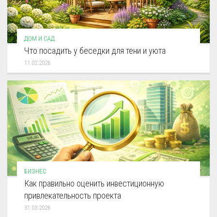
ДОМ И САД
Что посадить у беседки для тени и уюта
11.02.2026
БИЗНЕС
Как правильно оценить инвестиционную
привлекательность проекта
31.03.2026