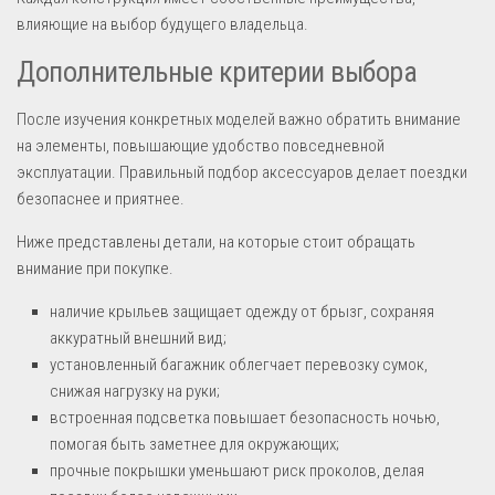
влияющие на выбор будущего владельца.
Дополнительные критерии выбора
После изучения конкретных моделей важно обратить внимание
на элементы, повышающие удобство повседневной
эксплуатации. Правильный подбор аксессуаров делает поездки
безопаснее и приятнее.
Ниже представлены детали, на которые стоит обращать
внимание при покупке.
наличие крыльев защищает одежду от брызг, сохраняя
аккуратный внешний вид;
установленный багажник облегчает перевозку сумок,
снижая нагрузку на руки;
встроенная подсветка повышает безопасность ночью,
помогая быть заметнее для окружающих;
прочные покрышки уменьшают риск проколов, делая