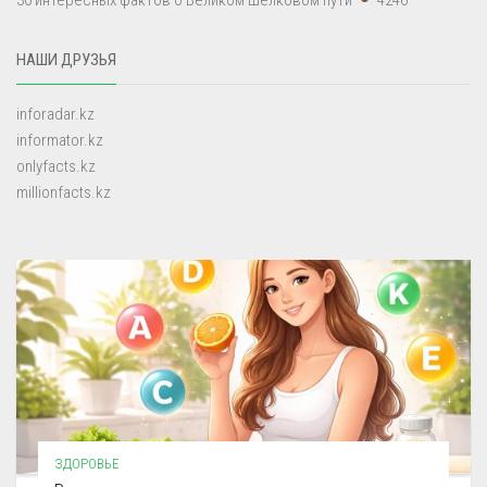
НАШИ ДРУЗЬЯ
inforadar.kz
informator.kz
onlyfacts.kz
millionfacts.kz
ЗДОРОВЬЕ