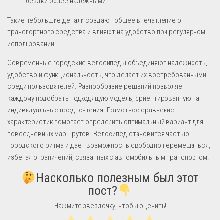
поездки более надежными.
Такие небольшие детали создают общее впечатление от
транспортного средства и влияют на удобство при регулярном
использовании.
Современные городские велосипеды объединяют надежность,
удобство и функциональность, что делает их востребованными
среди пользователей. Разнообразие решений позволяет
каждому подобрать подходящую модель, ориентированную на
индивидуальные предпочтения. Грамотное сравнение
характеристик помогает определить оптимальный вариант для
повседневных маршрутов. Велосипед становится частью
городского ритма и дает возможность свободно перемещаться,
избегая ограничений, связанных с автомобильным транспортом.
Насколько полезным был этот
пост?
Нажмите звездочку, чтобы оценить!