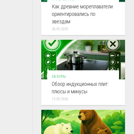
Как древние мореплаватели
ориентировались по
звездам
26.05.2025
ОБЗОРЫ
Обзор индукционных плит:
плюсы и минусы
15.05.2026