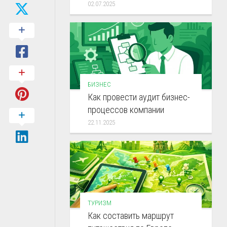
02.07.2025
БИЗНЕС
Как провести аудит бизнес-
процессов компании
22.11.2025
ТУРИЗМ
Как составить маршрут