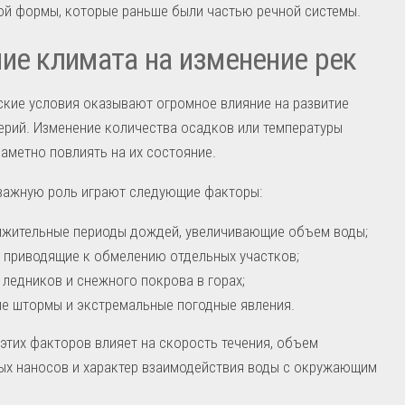
ой формы, которые раньше были частью речной системы.
ие климата на изменение рек
кие условия оказывают огромное влияние на развитие
ерий. Изменение количества осадков или температуры
аметно повлиять на их состояние.
важную роль играют следующие факторы:
жительные периоды дождей, увеличивающие объем воды;
, приводящие к обмелению отдельных участков;
 ледников и снежного покрова в горах;
е штормы и экстремальные погодные явления.
этих факторов влияет на скорость течения, объем
ых наносов и характер взаимодействия воды с окружающим