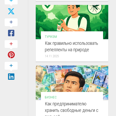
ТУРИЗМ
Как правильно использовать
репелленты на природе
14.11.2025
БИЗНЕС
Как предпринимателю
хранить свободные деньги с