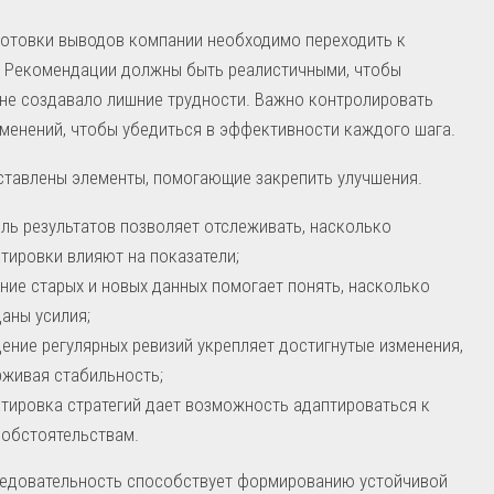
готовки выводов компании необходимо переходить к
. Рекомендации должны быть реалистичными, чтобы
не создавало лишние трудности. Важно контролировать
менений, чтобы убедиться в эффективности каждого шага.
ставлены элементы, помогающие закрепить улучшения.
ль результатов позволяет отслеживать, насколько
тировки влияют на показатели;
ние старых и новых данных помогает понять, насколько
аны усилия;
ение регулярных ревизий укрепляет достигнутые изменения,
живая стабильность;
тировка стратегий дает возможность адаптироваться к
обстоятельствам.
ледовательность способствует формированию устойчивой