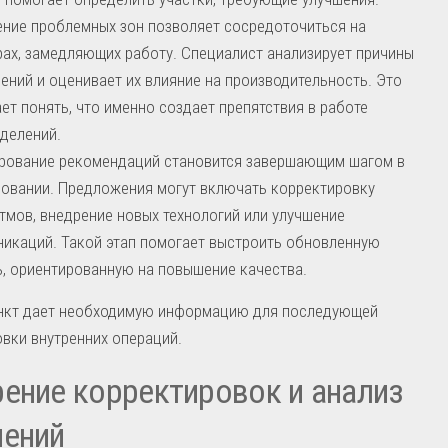
ние проблемных зон позволяет сосредоточиться на
ах, замедляющих работу. Специалист анализирует причины
ений и оценивает их влияние на производительность. Это
ет понять, что именно создает препятствия в работе
делений.
рование рекомендаций становится завершающим шагом в
овании. Предложения могут включать корректировку
тмов, внедрение новых технологий или улучшение
икаций. Такой этап помогает выстроить обновленную
, ориентированную на повышение качества.
нкт дает необходимую информацию для последующей
вки внутренних операций.
ение корректировок и анализ
нений