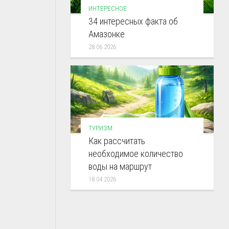
ИНТЕРЕСНОЕ
34 интересных факта об
Амазонке
28.06.2026
ТУРИЗМ
Как рассчитать
необходимое количество
воды на маршрут
18.04.2026