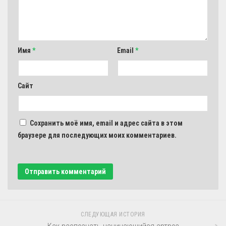
Имя
*
Email
*
Сайт
Сохранить моё имя, email и адрес сайта в этом
браузере для последующих моих комментариев.
СЛЕДУЮЩАЯ ИСТОРИЯ