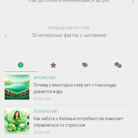
Как распознать начинающийся артроз
ПРЕДЫДУЩАЯ ИСТОРИЯ
30 интересных фактов о шиповнике
ИНТЕРЕСНОЕ
Почему у некоторых озёр нет стока и куда
девается вода
06.08.2026
ПСИХОЛОГИЯ
Как забота о базовых потребностях помогает
справляться со стрессом
05.08.2026