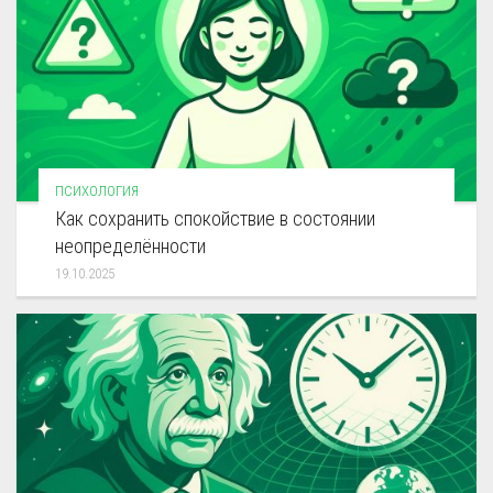
ПСИХОЛОГИЯ
Как сохранить спокойствие в состоянии
неопределённости
19.10.2025