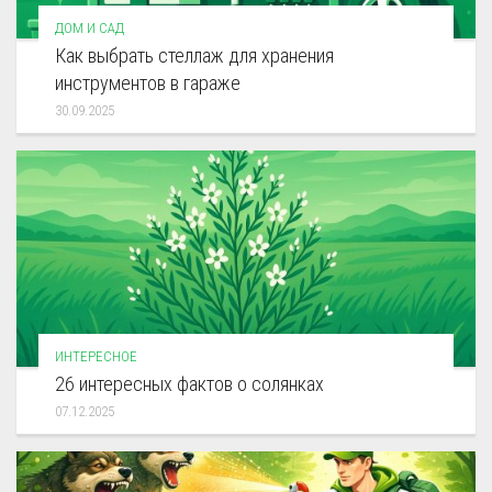
ДОМ И САД
Как выбрать стеллаж для хранения
инструментов в гараже
30.09.2025
ИНТЕРЕСНОЕ
26 интересных фактов о солянках
07.12.2025