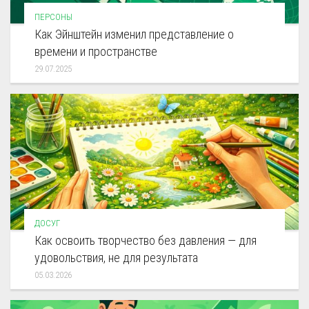
ПЕРСОНЫ
Как Эйнштейн изменил представление о
времени и пространстве
29.07.2025
ДОСУГ
Как освоить творчество без давления — для
удовольствия, не для результата
05.03.2026