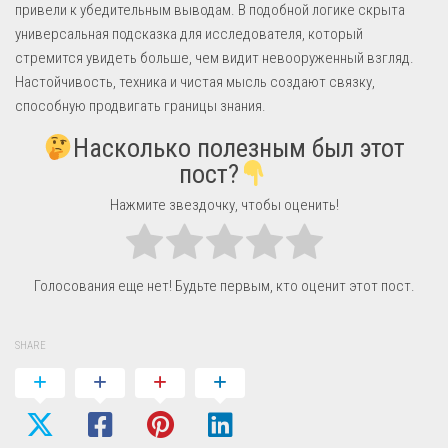
привели к убедительным выводам. В подобной логике скрыта
универсальная подсказка для исследователя, который
стремится увидеть больше, чем видит невооруженный взгляд.
Настойчивость, техника и чистая мысль создают связку,
способную продвигать границы знания.
Насколько полезным был этот
пост?
Нажмите звездочку, чтобы оценить!
Голосования еще нет! Будьте первым, кто оценит этот пост.
SHARE