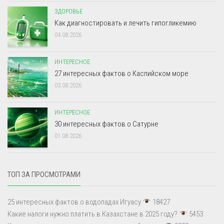
ЗДОРОВЬЕ
Как диагностировать и лечить гипогликемию
04.08.2026
ИНТЕРЕСНОЕ
27 интересных фактов о Каспийском море
03.08.2026
ИНТЕРЕСНОЕ
30 интересных фактов о Сатурне
01.08.2026
ТОП ЗА ПРОСМОТРАМИ
25 интересных фактов о водопадах Игуасу
18427
Какие налоги нужно платить в Казахстане в 2025 году?
5453