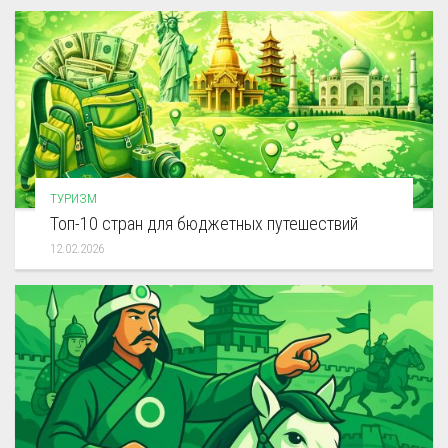
ТУРИЗМ
Топ-10 стран для бюджетных путешествий
12.02.2026