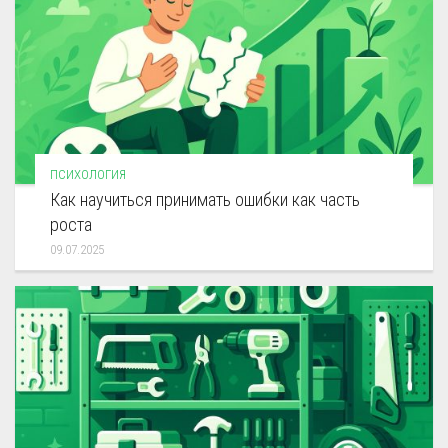
ПСИХОЛОГИЯ
Как научиться принимать ошибки как часть
роста
09.07.2025