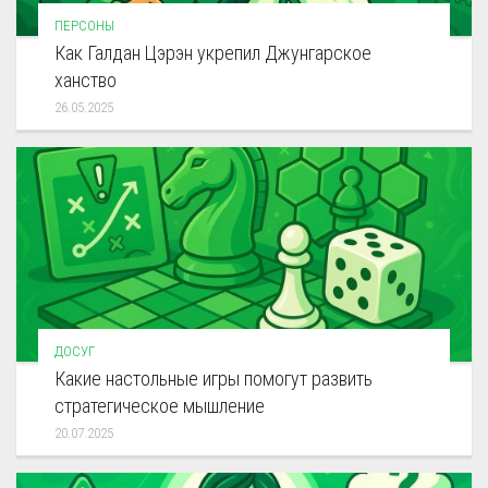
ПЕРСОНЫ
Как Галдан Цэрэн укрепил Джунгарское
ханство
26.05.2025
ДОСУГ
Какие настольные игры помогут развить
стратегическое мышление
20.07.2025