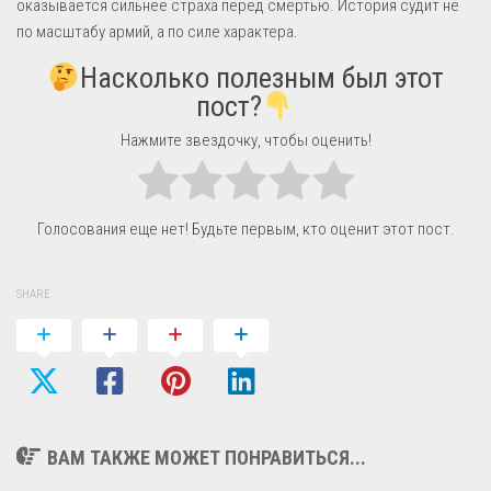
оказывается сильнее страха перед смертью. История судит не
по масштабу армий, а по силе характера.
Насколько полезным был этот
пост?
Нажмите звездочку, чтобы оценить!
Голосования еще нет! Будьте первым, кто оценит этот пост.
SHARE
ВАМ ТАКЖЕ МОЖЕТ ПОНРАВИТЬСЯ...