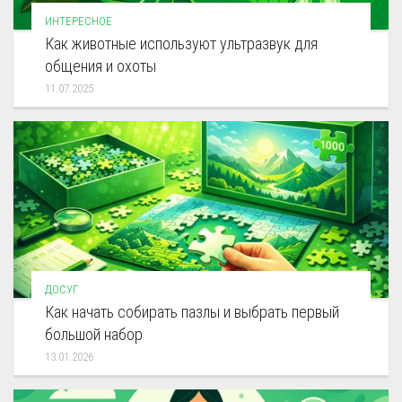
ИНТЕРЕСНОЕ
Как животные используют ультразвук для
общения и охоты
11.07.2025
ДОСУГ
Как начать собирать пазлы и выбрать первый
большой набор
13.01.2026