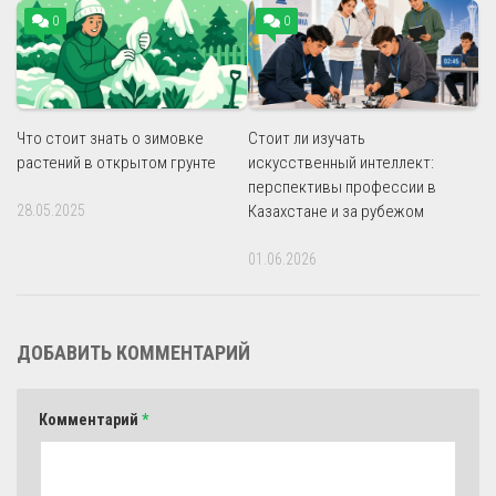
0
0
Что стоит знать о зимовке
Стоит ли изучать
растений в открытом грунте
искусственный интеллект:
перспективы профессии в
28.05.2025
Казахстане и за рубежом
01.06.2026
ДОБАВИТЬ КОММЕНТАРИЙ
Комментарий
*