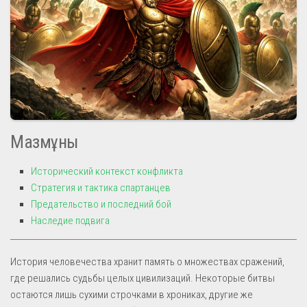
Мазмұны
Исторический контекст конфликта
Стратегия и тактика спартанцев
Предательство и последний бой
Наследие подвига
История человечества хранит память о множествах сражений,
где решались судьбы целых цивилизаций. Некоторые битвы
остаются лишь сухими строчками в хрониках, другие же