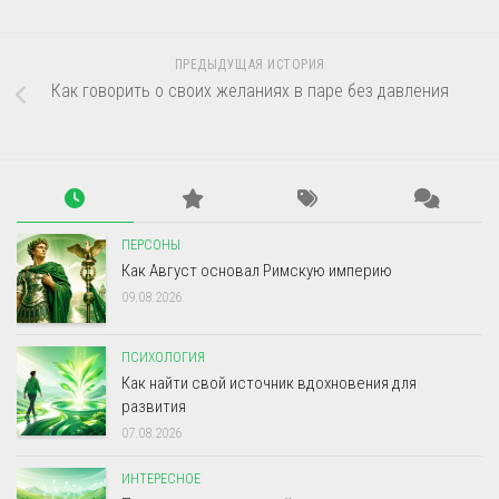
ПРЕДЫДУЩАЯ ИСТОРИЯ
Как говорить о своих желаниях в паре без давления
ПЕРСОНЫ
Как Август основал Римскую империю
09.08.2026
ПСИХОЛОГИЯ
Как найти свой источник вдохновения для
развития
07.08.2026
ИНТЕРЕСНОЕ