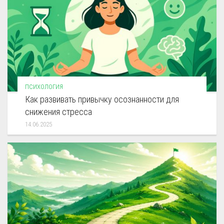
ПСИХОЛОГИЯ
Как развивать привычку осознанности для
снижения стресса
14.06.2025