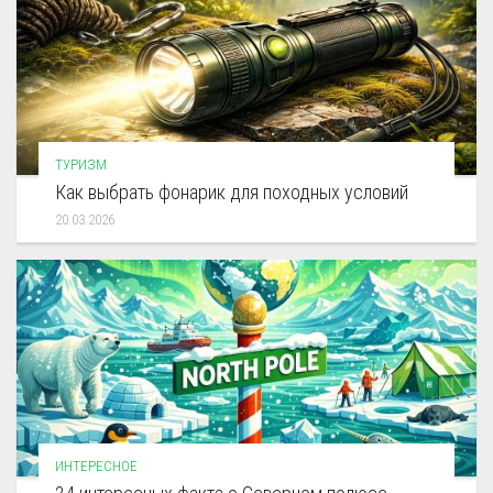
ТУРИЗМ
Как выбрать фонарик для походных условий
20.03.2026
ИНТЕРЕСНОЕ