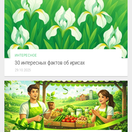
ИНТЕРЕСНОЕ
30 интересных фактов об ирисах
29.10.2025