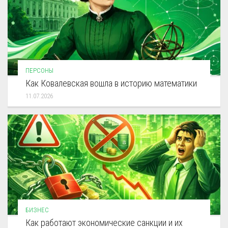
ПЕРСОНЫ
Как Ковалевская вошла в историю математики
11.07.2026
БИЗНЕС
Как работают экономические санкции и их