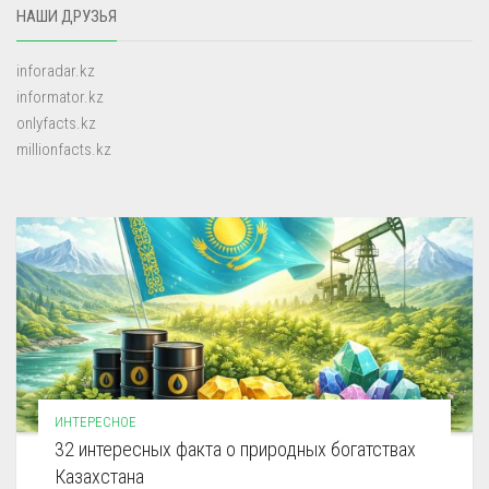
НАШИ ДРУЗЬЯ
inforadar.kz
informator.kz
onlyfacts.kz
millionfacts.kz
ИНТЕРЕСНОЕ
32 интересных факта о природных богатствах
Казахстана