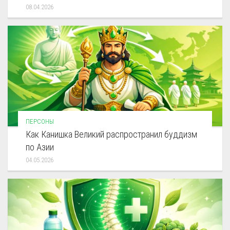
08.04.2026
ПЕРСОНЫ
Как Канишка Великий распространил буддизм
по Азии
04.05.2026