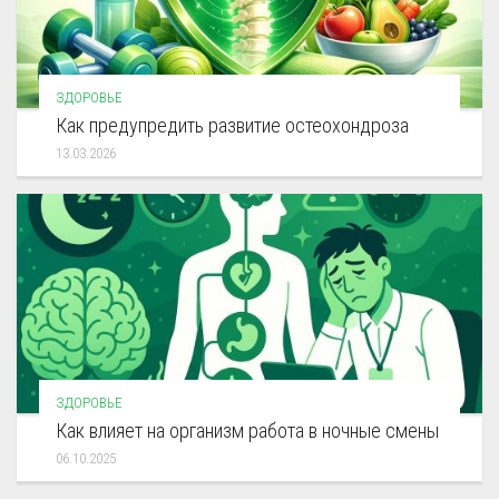
ЗДОРОВЬЕ
Как предупредить развитие остеохондроза
13.03.2026
ЗДОРОВЬЕ
Как влияет на организм работа в ночные смены
06.10.2025