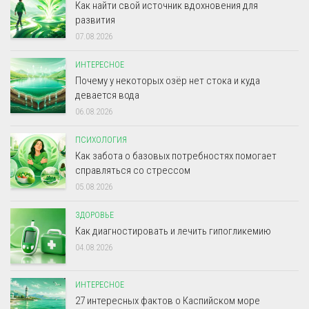
Как найти свой источник вдохновения для
развития
07.08.2026
ИНТЕРЕСНОЕ
Почему у некоторых озёр нет стока и куда
девается вода
06.08.2026
ПСИХОЛОГИЯ
Как забота о базовых потребностях помогает
справляться со стрессом
05.08.2026
ЗДОРОВЬЕ
Как диагностировать и лечить гипогликемию
04.08.2026
ИНТЕРЕСНОЕ
27 интересных фактов о Каспийском море