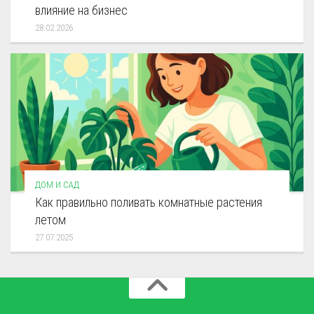
влияние на бизнес
28.02.2026
ДОМ И САД
Как правильно поливать комнатные растения
летом
27.07.2025