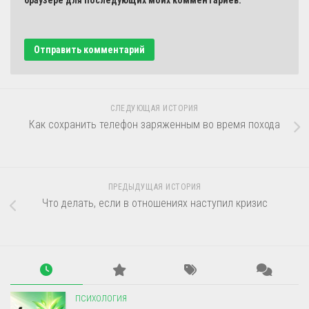
СЛЕДУЮЩАЯ ИСТОРИЯ
Как сохранить телефон заряженным во время похода
ПРЕДЫДУЩАЯ ИСТОРИЯ
Что делать, если в отношениях наступил кризис
ПСИХОЛОГИЯ