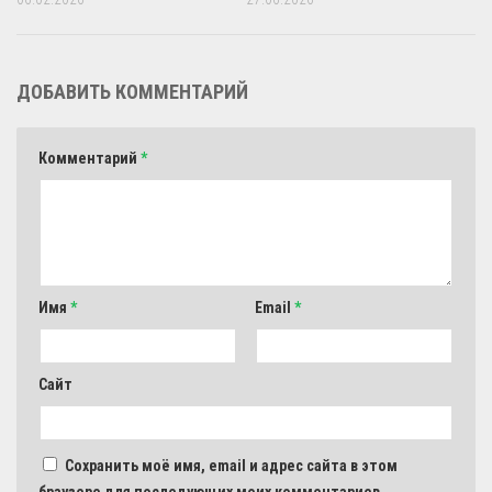
ДОБАВИТЬ КОММЕНТАРИЙ
Комментарий
*
Имя
*
Email
*
Сайт
Сохранить моё имя, email и адрес сайта в этом
браузере для последующих моих комментариев.