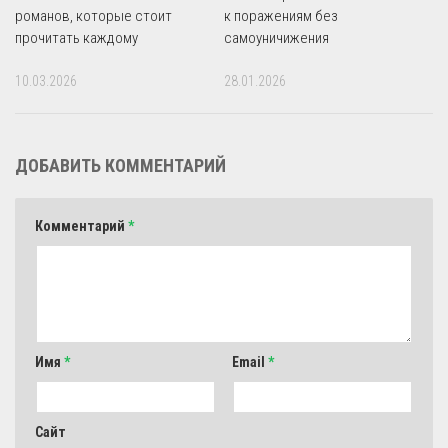
романов, которые стоит
к поражениям без
прочитать каждому
самоуничижения
10.03.2026
28.01.2026
ДОБАВИТЬ КОММЕНТАРИЙ
Комментарий
*
Имя
*
Email
*
Сайт