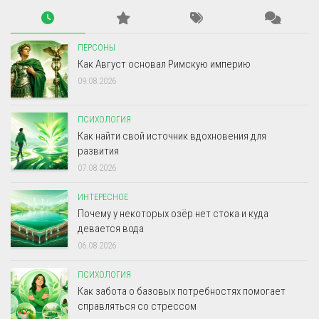
ПЕРСОНЫ
Как Август основал Римскую империю
09.08.2026
ПСИХОЛОГИЯ
Как найти свой источник вдохновения для
развития
07.08.2026
ИНТЕРЕСНОЕ
Почему у некоторых озёр нет стока и куда
девается вода
06.08.2026
ПСИХОЛОГИЯ
Как забота о базовых потребностях помогает
справляться со стрессом