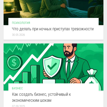
ПСИХОЛОГИЯ
Что делать при ночных приступах тревожности
30.05.2026
БИЗНЕС
Как создать бизнес, устойчивый к
экономическим шокам
07.09.2025