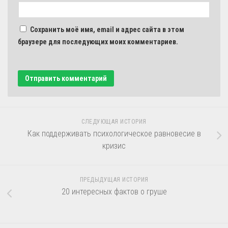
Сохранить моё имя, email и адрес сайта в этом
браузере для последующих моих комментариев.
СЛЕДУЮЩАЯ ИСТОРИЯ
Как поддерживать психологическое равновесие в
кризис
ПРЕДЫДУЩАЯ ИСТОРИЯ
20 интересных фактов о груше