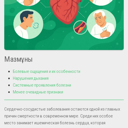
Мазмұны
Болевые ощущения и их особенности
Нарушения дыхания
Системные проявления болезни
Менее очевидные признаки
Сердечно-сосудистые заболевания остаются одной из главных
причин смертности в современном мире. Среди них особое
место занимает ишемическая болезнь сердца, которая