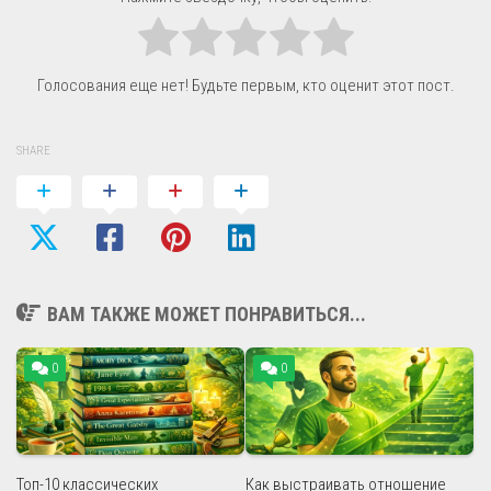
Голосования еще нет! Будьте первым, кто оценит этот пост.
SHARE
ВАМ ТАКЖЕ МОЖЕТ ПОНРАВИТЬСЯ...
0
0
Топ-10 классических
Как выстраивать отношение