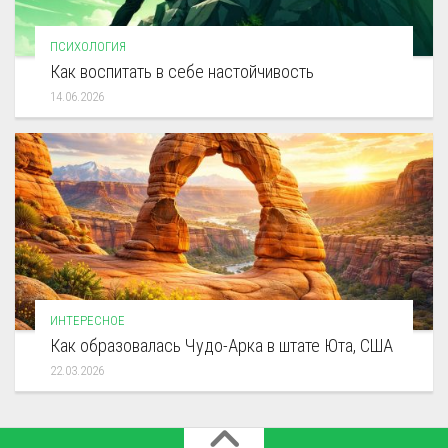
ПСИХОЛОГИЯ
Как воспитать в себе настойчивость
14.06.2026
ИНТЕРЕСНОЕ
Как образовалась Чудо-Арка в штате Юта, США
22.03.2026