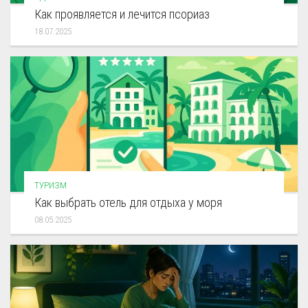
Как проявляется и лечится псориаз
18.07.2025
ТУРИЗМ
Как выбрать отель для отдыха у моря
08.05.2025