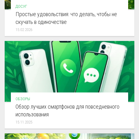
ДОСУГ
Простые удовольствия: что делать, чтобы не
скучать в одиночестве
15.02.2026
ОБЗОРЫ
Обзор лучших смартфонов для повседневного
использования
15.11.2025