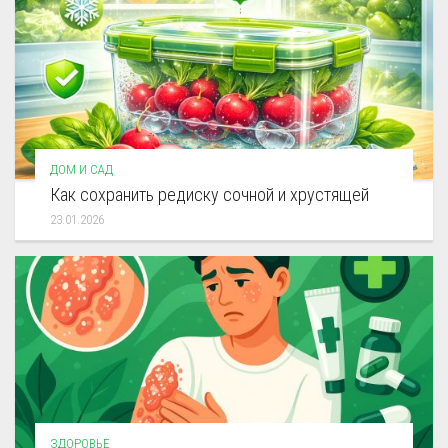
ДОМ И САД
Как сохранить редиску сочной и хрустящей
23.01.2026
ЗДОРОВЬЕ