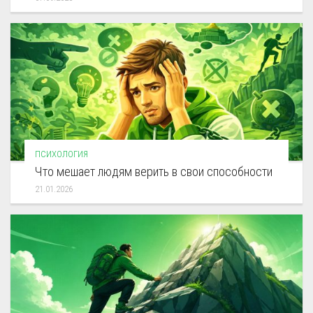
ПСИХОЛОГИЯ
Что мешает людям верить в свои способности
21.01.2026