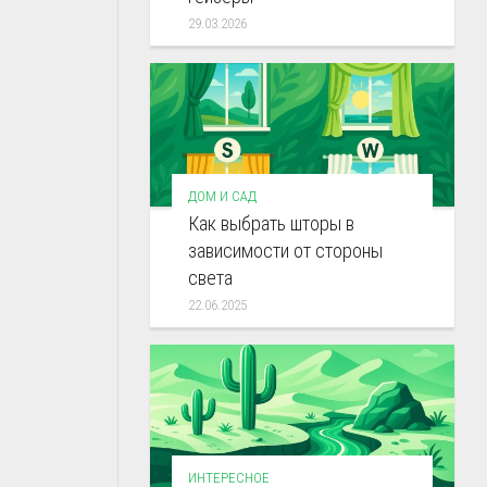
29.03.2026
ДОМ И САД
Как выбрать шторы в
зависимости от стороны
света
22.06.2025
ИНТЕРЕСНОЕ