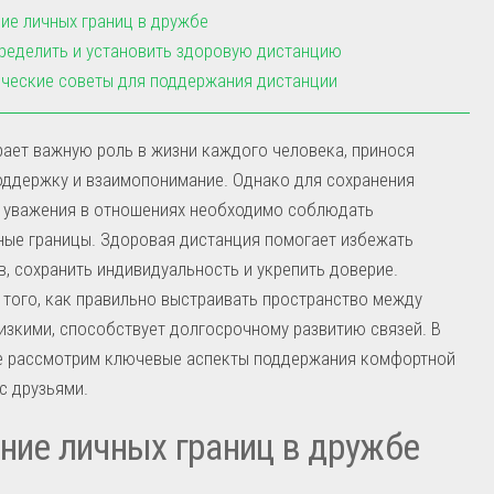
ие личных границ в дружбе
ределить и установить здоровую дистанцию
ческие советы для поддержания дистанции
ает важную роль в жизни каждого человека, принося
оддержку и взаимопонимание. Однако для сохранения
и уважения в отношениях необходимо соблюдать
ные границы. Здоровая дистанция помогает избежать
, сохранить индивидуальность и укрепить доверие.
того, как правильно выстраивать пространство между
изкими, способствует долгосрочному развитию связей. В
ье рассмотрим ключевые аспекты поддержания комфортной
с друзьями.
ние личных границ в дружбе