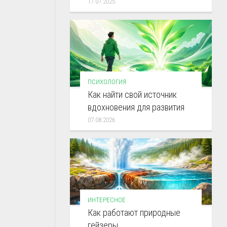
17.07.2025
ПСИХОЛОГИЯ
Как найти свой источник
вдохновения для развития
07.08.2026
ИНТЕРЕСНОЕ
Как работают природные
гейзеры