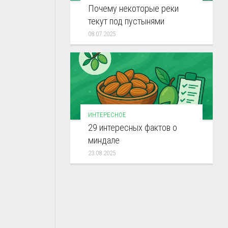
Почему некоторые реки
текут под пустынями
08.07.2025
ИНТЕРЕСНОЕ
29 интересных фактов о
миндале
23.08.2025