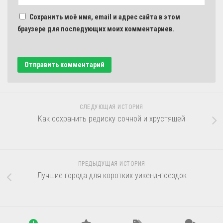
Сохранить моё имя, email и адрес сайта в этом
браузере для последующих моих комментариев.
СЛЕДУЮЩАЯ ИСТОРИЯ
Как сохранить редиску сочной и хрустящей
ПРЕДЫДУЩАЯ ИСТОРИЯ
Лучшие города для коротких уикенд-поездок