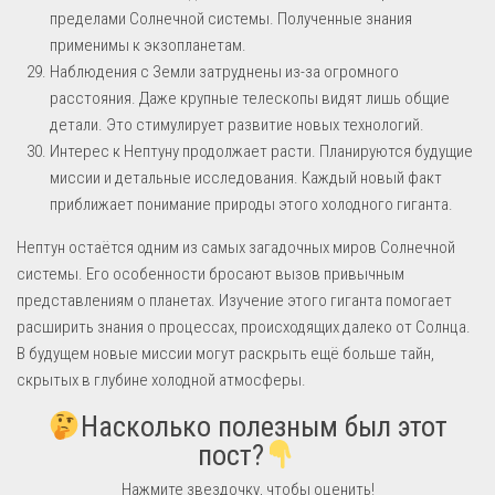
пределами Солнечной системы. Полученные знания
применимы к экзопланетам.
Наблюдения с Земли затруднены из-за огромного
расстояния. Даже крупные телескопы видят лишь общие
детали. Это стимулирует развитие новых технологий.
Интерес к Нептуну продолжает расти. Планируются будущие
миссии и детальные исследования. Каждый новый факт
приближает понимание природы этого холодного гиганта.
Нептун остаётся одним из самых загадочных миров Солнечной
системы. Его особенности бросают вызов привычным
представлениям о планетах. Изучение этого гиганта помогает
расширить знания о процессах, происходящих далеко от Солнца.
В будущем новые миссии могут раскрыть ещё больше тайн,
скрытых в глубине холодной атмосферы.
Насколько полезным был этот
пост?
Нажмите звездочку, чтобы оценить!