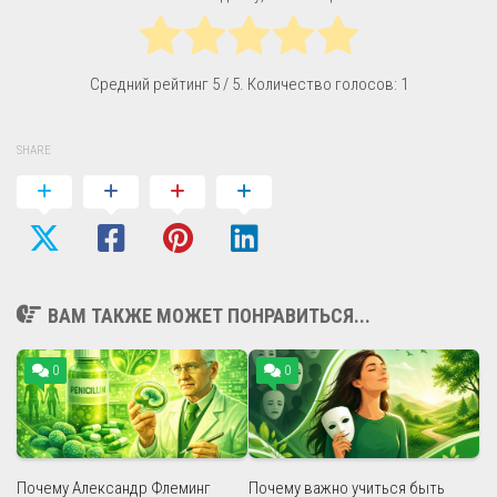
Средний рейтинг
5
/ 5. Количество голосов:
1
SHARE
ВАМ ТАКЖЕ МОЖЕТ ПОНРАВИТЬСЯ...
0
0
Почему Александр Флеминг
Почему важно учиться быть