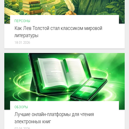
ПЕРСОНЫ
Как Лев Толстой стал классиком мировой
литературы
18.01.2026
ОБЗОРЫ
Лучшие онлайн-платформы для чтения
электронных книг
02.04.2026