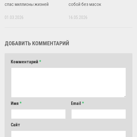
спас миллионы жизней
собой без масок
01.03.2026
16.05.2026
ДОБАВИТЬ КОММЕНТАРИЙ
Комментарий
*
Имя
*
Email
*
Сайт