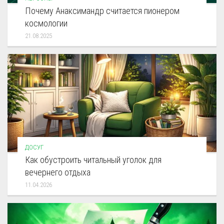
Почему Анаксимандр считается пионером
космологии
21.08.2025
ДОСУГ
Как обустроить читальный уголок для
вечернего отдыха
11.04.2026