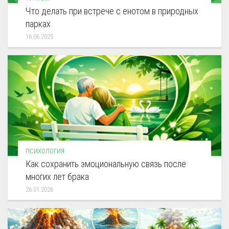
Что делать при встрече с енотом в природных
парках
16.06.2025
ПСИХОЛОГИЯ
Как сохранить эмоциональную связь после
многих лет брака
26.01.2026