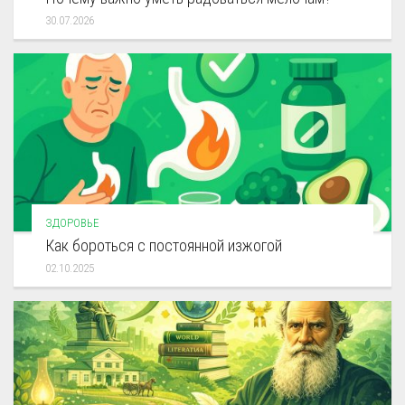
30.07.2026
ЗДОРОВЬЕ
Как бороться с постоянной изжогой
02.10.2025