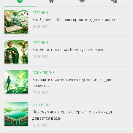
ПЕРСОНЫ
Как Дарвин объяснил происхождение видов
10.08.2026
ПЕРСОНЫ
Как Август основал Римскую империю
09.08.2026
ПСИХОЛОГИЯ
Как найти свой источник вдохновения для
развития
07.08.2026
ИНТЕРЕСНОЕ
Почему у некоторых озёр нет стока и куда
девается вода
06.08.2026