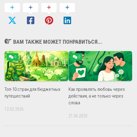
ВАМ ТАКЖЕ МОЖЕТ ПОНРАВИТЬСЯ...
0
0
Топ-10 стран для бюджетных
Как проявлять любовь через
путешествий
действия, а не только через
слова
12.02.2026
21.06.2025