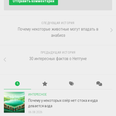
СЛЕДУЮЩАЯ ИСТОРИЯ
Почему некоторые животные могут впадать в
анабиоз
ПРЕДЫДУЩАЯ ИСТОРИЯ
30 интересных фактов о Нептуне
ИНТЕРЕСНОЕ
Почему у некоторых озёр нет стока и куда
девается вода
06.08.2026