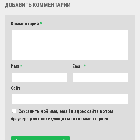
ДОБАВИТЬ КОММЕНТАРИЙ
Комментарий
*
Имя
*
Email
*
Сайт
Сохранить моё имя, email и адрес сайта в этом
браузере для последующих моих комментариев.