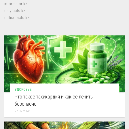
informator.kz
onlyfacts.kz
millionfacts.kz
ЗДОРОВЬЕ
Что такое тахикардия и как её лечить
безопасно
27.02.2026