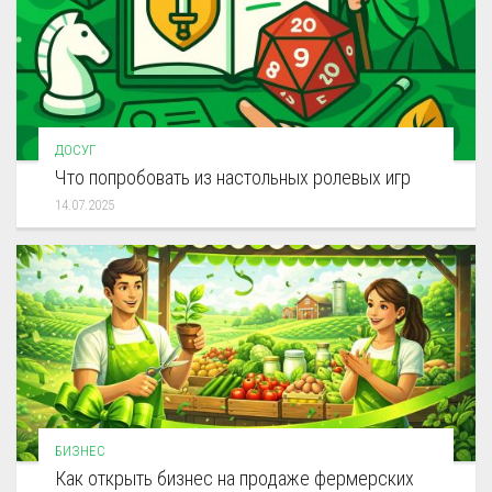
ДОСУГ
Что попробовать из настольных ролевых игр
14.07.2025
БИЗНЕС
Как открыть бизнес на продаже фермерских