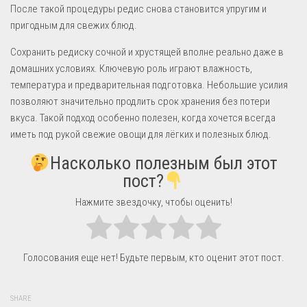
После такой процедуры редис снова становится упругим и
пригодным для свежих блюд.
Сохранить редиску сочной и хрустящей вполне реально даже в
домашних условиях. Ключевую роль играют влажность,
температура и предварительная подготовка. Небольшие усилия
позволяют значительно продлить срок хранения без потери
вкуса. Такой подход особенно полезен, когда хочется всегда
иметь под рукой свежие овощи для лёгких и полезных блюд.
Насколько полезным был этот
пост?
Нажмите звездочку, чтобы оценить!
Голосования еще нет! Будьте первым, кто оценит этот пост.
SHARE