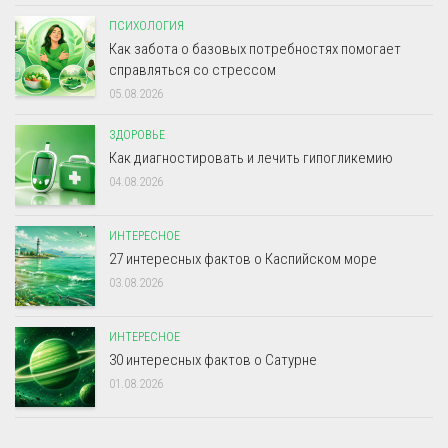
ПСИХОЛОГИЯ
Как забота о базовых потребностях помогает
справляться со стрессом
05.08.2026
ЗДОРОВЬЕ
Как диагностировать и лечить гипогликемию
04.08.2026
ИНТЕРЕСНОЕ
27 интересных фактов о Каспийском море
03.08.2026
ИНТЕРЕСНОЕ
30 интересных фактов о Сатурне
01.08.2026