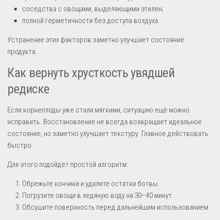
соседства с овощами, выделяющими этилен;
полной герметичности без доступа воздуха.
Устранение этих факторов заметно улучшает состояние
продукта.
Как вернуть хрусткость увядшей
редиске
Если корнеплоды уже стали мягкими, ситуацию ещё можно
исправить. Восстановление не всегда возвращает идеальное
состояние, но заметно улучшает текстуру. Главное действовать
быстро.
Для этого подойдёт простой алгоритм:
Обрежьте кончики и удалите остатки ботвы.
Погрузите овощи в ледяную воду на 30–40 минут.
Обсушите поверхность перед дальнейшим использованием.