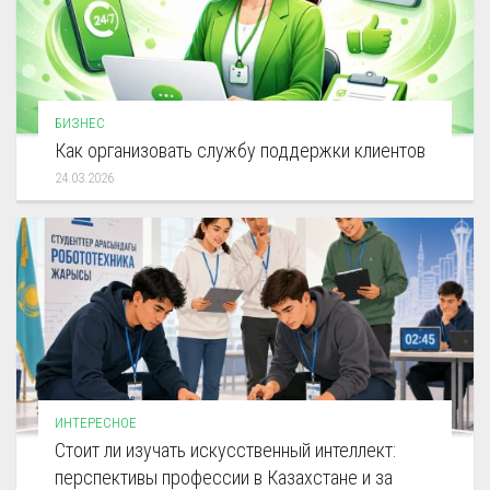
БИЗНЕС
Как организовать службу поддержки клиентов
24.03.2026
ИНТЕРЕСНОЕ
Стоит ли изучать искусственный интеллект:
перспективы профессии в Казахстане и за