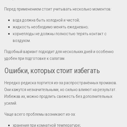
Перед применением стоит учитывать несколько моментов:
вода должна быть холодной и чистой;
жидкость необходимо менять ежедневно;
корнеплоды не должны полностью терять контакт с
воздухом.
Подобный вариант подходит для нескольких дней и особенно
удобен при подготовке к салатам.
Ошибки, которых стоит избегать
Нередко редиска портится из-за распространённых промахов.
Они кажутся незначительными, но сильно влияют на результат.
Избежав их, можно продлить свежесть без дополнительных
усилий.
Чаще всего проблемы возникают из-за:
хранения при комнатной температуре;