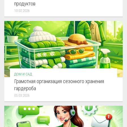
продуктов
10.02.2026
ДОМ И САД
Грамотная организация сезонного хранения
гардероба
05.03.2026