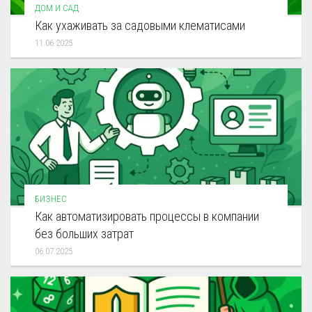
ДОМ И САД
Как ухаживать за садовыми клематисами
11.06.2025
БИЗНЕС
Как автоматизировать процессы в компании
без больших затрат
06.07.2025