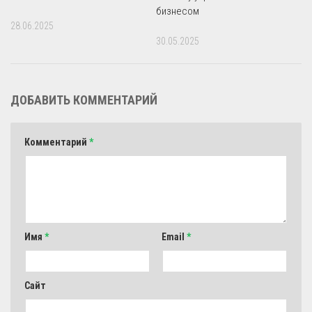
бизнесом
28.06.2025
30.05.2025
ДОБАВИТЬ КОММЕНТАРИЙ
Комментарий
*
Имя
*
Email
*
Сайт