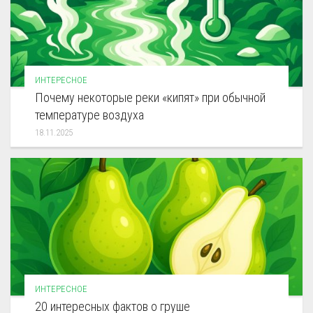
ИНТЕРЕСНОЕ
Почему некоторые реки «кипят» при обычной
температуре воздуха
18.11.2025
ИНТЕРЕСНОЕ
20 интересных фактов о груше