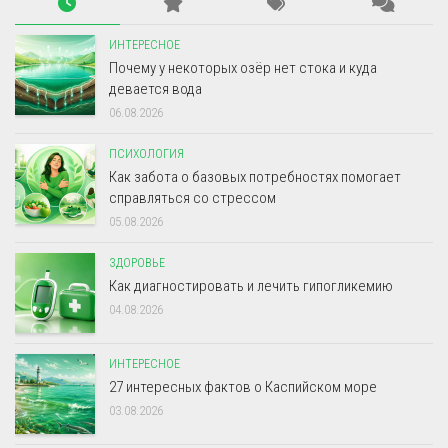
ИНТЕРЕСНОЕ
Почему у некоторых озёр нет стока и куда
девается вода
06.08.2026
ПСИХОЛОГИЯ
Как забота о базовых потребностях помогает
справляться со стрессом
05.08.2026
ЗДОРОВЬЕ
Как диагностировать и лечить гипогликемию
04.08.2026
ИНТЕРЕСНОЕ
27 интересных фактов о Каспийском море
03.08.2026