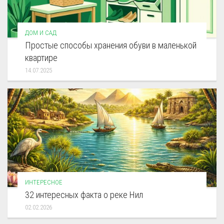
ДОМ И САД
Простые способы хранения обуви в маленькой
квартире
14.07.2025
ИНТЕРЕСНОЕ
32 интересных факта о реке Нил
02.02.2026