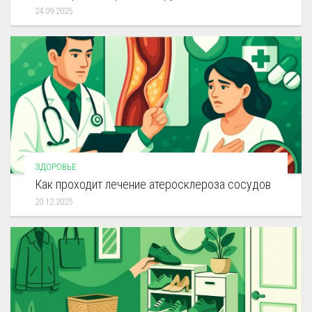
24.09.2025
ЗДОРОВЬЕ
Как проходит лечение атеросклероза сосудов
20.12.2025