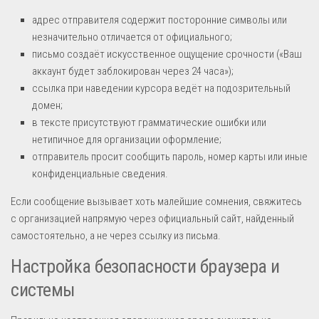
адрес отправителя содержит посторонние символы или
незначительно отличается от официального;
письмо создаёт искусственное ощущение срочности («Ваш
аккаунт будет заблокирован через 24 часа»);
ссылка при наведении курсора ведёт на подозрительный
домен;
в тексте присутствуют грамматические ошибки или
нетипичное для организации оформление;
отправитель просит сообщить пароль, номер карты или иные
конфиденциальные сведения.
Если сообщение вызывает хоть малейшие сомнения, свяжитесь
с организацией напрямую через официальный сайт, найденный
самостоятельно, а не через ссылку из письма.
Настройка безопасности браузера и
системы