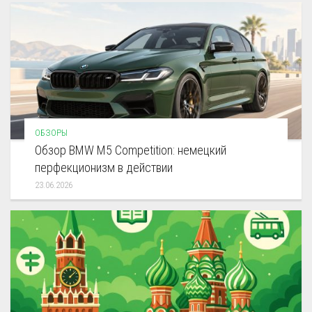
ОБЗОРЫ
Обзор BMW M5 Competition: немецкий
перфекционизм в действии
23.06.2026