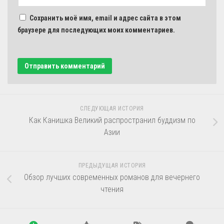
Сохранить моё имя, email и адрес сайта в этом
браузере для последующих моих комментариев.
СЛЕДУЮЩАЯ ИСТОРИЯ
Как Канишка Великий распространил буддизм по
Азии
ПРЕДЫДУЩАЯ ИСТОРИЯ
Обзор лучших современных романов для вечернего
чтения