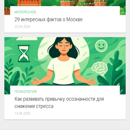
ИНТЕРЕСНОЕ
29 интересных фактов о Москве
22.05.2025
ПСИХОЛОГИЯ
Как развивать привычку осознанности для
снижения стресса
14.06.2025