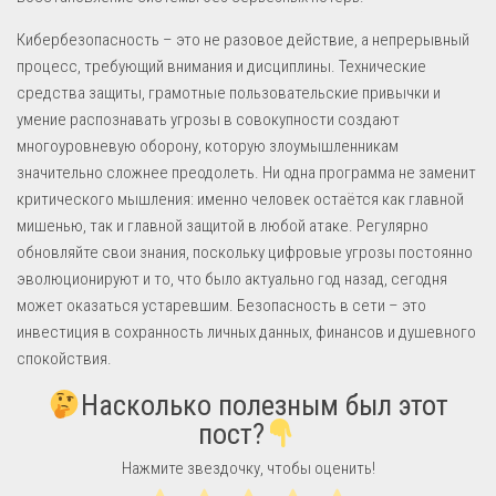
Кибербезопасность – это не разовое действие, а непрерывный
процесс, требующий внимания и дисциплины. Технические
средства защиты, грамотные пользовательские привычки и
умение распознавать угрозы в совокупности создают
многоуровневую оборону, которую злоумышленникам
значительно сложнее преодолеть. Ни одна программа не заменит
критического мышления: именно человек остаётся как главной
мишенью, так и главной защитой в любой атаке. Регулярно
обновляйте свои знания, поскольку цифровые угрозы постоянно
эволюционируют и то, что было актуально год назад, сегодня
может оказаться устаревшим. Безопасность в сети – это
инвестиция в сохранность личных данных, финансов и душевного
спокойствия.
Насколько полезным был этот
пост?
Нажмите звездочку, чтобы оценить!