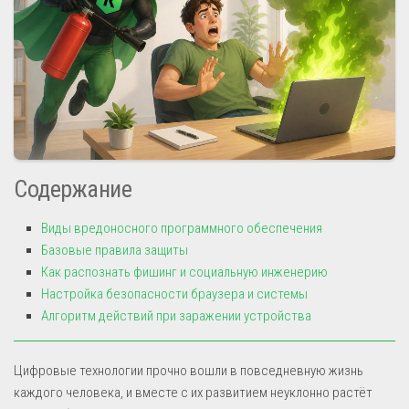
Содержание
Виды вредоносного программного обеспечения
Базовые правила защиты
Как распознать фишинг и социальную инженерию
Настройка безопасности браузера и системы
Алгоритм действий при заражении устройства
Цифровые технологии прочно вошли в повседневную жизнь
каждого человека, и вместе с их развитием неуклонно растёт