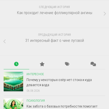
СЛЕДУЮЩАЯ ИСТОРИЯ
Как проходит лечение фолликулярной ангины
ПРЕДЫДУЩАЯ ИСТОРИЯ
31 интересный факт о чине луговой
ИНТЕРЕСНОЕ
Почему у некоторых озёр нет стока и куда
девается вода
06.08.2026
ПСИХОЛОГИЯ
Как забота о базовых потребностях помогает