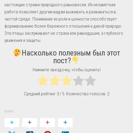
настоящие стражи природного равновесия. Их незаметная
работа позволяет другим видам выживать и развиваться в
чистой среде. Понимание их роли и ценности способствует
формированию более бережного отношения к дикой природе.
Эти птицы заслуживают не страха или равнодушия, а глубокого
уважения и защиты.
Насколько полезным был этот
пост?
Нажмите звездочку, чтобы оценить!
Средний рейтинг
3
/ 5. Количество голосов:
2
SHARE