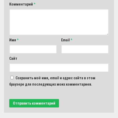
Комментарий
*
Имя
*
Email
*
Сайт
Сохранить моё имя, email и адрес сайта в этом
браузере для последующих моих комментариев.