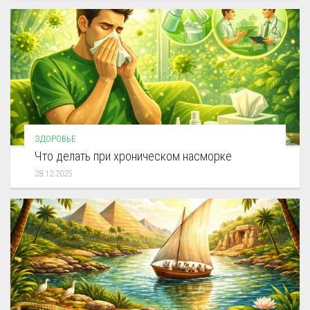
ЗДОРОВЬЕ
Что делать при хроническом насморке
28.12.2025