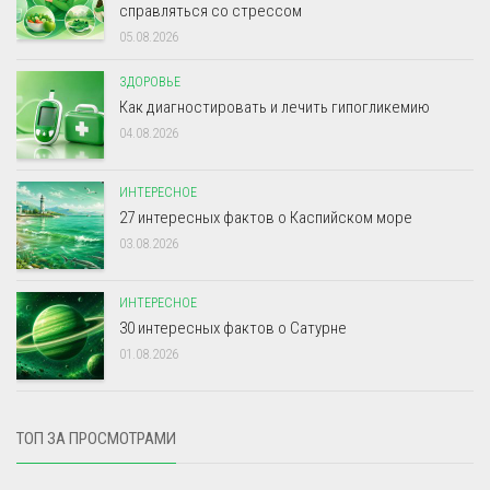
справляться со стрессом
05.08.2026
ЗДОРОВЬЕ
Как диагностировать и лечить гипогликемию
04.08.2026
ИНТЕРЕСНОЕ
27 интересных фактов о Каспийском море
03.08.2026
ИНТЕРЕСНОЕ
30 интересных фактов о Сатурне
01.08.2026
ТОП ЗА ПРОСМОТРАМИ