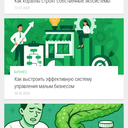
Как кораллы строят собственные экосистемы
15.07.2025
БИЗНЕС
Как выстроить эффективную систему
управления малым бизнесом
30.05.2025