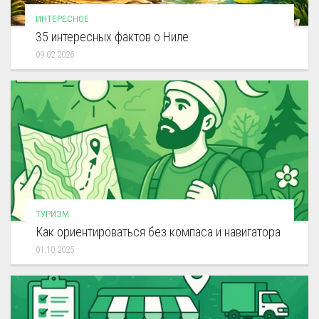
ИНТЕРЕСНОЕ
35 интересных фактов о Ниле
09.02.2026
ТУРИЗМ
Как ориентироваться без компаса и навигатора
01.10.2025