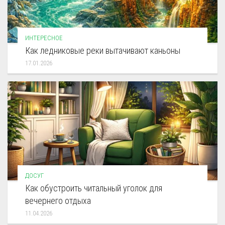
ИНТЕРЕСНОЕ
Как ледниковые реки вытачивают каньоны
17.01.2026
ДОСУГ
Как обустроить читальный уголок для
вечернего отдыха
11.04.2026