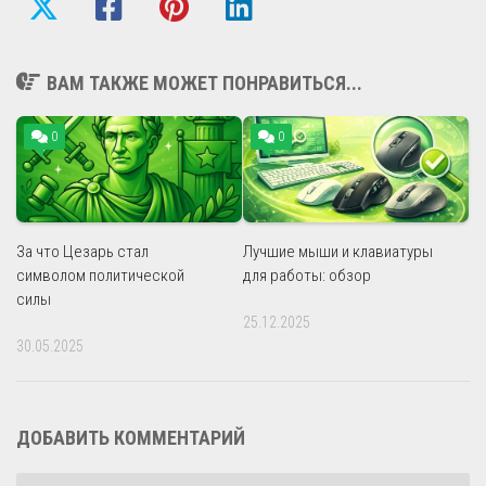
ВАМ ТАКЖЕ МОЖЕТ ПОНРАВИТЬСЯ...
0
0
За что Цезарь стал
Лучшие мыши и клавиатуры
символом политической
для работы: обзор
силы
25.12.2025
30.05.2025
ДОБАВИТЬ КОММЕНТАРИЙ