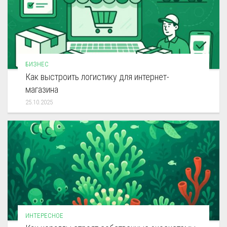
БИЗНЕС
Как выстроить логистику для интернет-
магазина
25.10.2025
ИНТЕРЕСНОЕ