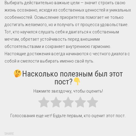
Выбирать действительно важные цели — значит строить свою
жизнь осознанно, исходя из собственных ценностей и уникальных
особенностей. Осмысление приоритетов помогает не только
достигать желаемого, но и получать от процесса удовольствие.
Тот, кто научился слушать себя и двигаться к собственным
мечтам, обретает устойчивость перед внешними
обстоятельствами и сохраняет внутреннюю гармонию.
Настоящие достижения всегда начинаются с честного диалога с
собой и смелости выбирать именно свой путь.
Насколько полезным был этот
пост?
Нажмите звездочку, чтобы оценить!
Голосования еще нет! Будьте первым, кто оценит этот пост.
SHARE