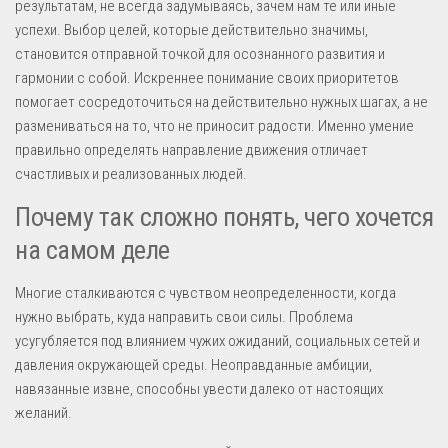
результатам, не всегда задумываясь, зачем нам те или иные
успехи. Выбор целей, которые действительно значимы,
становится отправной точкой для осознанного развития и
гармонии с собой. Искреннее понимание своих приоритетов
помогает сосредоточиться на действительно нужных шагах, а не
размениваться на то, что не приносит радости. Именно умение
правильно определять направление движения отличает
счастливых и реализованных людей.
Почему так сложно понять, чего хочется
на самом деле
Многие сталкиваются с чувством неопределенности, когда
нужно выбрать, куда направить свои силы. Проблема
усугубляется под влиянием чужих ожиданий, социальных сетей и
давления окружающей среды. Неоправданные амбиции,
навязанные извне, способны увести далеко от настоящих
желаний.