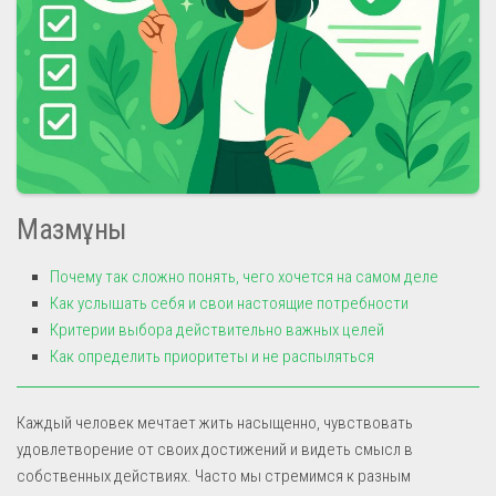
Мазмұны
Почему так сложно понять, чего хочется на самом деле
Как услышать себя и свои настоящие потребности
Критерии выбора действительно важных целей
Как определить приоритеты и не распыляться
Каждый человек мечтает жить насыщенно, чувствовать
удовлетворение от своих достижений и видеть смысл в
собственных действиях. Часто мы стремимся к разным