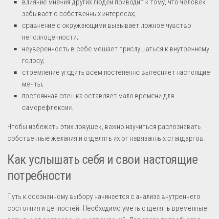
влияние мнения других людей приводит к тому, что человек
забывает о собственных интересах;
сравнение с окружающими вызывает ложное чувство
неполноценности;
неуверенность в себе мешает прислушаться к внутреннему
голосу;
стремление угодить всем постепенно вытесняет настоящие
мечты;
постоянная спешка оставляет мало времени для
саморефлексии.
Чтобы избежать этих ловушек, важно научиться распознавать
собственные желания и отделять их от навязанных стандартов.
Как услышать себя и свои настоящие
потребности
Путь к осознанному выбору начинается с анализа внутреннего
состояния и ценностей. Необходимо уметь отделять временные