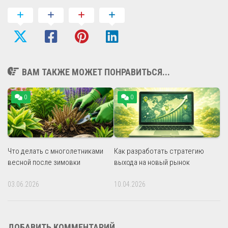
ВАМ ТАКЖЕ МОЖЕТ ПОНРАВИТЬСЯ...
0
0
Что делать с многолетниками
Как разработать стратегию
весной после зимовки
выхода на новый рынок
03.06.2026
10.04.2026
ДОБАВИТЬ КОММЕНТАРИЙ