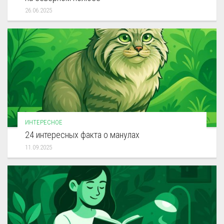
26.06.2025
ИНТЕРЕСНОЕ
24 интересных факта о манулах
11.09.2025