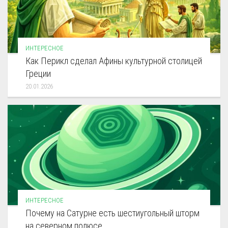
ИНТЕРЕСНОЕ
Как Перикл сделал Афины культурной столицей
Греции
20.01.2026
ИНТЕРЕСНОЕ
Почему на Сатурне есть шестиугольный шторм
на северном полюсе