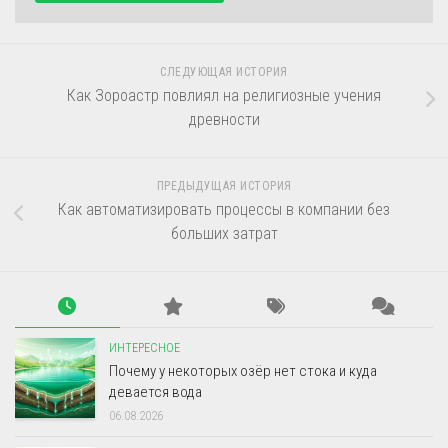
СЛЕДУЮЩАЯ ИСТОРИЯ
Как Зороастр повлиял на религиозные учения
древности
ПРЕДЫДУЩАЯ ИСТОРИЯ
Как автоматизировать процессы в компании без
больших затрат
ИНТЕРЕСНОЕ
Почему у некоторых озёр нет стока и куда
девается вода
06.08.2026