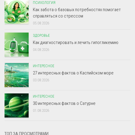
ПСИХОЛОГИЯ
Как забота о базовых потребностях помогает
справляться со стрессом
05.08.2026
ЗДОРОВЬЕ
Как диагностировать и лечить гипогликемию
04.08.2026
ИНТЕРЕСНОЕ
27 интересных фактов о Каспийском море
03.08.2026
ИНТЕРЕСНОЕ
30 интересных фактов о Сатурне
01.08.2026
ТОП ЗА ПРОСМОТРАМИ