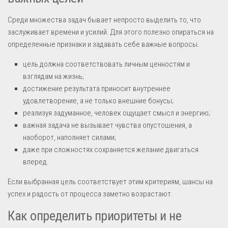
Среди множества задач бывает непросто выделить то, что
заслуживает времени и усилий. Для этого полезно опираться на
определенные признаки и задавать себе важные вопросы.
цель должна соответствовать личным ценностям и
взглядам на жизнь;
достижение результата приносит внутреннее
удовлетворение, а не только внешние бонусы;
реализуя задуманное, человек ощущает смысл и энергию;
важная задача не вызывает чувства опустошения, а
наоборот, наполняет силами;
даже при сложностях сохраняется желание двигаться
вперед.
Если выбранная цель соответствует этим критериям, шансы на
успех и радость от процесса заметно возрастают.
Как определить приоритеты и не