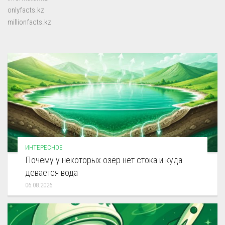
onlyfacts.kz
millionfacts.kz
ИНТЕРЕСНОЕ
Почему у некоторых озёр нет стока и куда
девается вода
06.08.2026