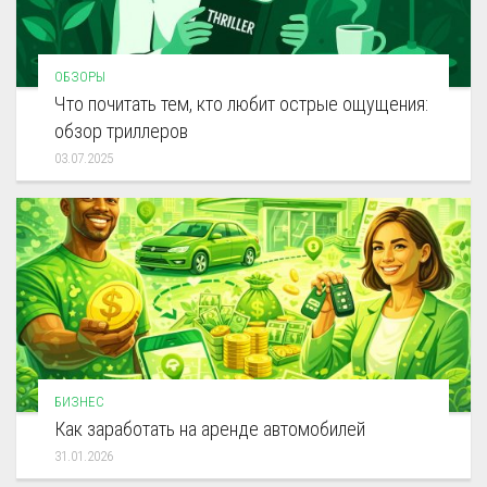
ОБЗОРЫ
Что почитать тем, кто любит острые ощущения:
обзор триллеров
03.07.2025
БИЗНЕС
Как заработать на аренде автомобилей
31.01.2026