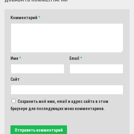
Комментарий
*
Имя
*
Email
*
Сайт
Сохранить моё имя, email и адрес сайта в этом
браузере для последующих моих комментариев.