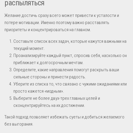
распыляться
Желание достичь сразу всего может привести к усталости и
потере мотивации. Именно поэтому важно расставлять
приоритеты и концентрироваться на главном.
Составьте список всех задач, которые кажутся важными на
текущий момент.
Проанализируйте каждый пункт, спросив себя, насколько он
приближает к долгосрочным мечтам.
Определите, какие направления помогут раскрыть ваши
сильные стороны и принести радость.
Уберите из списка то, что связано с чужими ожиданиями или
просто кажется «модным».
Выберите не более двух-трех главных целей и
сконцентрируйтесь на их достижении.
Такой подход позволяет избежать суеты и добиться желаемого
без выгорания.