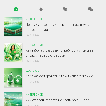
ИНТЕРЕСНОЕ
Почему у некоторых озёр нет стока и куда
девается вода
06.08.2026
ПСИХОЛОГИЯ
Как забота о базовых потребностях помогает
справляться со стрессом
05.08.2026
ЗДОРОВЬЕ
Как диагностировать и лечить гипогликемию
04.08.2026
ИНТЕРЕСНОЕ
27 интересных фактов о Каспийском море
03.08.2026