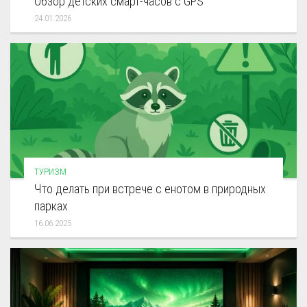
Обзор детских смарт-часов с GPS
24.01.2026
ТУРИЗМ
Что делать при встрече с енотом в природных
парках
16.06.2025