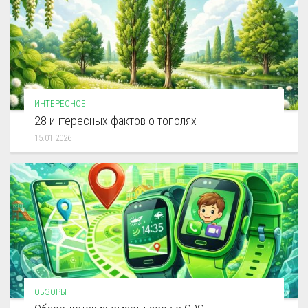
ИНТЕРЕСНОЕ
28 интересных фактов о тополях
15.01.2026
ОБЗОРЫ