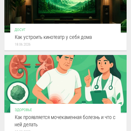
ДОСУГ
Как устроить кинотеатр у себя дома
18.06.2026
ЗДОРОВЬЕ
Как проявляется мочекаменная болезнь и что с
ней делать