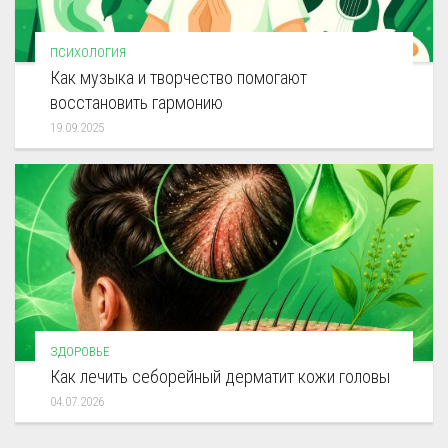
ПСИХОЛОГИЯ
Как музыка и творчество помогают
восстановить гармонию
19.09.2025
ЗДОРОВЬЕ
Как лечить себорейный дерматит кожи головы
04.07.2026