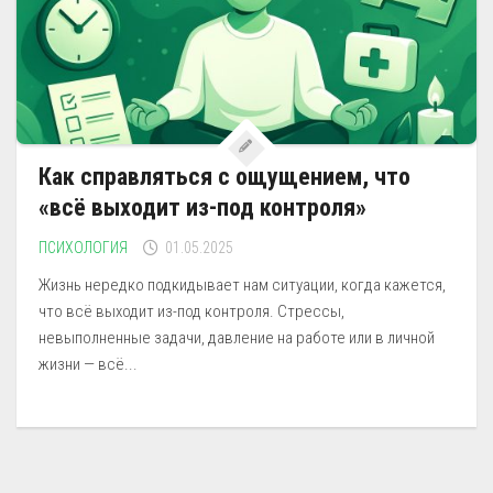
Как справляться с ощущением, что
«всё выходит из-под контроля»
ПСИХОЛОГИЯ
01.05.2025
Жизнь нередко подкидывает нам ситуации, когда кажется,
что всё выходит из-под контроля. Стрессы,
невыполненные задачи, давление на работе или в личной
жизни — всё...