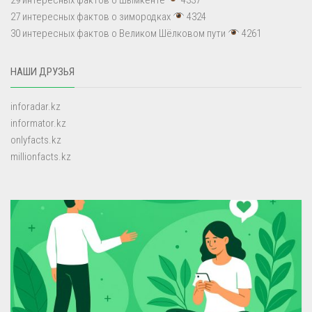
27 интересных фактов о зимородках
4324
30 интересных фактов о Великом Шёлковом пути
4261
НАШИ ДРУЗЬЯ
inforadar.kz
informator.kz
onlyfacts.kz
millionfacts.kz