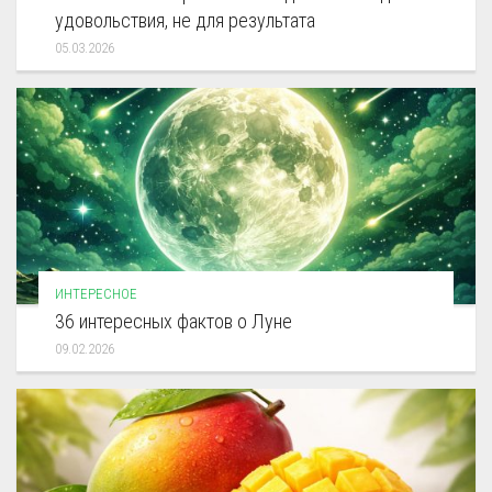
удовольствия, не для результата
05.03.2026
ИНТЕРЕСНОЕ
36 интересных фактов о Луне
09.02.2026