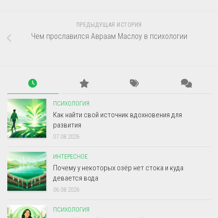
ПРЕДЫДУЩАЯ ИСТОРИЯ
Чем прославился Авраам Маслоу в психологии
ПСИХОЛОГИЯ
Как найти свой источник вдохновения для
развития
07.08.2026
ИНТЕРЕСНОЕ
Почему у некоторых озёр нет стока и куда
девается вода
06.08.2026
ПСИХОЛОГИЯ