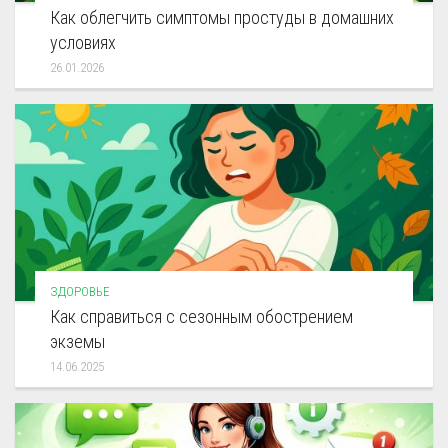
Как облегчить симптомы простуды в домашних
условиях
26.01.2026
ЗДОРОВЬЕ
Как справиться с сезонным обострением
экземы
14.06.2025