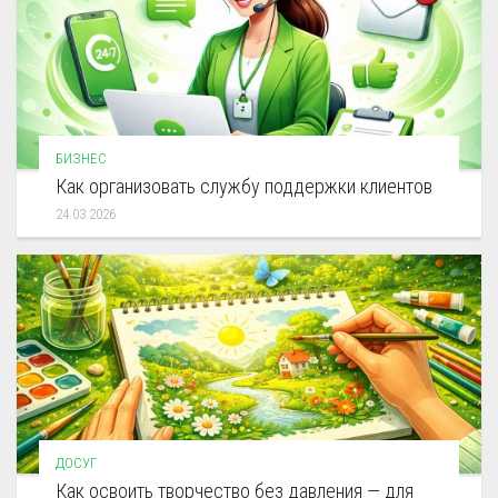
БИЗНЕС
Как организовать службу поддержки клиентов
24.03.2026
ДОСУГ
Как освоить творчество без давления — для