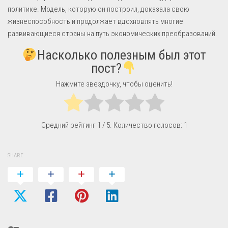
политике. Модель, которую он построил, доказала свою
жизнеспособность и продолжает вдохновлять многие
развивающиеся страны на путь экономических преобразований.
Насколько полезным был этот
пост?
Нажмите звездочку, чтобы оценить!
Средний рейтинг
1
/ 5. Количество голосов:
1
SHARE