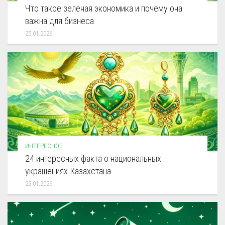
Что такое зелёная экономика и почему она
важна для бизнеса
25.01.2026
ИНТЕРЕСНОЕ
24 интересных факта о национальных
украшениях Казахстана
23.01.2026