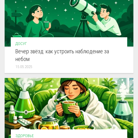
ДОСУГ
Вечер звёзд: как устроить наблюдение за
небом
15.05.2025
ЗДОРОВЬЕ