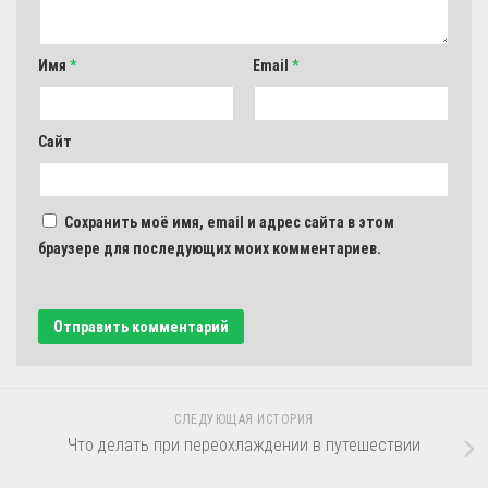
Имя
*
Email
*
Сайт
Сохранить моё имя, email и адрес сайта в этом
браузере для последующих моих комментариев.
СЛЕДУЮЩАЯ ИСТОРИЯ
Что делать при переохлаждении в путешествии