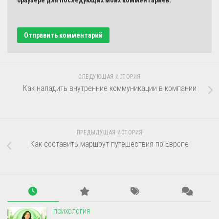
СЛЕДУЮЩАЯ ИСТОРИЯ
Как наладить внутренние коммуникации в компании
ПРЕДЫДУЩАЯ ИСТОРИЯ
Как составить маршрут путешествия по Европе
ПСИХОЛОГИЯ