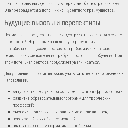
В итоге локальная идентичность перестает быть ограничением.
Она превращается в источник конкурентного преимущества.
Будущие вызовы и перспективы
Несмотря на рост, креативные индустрии сталкиваются с рядом
сложностей. Неравномерный доступ к ресурсам и
нестабильность доходов остаются проблемами. Быстрые
технологические изменения требуют постоянного обучения. При
этом потенциал сектора продолжает увеличиваться.
Для устойчивого развития важно учитывать несколько ключевых
направлений.
защита интеллектуальной собственности в цифровой среде;
развитие образовательных программ для творческих
профессий;
снижение социального неравенства среди авторов;
поиск устойчивых бизнес-моделей;
адаптация к новым форматам потребления.