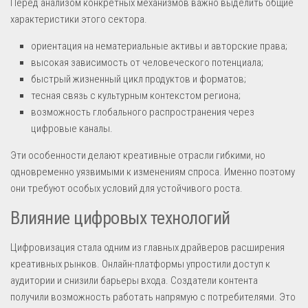
Перед анализом конкретных механизмов важно выделить общие
характеристики этого сектора.
ориентация на нематериальные активы и авторские права;
высокая зависимость от человеческого потенциала;
быстрый жизненный цикл продуктов и форматов;
тесная связь с культурным контекстом региона;
возможность глобального распространения через
цифровые каналы.
Эти особенности делают креативные отрасли гибкими, но
одновременно уязвимыми к изменениям спроса. Именно поэтому
они требуют особых условий для устойчивого роста.
Влияние цифровых технологий
Цифровизация стала одним из главных драйверов расширения
креативных рынков. Онлайн-платформы упростили доступ к
аудитории и снизили барьеры входа. Создатели контента
получили возможность работать напрямую с потребителями. Это