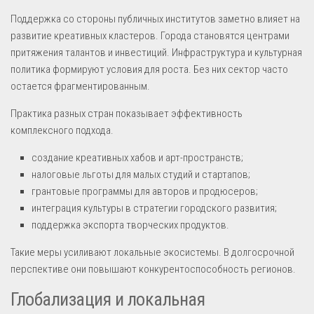
Поддержка со стороны публичных институтов заметно влияет на
развитие креативных кластеров. Города становятся центрами
притяжения талантов и инвестиций. Инфраструктура и культурная
политика формируют условия для роста. Без них сектор часто
остается фрагментированным.
Практика разных стран показывает эффективность
комплексного подхода.
создание креативных хабов и арт-пространств;
налоговые льготы для малых студий и стартапов;
грантовые программы для авторов и продюсеров;
интеграция культуры в стратегии городского развития;
поддержка экспорта творческих продуктов.
Такие меры усиливают локальные экосистемы. В долгосрочной
перспективе они повышают конкурентоспособность регионов.
Глобализация и локальная