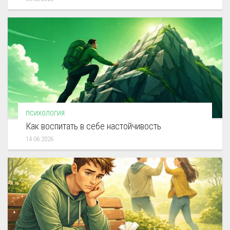
ПСИХОЛОГИЯ
Как воспитать в себе настойчивость
14.06.2026