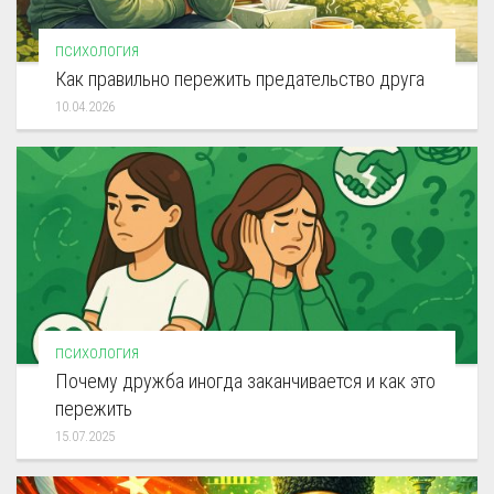
ПСИХОЛОГИЯ
Как правильно пережить предательство друга
10.04.2026
ПСИХОЛОГИЯ
Почему дружба иногда заканчивается и как это
пережить
15.07.2025