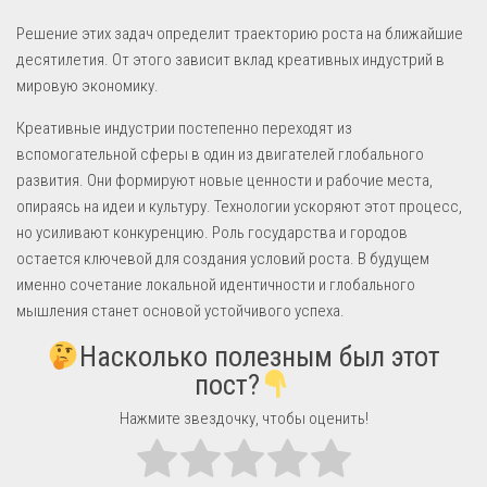
Решение этих задач определит траекторию роста на ближайшие
десятилетия. От этого зависит вклад креативных индустрий в
мировую экономику.
Креативные индустрии постепенно переходят из
вспомогательной сферы в один из двигателей глобального
развития. Они формируют новые ценности и рабочие места,
опираясь на идеи и культуру. Технологии ускоряют этот процесс,
но усиливают конкуренцию. Роль государства и городов
остается ключевой для создания условий роста. В будущем
именно сочетание локальной идентичности и глобального
мышления станет основой устойчивого успеха.
Насколько полезным был этот
пост?
Нажмите звездочку, чтобы оценить!