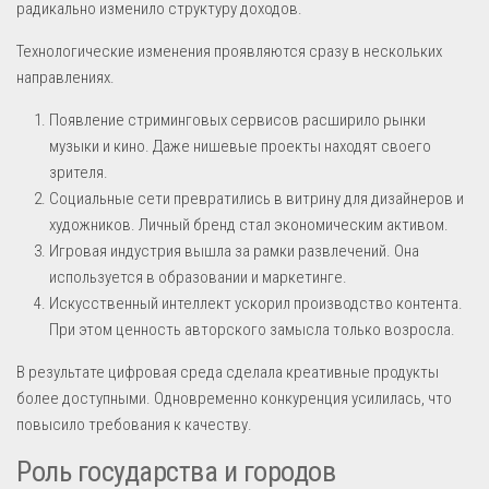
радикально изменило структуру доходов.
Технологические изменения проявляются сразу в нескольких
направлениях.
Появление стриминговых сервисов расширило рынки
музыки и кино. Даже нишевые проекты находят своего
зрителя.
Социальные сети превратились в витрину для дизайнеров и
художников. Личный бренд стал экономическим активом.
Игровая индустрия вышла за рамки развлечений. Она
используется в образовании и маркетинге.
Искусственный интеллект ускорил производство контента.
При этом ценность авторского замысла только возросла.
В результате цифровая среда сделала креативные продукты
более доступными. Одновременно конкуренция усилилась, что
повысило требования к качеству.
Роль государства и городов