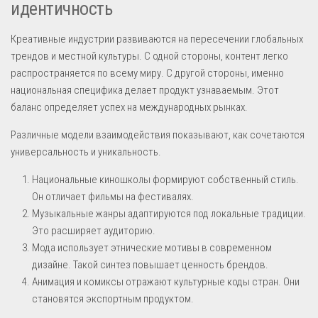
идентичность
Креативные индустрии развиваются на пересечении глобальных
трендов и местной культуры. С одной стороны, контент легко
распространяется по всему миру. С другой стороны, именно
национальная специфика делает продукт узнаваемым. Этот
баланс определяет успех на международных рынках.
Различные модели взаимодействия показывают, как сочетаются
универсальность и уникальность.
Национальные киношколы формируют собственный стиль.
Он отличает фильмы на фестивалях.
Музыкальные жанры адаптируются под локальные традиции.
Это расширяет аудиторию.
Мода использует этнические мотивы в современном
дизайне. Такой синтез повышает ценность брендов.
Анимация и комиксы отражают культурные коды стран. Они
становятся экспортным продуктом.