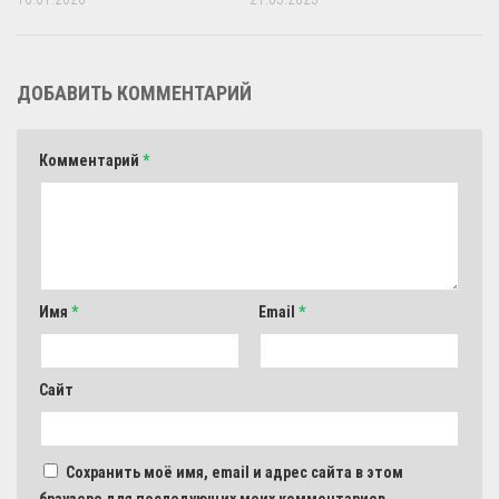
ДОБАВИТЬ КОММЕНТАРИЙ
Комментарий
*
Имя
*
Email
*
Сайт
Сохранить моё имя, email и адрес сайта в этом
браузере для последующих моих комментариев.