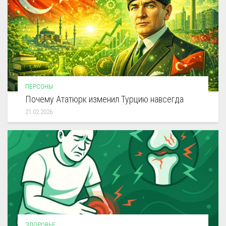
ПЕРСОНЫ
Почему Ататюрк изменил Турцию навсегда
21.02.2026
ЗДОРОВЬЕ