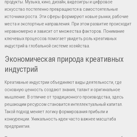
продукты. Музыка, кино, дизайн, видеоигры и цифровое
искусство постепенно превращаются в самостоятельные
источники роста. Эти сферы формируют новые рынки, рабочие
места и экспортные направления. При этом развитие происходит
неравномерно и зависит от множества факторов. Понимание
ключевых процессов помогает увидеть роль креативных
индустрий в глобальной системе хозяйства.
Экономическая природа креативных
индустрий
Креативные индустрии объединяют виды деятельности, где
основную ценность создают знания, талант и оригинальное
мышление. В отличие от традиционного производства, здесь
решающим ресурсом становится интеллектуальный капитал.
Такой подход меняет логику формирования прибыли и
конкуренции. Уникальность идеи часто важнее масштаба
предприятия.