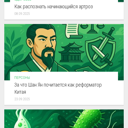
Как распознать начинающийся артроз
08.09.2025
ПЕРСОНЫ
За что Шан Ян почитается как реформатор
Китая
23.09.2025