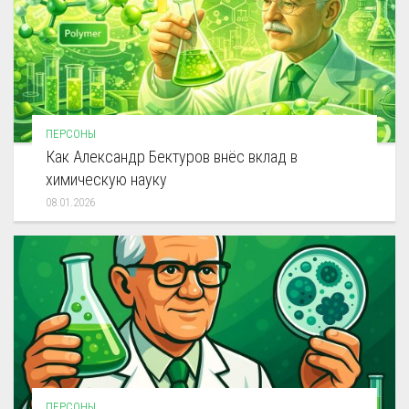
ПЕРСОНЫ
Как Александр Бектуров внёс вклад в
химическую науку
08.01.2026
ПЕРСОНЫ