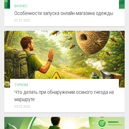
БИЗНЕС
Особенности запуска онлайн-магазина одежды
07.07.2025
ТУРИЗМ
Что делать при обнаружении осиного гнезда на
маршруте
03.02.2026