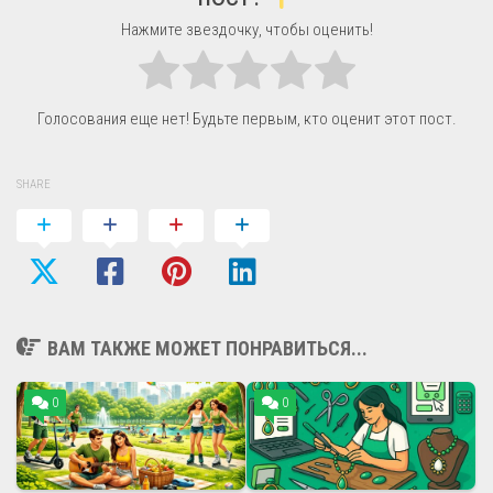
Нажмите звездочку, чтобы оценить!
Голосования еще нет! Будьте первым, кто оценит этот пост.
SHARE
ВАМ ТАКЖЕ МОЖЕТ ПОНРАВИТЬСЯ...
0
0