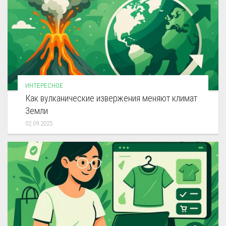
ИНТЕРЕСНОЕ
Как вулканические извержения меняют климат
Земли
02.09.2025