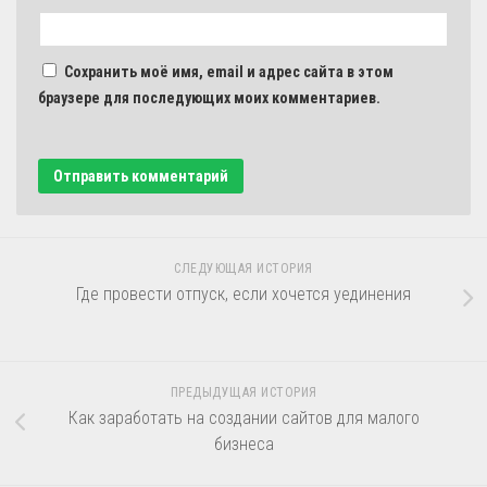
Сохранить моё имя, email и адрес сайта в этом
браузере для последующих моих комментариев.
СЛЕДУЮЩАЯ ИСТОРИЯ
Где провести отпуск, если хочется уединения
ПРЕДЫДУЩАЯ ИСТОРИЯ
Как заработать на создании сайтов для малого
бизнеса