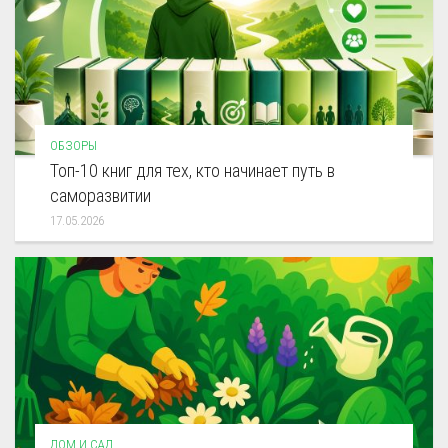
ОБЗОРЫ
Топ-10 книг для тех, кто начинает путь в
саморазвитии
17.05.2026
ДОМ И САД