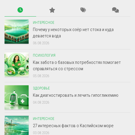
ИНТЕРЕСНОЕ
Почему у некоторых озёр нет стока и куда
девается вода
06.08.2026
ПСИХОЛОГИЯ
Как забота о базовых потребностях помогает
справляться со стрессом
05.08.2026
ЗДОРОВЬЕ
Как диагностировать и лечить гипогликемию
04.08.2026
ИНТЕРЕСНОЕ
27 интересных фактов о Каспийском море
03.08.2026