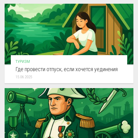
ТУРИЗМ
Где провести отпуск, если хочется уединения
15.06.2025