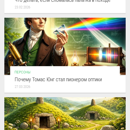
23.02.2026
ПЕРСОНЫ
Почему Томас Юнг стал пионером оптики
27.03.2026