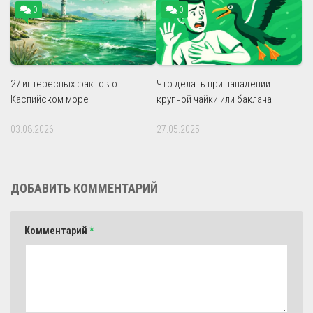
0
0
27 интересных фактов о
Что делать при нападении
Каспийском море
крупной чайки или баклана
03.08.2026
27.05.2025
ДОБАВИТЬ КОММЕНТАРИЙ
Комментарий
*