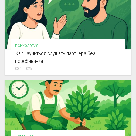
ПСИХОЛОГИЯ
Как научиться слушать партнёра без
перебивания
03.10.2025