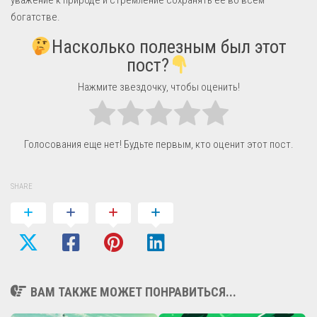
богатстве.
Насколько полезным был этот
пост?
Нажмите звездочку, чтобы оценить!
Голосования еще нет! Будьте первым, кто оценит этот пост.
SHARE
ВАМ ТАКЖЕ МОЖЕТ ПОНРАВИТЬСЯ...