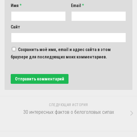
Имя
*
Email
*
Сайт
Сохранить моё имя, email и адрес сайта в этом
браузере для последующих моих комментариев.
СЛЕДУЮЩАЯ ИСТОРИЯ
30 интересных фактов о белоголовых сипах