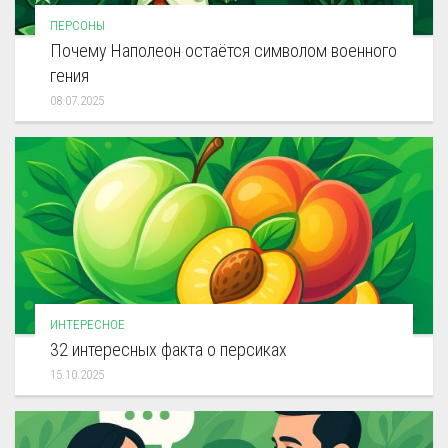
ПЕРСОНЫ
Почему Наполеон остаётся символом военного
гения
08.07.2025
ИНТЕРЕСНОЕ
32 интересных факта о персиках
15.10.2025