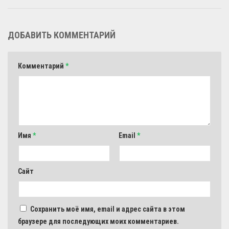
ДОБАВИТЬ КОММЕНТАРИЙ
Комментарий
*
Имя
*
Email
*
Сайт
Сохранить моё имя, email и адрес сайта в этом
браузере для последующих моих комментариев.