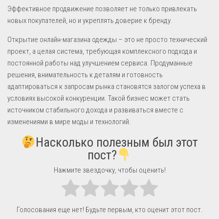
Эффективное продвижение позволяет не только привлекать
новых покупателей, но и укреплять доверие к бренду.
Открытие онлайн-магазина одежды – это не просто технический
проект, а целая система, требующая комплексного подхода и
постоянной работы над улучшением сервиса. Продуманные
решения, внимательность к деталям и готовность
адаптироваться к запросам рынка становятся залогом успеха в
условиях высокой конкуренции. Такой бизнес может стать
источником стабильного дохода и развиваться вместе с
изменениями в мире моды и технологий.
Насколько полезным был этот
пост?
Нажмите звездочку, чтобы оценить!
Голосования еще нет! Будьте первым, кто оценит этот пост.