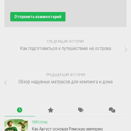
СЛЕДУЮЩАЯ ИСТОРИЯ
Как подготовиться к путешествию на острова
ПРЕДЫДУЩАЯ ИСТОРИЯ
Обзор надувных матрасов для кемпинга и дома
ПЕРСОНЫ
Как Август основал Римскую империю