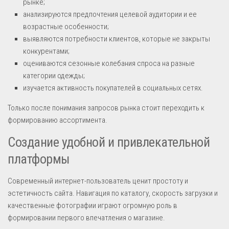
рынке;
анализируются предпочтения целевой аудитории и ее
возрастные особенности;
выявляются потребности клиентов, которые не закрыты
конкурентами;
оцениваются сезонные колебания спроса на разные
категории одежды;
изучается активность покупателей в социальных сетях.
Только после понимания запросов рынка стоит переходить к
формированию ассортимента.
Создание удобной и привлекательной
платформы
Современный интернет-пользователь ценит простоту и
эстетичность сайта. Навигация по каталогу, скорость загрузки и
качественные фотографии играют огромную роль в
формировании первого впечатления о магазине.