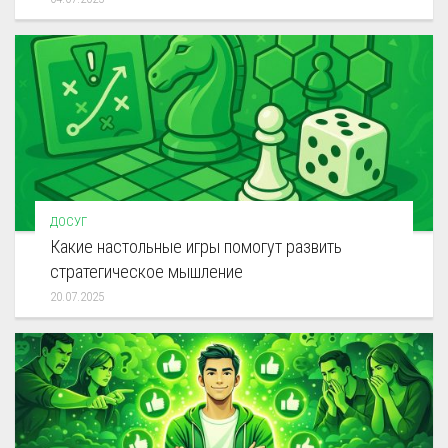
ДОСУГ
Какие настольные игры помогут развить
стратегическое мышление
20.07.2025