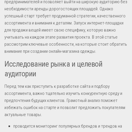
предпринимателей и позволяет выйти на широкую аудиторию без
необходимости аренды дорогостоящих площадей. Однако
успешный старт требует продуманной стратегии, качественного
ассортимента и внимания к деталям. Запуск интернет-площадки
для продажи вещей имеет свою специфику, которую важно
учитывать на каждом этапе развития проекта. В этой статье
рассмотрим ключевые особенности, на которые стоит обратить
внимание при создании онлайн-магазина одежды.
Исследование рынка и целевой
аудитории
Перед тем как приступить к разработке сайта и подбору
ассортимента, важно тщательно изучить конкурентную среду и
предпочтения будущих клиентов. Грамотный анализ поможет
избежать ошибок на старте и позволит предложить покупателям
актуальные товары.
проводится мониторинг популярных брендов и трендов на