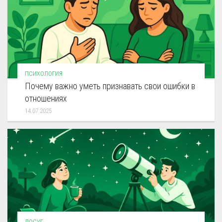
ПСИХОЛОГИЯ
Почему важно уметь признавать свои ошибки в
отношениях
14.07.2025
ДОСУГ