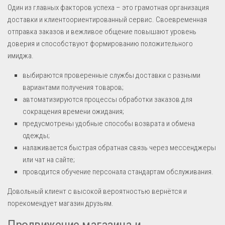
Один из главных факторов успеха – это грамотная организация
доставки и клиентоориентированный сервис. Своевременная
отправка заказов и вежливое общение повышают уровень
доверия и способствуют формированию положительного
имиджа.
выбираются проверенные службы доставки с разными
вариантами получения товаров;
автоматизируются процессы обработки заказов для
сокращения времени ожидания;
предусмотрены удобные способы возврата и обмена
одежды;
налаживается быстрая обратная связь через мессенджеры
или чат на сайте;
проводится обучение персонала стандартам обслуживания.
Довольный клиент с высокой вероятностью вернётся и
порекомендует магазин друзьям.
Продвижение магазина и