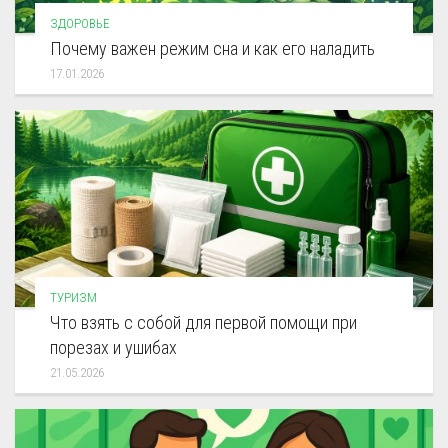
ЗДОРОВЬЕ
Почему важен режим сна и как его наладить
17.01.2026
ТУРИЗМ
Что взять с собой для первой помощи при
порезах и ушибах
21.05.2026