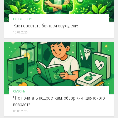
ПСИХОЛОГИЯ
Как перестать бояться осуждения
10.01.2026
ОБЗОРЫ
Что почитать подросткам: обзор книг для юного
возраста
05.06.2025