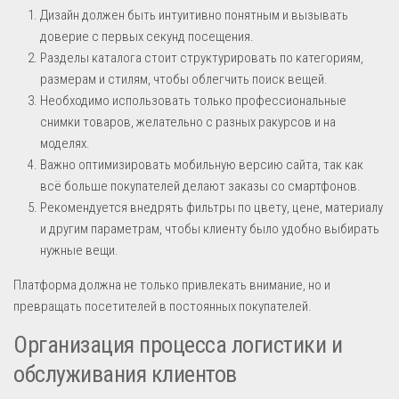
Дизайн должен быть интуитивно понятным и вызывать
доверие с первых секунд посещения.
Разделы каталога стоит структурировать по категориям,
размерам и стилям, чтобы облегчить поиск вещей.
Необходимо использовать только профессиональные
снимки товаров, желательно с разных ракурсов и на
моделях.
Важно оптимизировать мобильную версию сайта, так как
всё больше покупателей делают заказы со смартфонов.
Рекомендуется внедрять фильтры по цвету, цене, материалу
и другим параметрам, чтобы клиенту было удобно выбирать
нужные вещи.
Платформа должна не только привлекать внимание, но и
превращать посетителей в постоянных покупателей.
Организация процесса логистики и
обслуживания клиентов