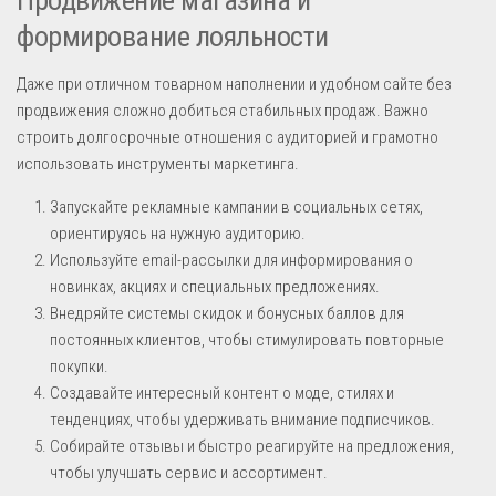
формирование лояльности
Даже при отличном товарном наполнении и удобном сайте без
продвижения сложно добиться стабильных продаж. Важно
строить долгосрочные отношения с аудиторией и грамотно
использовать инструменты маркетинга.
Запускайте рекламные кампании в социальных сетях,
ориентируясь на нужную аудиторию.
Используйте email-рассылки для информирования о
новинках, акциях и специальных предложениях.
Внедряйте системы скидок и бонусных баллов для
постоянных клиентов, чтобы стимулировать повторные
покупки.
Создавайте интересный контент о моде, стилях и
тенденциях, чтобы удерживать внимание подписчиков.
Собирайте отзывы и быстро реагируйте на предложения,
чтобы улучшать сервис и ассортимент.