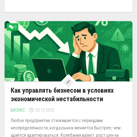
0
Как управлять бизнесом в условиях
экономической нестабильности
БИЗНЕС
02.10.2025
Любое предприятие сталкивается с периодами
неопределённости, когда рынок меняется быстрее, чем
удаётся адаптироваться. Колебания валют, рост цен на