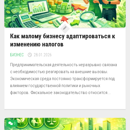
Как малому бизнесу адаптироваться к
изменению налогов
БИЗНЕС
28.01.2026
Предпринимательская деятельность неразрывно связана
с необходимостью реагировать на внешние вызовы.
Экономическая среда постоянно трансформируется под
влиянием государственной политики и рыночных
факторов. Фискальное законодательство относится...
0