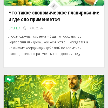
Что такое экономическое планирование
и где оно применяется
БИЗНЕС
14.03.2026
Любая сложная система — будь то государство,
корпорация или домашнее хозяйство — нуждается в
механизме координации действий во времени и
распределения ограниченных ресурсов между...
0