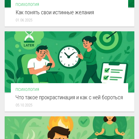
ПСИХОЛОГИЯ
Как понять свои истинные желания
01.06.2025
ПСИХОЛОГИЯ
Что такое прокрастинация и как с ней бороться
05.10.2025