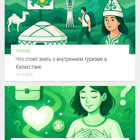
ТУРИЗМ
Что стоит знать о внутреннем туризме в
Казахстане
19.12.2025