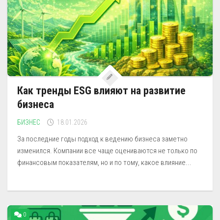
Как тренды ESG влияют на развитие
бизнеса
БИЗНЕС
18.01.2026
За последние годы подход к ведению бизнеса заметно
изменился. Компании все чаще оцениваются не только по
финансовым показателям, но и по тому, какое влияние...
0