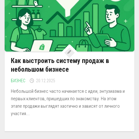
Как выстроить систему продаж в
небольшом бизнесе
БИЗНЕС
20.12.2025
Небольшой бизнес часто начинается с идеи, энтузиазма и
первых клиентов, пришедших по знакомству. На этом
этапе продажи выглядят хаотично и зависят от личного
участия...