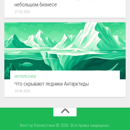
небольшом бизнесе
27.05.2025
ИНТЕРЕСНОЕ
Что скрывают ледники Антарктиды
23.06.2025
Вектор Казахстана © 2026. Все права защищены.