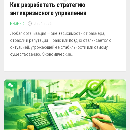
Как разработать стратегию
антикризисного управления
БИЗНЕС
05.04.2026
Любая организация — вне зависимости от размера,
отрасли и репутации — рано или поздно сталкивается с
ситуацией, угрожающей её стабильности или самому
существованию. Экономические...
0