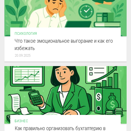
ПСИХОЛОГИЯ
Что такое эмоциональное выгорание и как его
избежать
20.09.2025
БИЗНЕС
Как правильно организовать бухгалтерию в