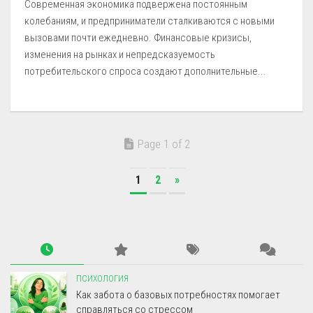
Современная экономика подвержена постоянным
колебаниям, и предприниматели сталкиваются с новыми
вызовами почти ежедневно. Финансовые кризисы,
изменения на рынках и непредсказуемость
потребительского спроса создают дополнительные...
Page 1 of 2
1
2
»
ПСИХОЛОГИЯ
Как забота о базовых потребностях помогает
справляться со стрессом