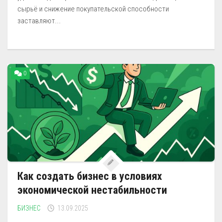
сырьё и снижение покупательской способности
заставляют...
0
Как создать бизнес в условиях
экономической нестабильности
БИЗНЕС
13.09.2025