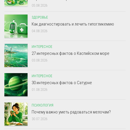
05.08.2026
ЗДОРОВЬЕ
Как диагностировать и лечить гипогликемию
04.08.2026
ИНТЕРЕСНОЕ
27 интересных фактов о Каспийском море
03.08.2026
ИНТЕРЕСНОЕ
30 интересных фактов о Сатурне
01.08.2026
ПСИХОЛОГИЯ
Почему важно уметь радоваться мелочам?
30.07.2026