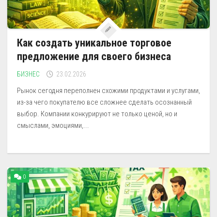
Как создать уникальное торговое
предложение для своего бизнеса
БИЗНЕС
23.02.2026
Рынок сегодня переполнен схожими продуктами и услугами,
из-за чего покупателю все сложнее сделать осознанный
выбор. Компании конкурируют не только ценой, но и
смыслами, эмоциями,...
0