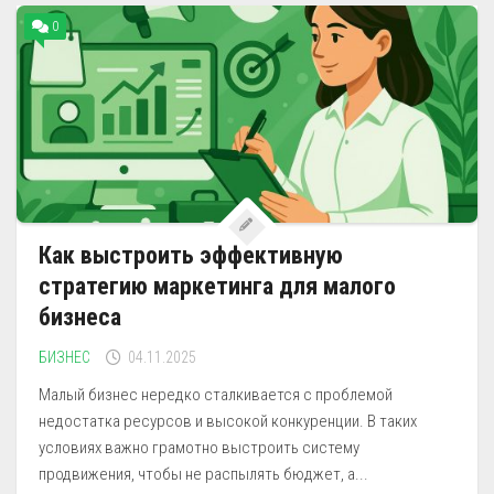
0
Как выстроить эффективную
стратегию маркетинга для малого
бизнеса
БИЗНЕС
04.11.2025
Малый бизнес нередко сталкивается с проблемой
недостатка ресурсов и высокой конкуренции. В таких
условиях важно грамотно выстроить систему
продвижения, чтобы не распылять бюджет, а...