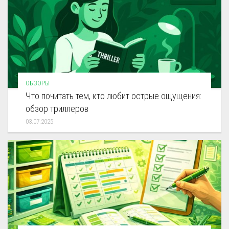
ОБЗОРЫ
Что почитать тем, кто любит острые ощущения:
обзор триллеров
03.07.2025