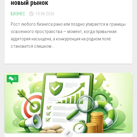
новый рынок
БИЗНЕС
10.04.2026
Рост любого бизнеса рано или поздно упирается в границы
освоенного пространства — момент, когда привычная
аудитория насыщена, а конкуренция на родном поле
становится слишком...
0