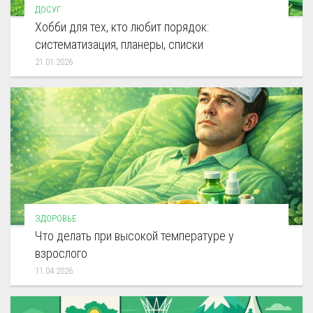
ДОСУГ
Хобби для тех, кто любит порядок:
систематизация, планеры, списки
21.01.2026
ЗДОРОВЬЕ
Что делать при высокой температуре у
взрослого
11.04.2026