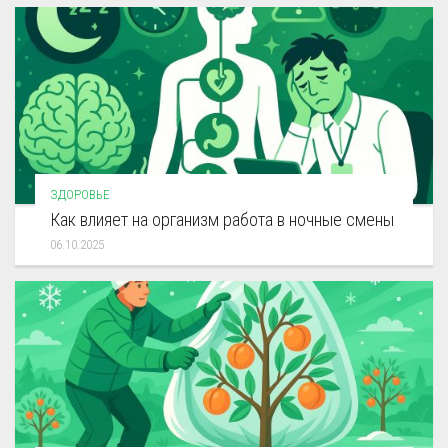
ЗДОРОВЬЕ
Как влияет на организм работа в ночные смены
06.10.2025