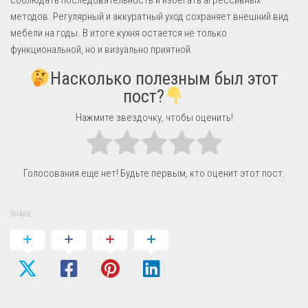
методов. Регулярный и аккуратный уход сохраняет внешний вид
мебели на годы. В итоге кухня остается не только
функциональной, но и визуально приятной.
Насколько полезным был этот
пост?
Нажмите звездочку, чтобы оценить!
Голосования еще нет! Будьте первым, кто оценит этот пост.
SHARE