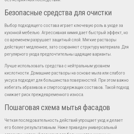
Безопасные средства для очистки
Выбор подходящего состава играет ключевую роль в уходе за
кухонной мебелью. Агрессивная химия дает быстрый эффект, но
со временем разрушает защитный слой. Мягкие растворы
действуют медленнее, зато сохраняют структуру материала. Для
регулярного ухода предпочтительны щадящие варианты.
Лучше использовать средства с нейтральным уровнем
кислотности. Домашние растворы на основе мыла или слабого
уксуса подходят для большинства поверхностей. При этом важно
избегать абразивов и спиртосодержащих составов. Такой подход
снижает риск преждевременного износа.
Пошаговая схема мытья фасадов
Четкая последовательность действий упрощает уход и делает
его более результативным. Ниже приведен универсальный