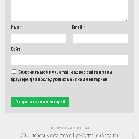
Имя
*
Email
*
Сайт
Сохранить моё имя, email и адрес сайта в этом
браузере для последующих моих комментариев.
СЛЕДУЮЩАЯ ИСТОРИЯ
30 интересных фактов о Нур-Султане (Астане)