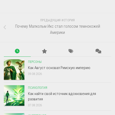
ПРЕДЫДУЩАЯ ИСТОРИЯ
Почему Малкольм Икс стал голосом темнокожей
Америки
ПЕРСОНЫ
Как Август основал Римскую империю
09.08.2026
ПСИХОЛОГИЯ
Как найти свой источник вдохновения для
развития
07.08.2026