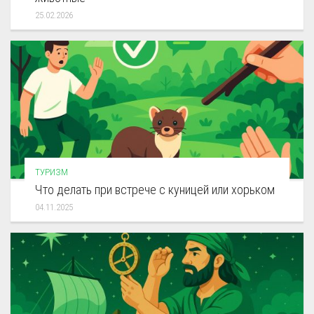
25.02.2026
ТУРИЗМ
Что делать при встрече с куницей или хорьком
04.11.2025