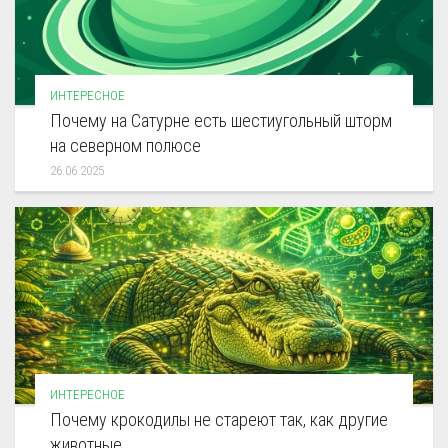
ИНТЕРЕСНОЕ
Почему на Сатурне есть шестиугольный шторм
на северном полюсе
26.06.2025
ИНТЕРЕСНОЕ
Почему крокодилы не стареют так, как другие
животные