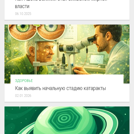
власти
06.10.2025
ЗДОРОВЬЕ
Как выявить начальную стадию катаракты
02.01.2026