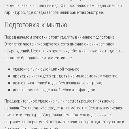
первоначальный внешний вид. Это особенно важно для светлых
гарнитуров, где следы загрязнений заметны быстрее.
Подготовка к мытью
Перед началом очистки стоит уделить внимание подготовке.
Этот этап часто игнорируется, хотя именно он снижает риск
повреждений. Несколько простых действий позволяют сделать
процесс безопаснее и эффективнее.
удаление пыли сухой мягкой тканью;
проверка чистящего средства на малозаметном участке;
подготовка теплой воды без излишнего нагрева;
использование отдельной губки для фасадов.
Предварительное удаление пыли предотвращает появление
царапин. Тестирование средства помогает избежать изменения
цвета или текстуры. Умеренная температура воды снижает
нагрузку на покрытие. В результате очистка проходит аккуратно и
без неприятных последствий.