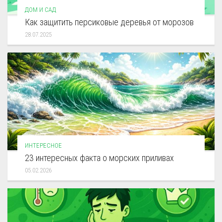
ДОМ И САД
Как защитить персиковые деревья от морозов
28.07.2025
ИНТЕРЕСНОЕ
23 интересных факта о морских приливах
05.02.2026