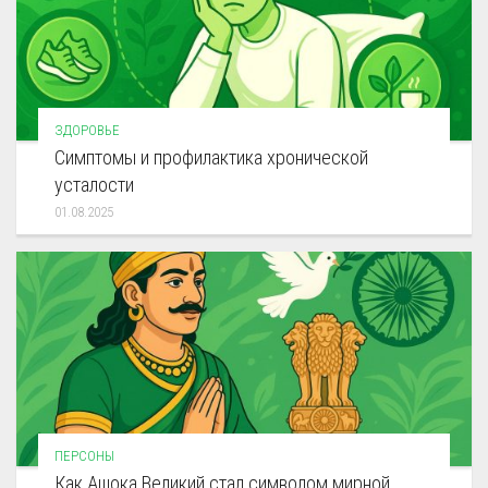
ЗДОРОВЬЕ
Симптомы и профилактика хронической
усталости
01.08.2025
ПЕРСОНЫ
Как Ашока Великий стал символом мирной