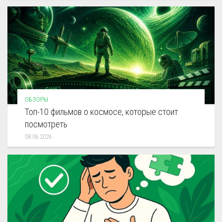
ОБЗОРЫ
Топ-10 фильмов о космосе, которые стоит
посмотреть
08.06.2026