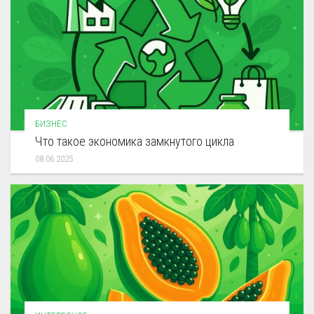
БИЗНЕС
Что такое экономика замкнутого цикла
08.06.2025