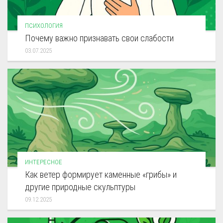
ПСИХОЛОГИЯ
Почему важно признавать свои слабости
03.07.2025
ИНТЕРЕСНОЕ
Как ветер формирует каменные «грибы» и
другие природные скульптуры
09.12.2025