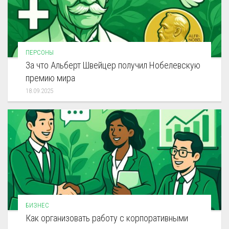
ПЕРСОНЫ
За что Альберт Швейцер получил Нобелевскую
премию мира
18.09.2025
БИЗНЕС
Как организовать работу с корпоративными