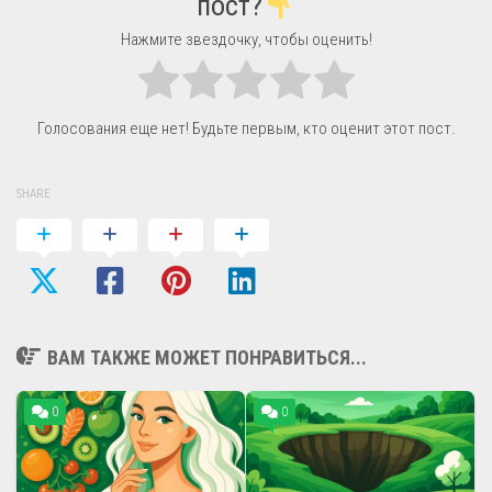
пост?
Нажмите звездочку, чтобы оценить!
Голосования еще нет! Будьте первым, кто оценит этот пост.
SHARE
ВАМ ТАКЖЕ МОЖЕТ ПОНРАВИТЬСЯ...
0
0