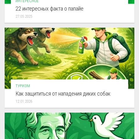
ИНТЕРЕСНОЕ
22 интересных факта о папайе
27.05.2025
ТУРИЗМ
Как защититься от нападения диких собак
12.01.2026