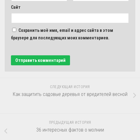
Сайт
Сохранить моё имя, email и адрес сайта в этом
браузере для последующих моих комментариев.
СЛЕДУЮЩАЯ ИСТОРИЯ
Как защитить садовые деревья от вредителей весной
ПРЕДЫДУЩАЯ ИСТОРИЯ
36 интересных фактов о молнии