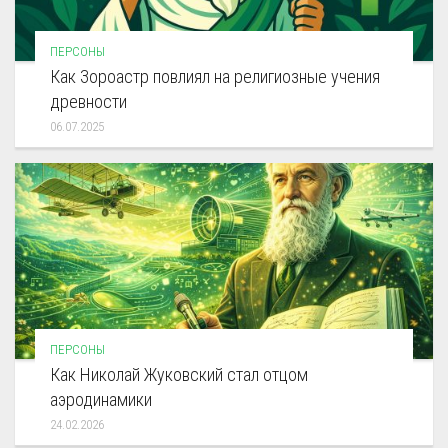
ПЕРСОНЫ
Как Зороастр повлиял на религиозные учения
древности
06.07.2025
ПЕРСОНЫ
Как Николай Жуковский стал отцом
аэродинамики
24.02.2026