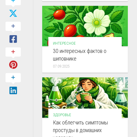
ИНТЕРЕСНОЕ
30 интересных фактов о
шиповнике
07.09.2025
ЗДОРОВЬЕ
Как облегчить симптомы
простуды в домашних