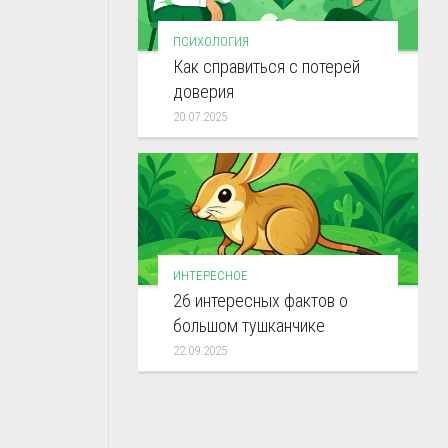
ПСИХОЛОГИЯ
Как справиться с потерей
доверия
20.07.2025
ИНТЕРЕСНОЕ
26 интересных фактов о
большом тушканчике
22.09.2025