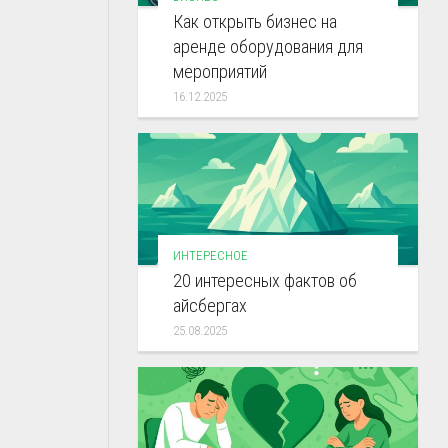
Как открыть бизнес на
аренде оборудования для
мероприятий
16.12.2025
ИНТЕРЕСНОЕ
20 интересных фактов об
айсбергах
25.08.2025