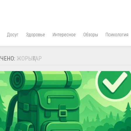
Досуг
Здоровье
Интересное
Обзоры
Психология
ЧЕНО:
ЖОРЫҚТАР