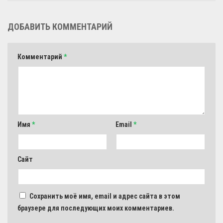
ДОБАВИТЬ КОММЕНТАРИЙ
Комментарий
*
Имя
*
Email
*
Сайт
Сохранить моё имя, email и адрес сайта в этом
браузере для последующих моих комментариев.