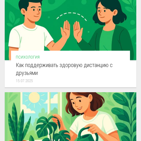
ПСИХОЛОГИЯ
Как поддерживать здоровую дистанцию с
друзьями
15.07.2025