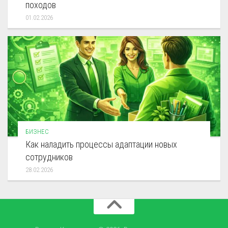
походов
01.02.2026
БИЗНЕС
Как наладить процессы адаптации новых
сотрудников
28.02.2026