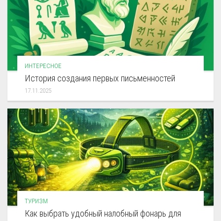
ИНТЕРЕСНОЕ
История создания первых письменностей
17.11.2025
ТУРИЗМ
Как выбрать удобный налобный фонарь для