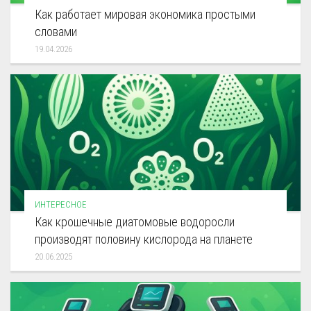
Как работает мировая экономика простыми
словами
19.04.2026
ИНТЕРЕСНОЕ
Как крошечные диатомовые водоросли
производят половину кислорода на планете
20.06.2025