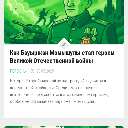
Как Бауыржан Момышулы стал героем
Великой Отечественной войны
ПЕРСОНЫ
23.05.2025
История Второй мировой полна трагедий, подвигов и
невероятной стойкости. Среди тех, кто проявил
исключительное мужество и стал символом героизма,
особое место занимает Бауыржан Момышулы....