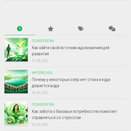
ПСИХОЛОГИЯ
Как найти свой источник вдохновения для
развития
07.08.2026
ИНТЕРЕСНОЕ
Почему у некоторых озёр нет стока и куда
девается вода
06.08.2026
ПСИХОЛОГИЯ
Как забота о базовых потребностях помогает
справляться со стрессом
05.08.2026