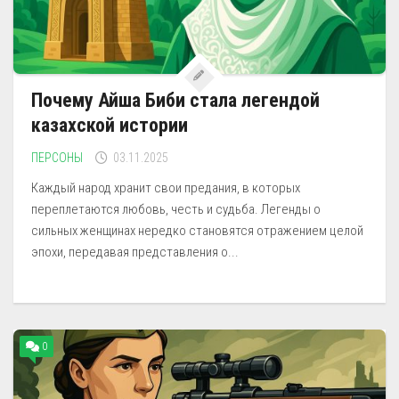
Почему Айша Биби стала легендой
казахской истории
ПЕРСОНЫ
03.11.2025
Каждый народ хранит свои предания, в которых
переплетаются любовь, честь и судьба. Легенды о
сильных женщинах нередко становятся отражением целой
эпохи, передавая представления о...
0