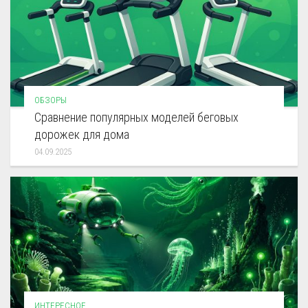
ОБЗОРЫ
Сравнение популярных моделей беговых
дорожек для дома
04.09.2025
ИНТЕРЕСНОЕ