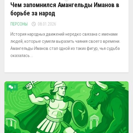
Чем запомнился Амангельды Иманов в
борьбе за народ
ПЕРСОНЫ
08.01.2026
История народных движений нередко связана с именами
людей, которые сумели выразить чаяния своего времени.
Амангельды Иманов стал одной из таких фигур, чья судьба
оказалась...
0