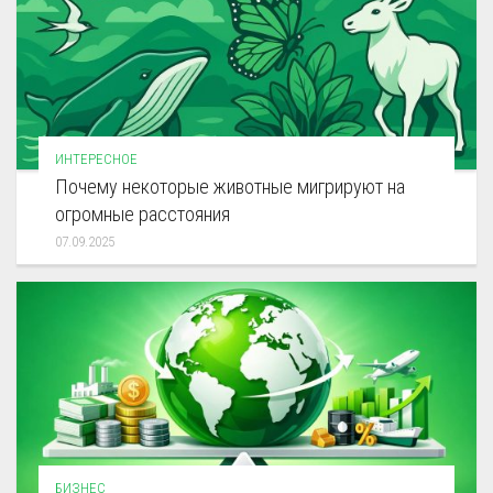
ИНТЕРЕСНОЕ
Почему некоторые животные мигрируют на
огромные расстояния
07.09.2025
БИЗНЕС