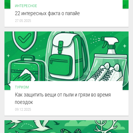
ИНТЕРЕСНОЕ
22 интересных факта о папайе
27.05.2025
ТУРИЗМ
Как защитить вещи от пыли и грязи во время
поездок
09.12.2025