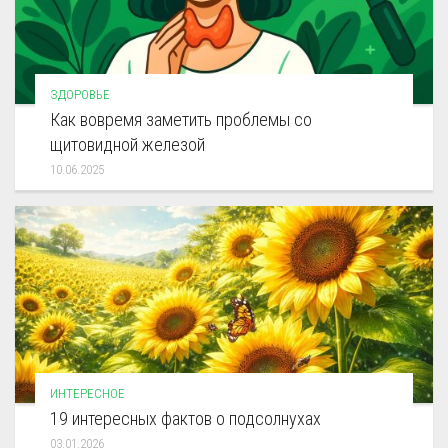
ЗДОРОВЬЕ
Как вовремя заметить проблемы со
щитовидной железой
10.06.2025
ИНТЕРЕСНОЕ
19 интересных фактов о подсолнухах
03.01.2026