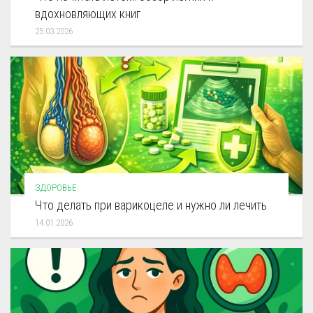
вдохновляющих книг
25.03.2026
ЗДОРОВЬЕ
Что делать при варикоцеле и нужно ли лечить
14.01.2026