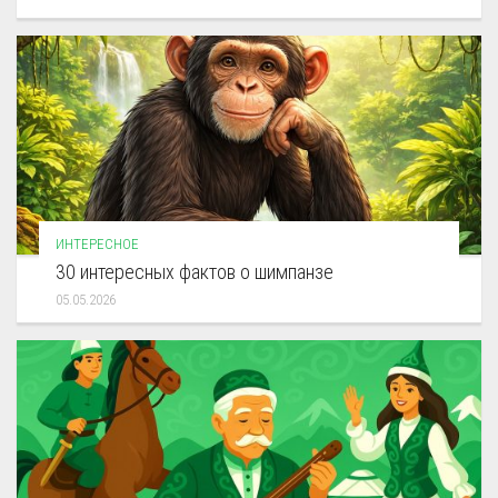
ИНТЕРЕСНОЕ
30 интересных фактов о шимпанзе
05.05.2026