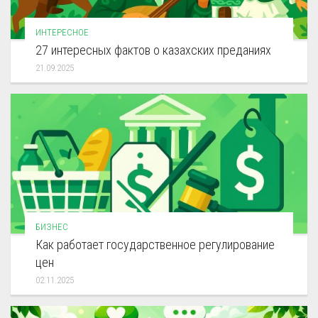
ИНТЕРЕСНОЕ
27 интересных фактов о казахских преданиях
21.09.2025
БИЗНЕС
Как работает государственное регулирование
цен
02.11.2025