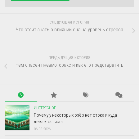
СЛЕДУЮЩАЯ ИСТОРИЯ
Что стоит знать о влиянии сна на уровень стресса
ПРЕДЫДУЩАЯ ИСТОРИЯ
Чем опасен пневмоторакс и как его предотвратить
ИНТЕРЕСНОЕ
Почему у некоторых озёр нет стока и куда
девается вода
06.08.2026