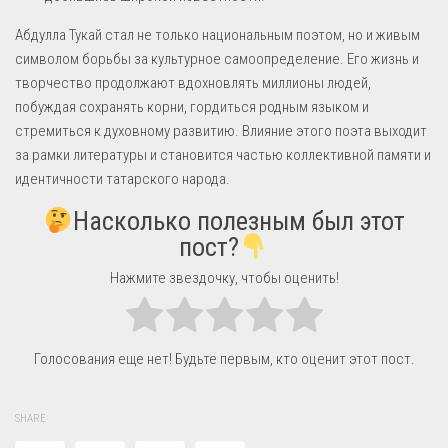
Абдулла Тукай стал не только национальным поэтом, но и живым
символом борьбы за культурное самоопределение. Его жизнь и
творчество продолжают вдохновлять миллионы людей,
побуждая сохранять корни, гордиться родным языком и
стремиться к духовному развитию. Влияние этого поэта выходит
за рамки литературы и становится частью коллективной памяти и
идентичности татарского народа.
Насколько полезным был этот
пост?
Нажмите звездочку, чтобы оценить!
Голосования еще нет! Будьте первым, кто оценит этот пост.
SHARE