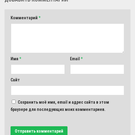
Комментарий
*
Имя
*
Email
*
Сайт
Сохранить моё имя, email и адрес сайта в этом
браузере для последующих моих комментариев.