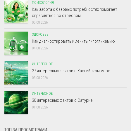
ПСИХОЛОГИЯ
Как забота о базовых потребностях помогает
справляться со стрессом
05.08.2026
ЗДОРОВЬЕ
Как диагностировать и лечить гипогликемию
04.08.2026
ИНТЕРЕСНОЕ
27 интересных фактов о Каспийском море
03.08.2026
ИНТЕРЕСНОЕ
30 интересных фактов о Сатурне
01.08.2026
ТОП ЗА ПРОСМОТРАМИ