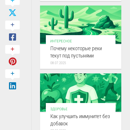
ИНТЕРЕСНОЕ
Почему некоторые реки
текут под пустынями
08.07.2025
ЗДОРОВЬЕ
Как улучшить иммунитет без
добавок