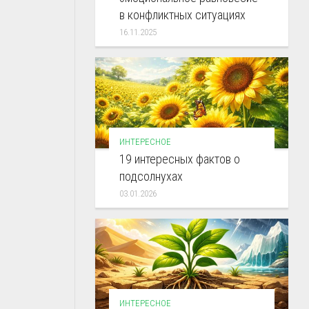
в конфликтных ситуациях
16.11.2025
ИНТЕРЕСНОЕ
19 интересных фактов о
подсолнухах
03.01.2026
ИНТЕРЕСНОЕ