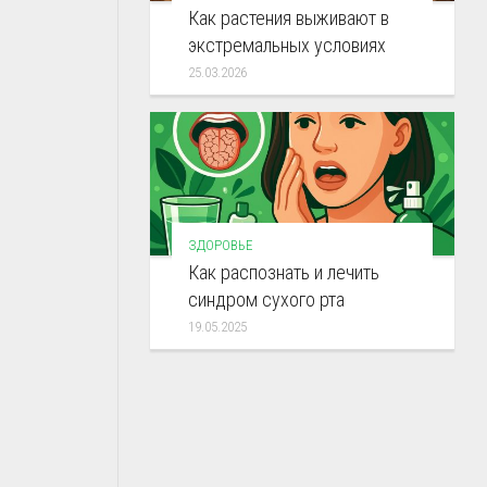
Как растения выживают в
экстремальных условиях
25.03.2026
ЗДОРОВЬЕ
Как распознать и лечить
синдром сухого рта
19.05.2025