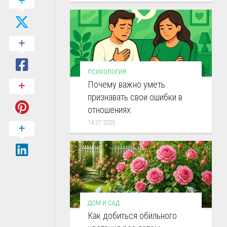
ПСИХОЛОГИЯ
Почему важно уметь
признавать свои ошибки в
отношениях
14.07.2025
ДОМ И САД
Как добиться обильного