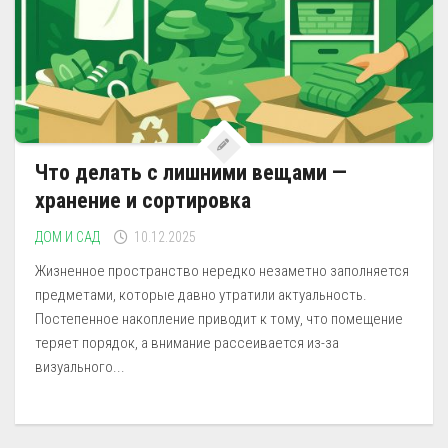
Что делать с лишними вещами —
хранение и сортировка
ДОМ И САД
10.12.2025
Жизненное пространство нередко незаметно заполняется
предметами, которые давно утратили актуальность.
Постепенное накопление приводит к тому, что помещение
теряет порядок, а внимание рассеивается из-за
визуального...