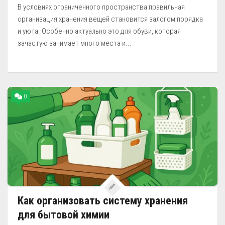
В условиях ограниченного пространства правильная
организация хранения вещей становится залогом порядка
и уюта. Особенно актуально это для обуви, которая
зачастую занимает много места и...
0
Как организовать систему хранения
для бытовой химии