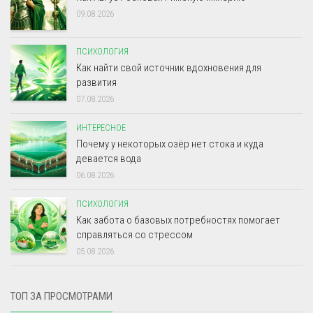
09.08.2026
ПСИХОЛОГИЯ
Как найти свой источник вдохновения для
развития
07.08.2026
ИНТЕРЕСНОЕ
Почему у некоторых озёр нет стока и куда
девается вода
06.08.2026
ПСИХОЛОГИЯ
Как забота о базовых потребностях помогает
справляться со стрессом
05.08.2026
ТОП ЗА ПРОСМОТРАМИ