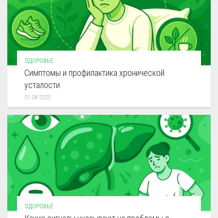
ЗДОРОВЬЕ
Симптомы и профилактика хронической
усталости
01.08.2025
ЗДОРОВЬЕ