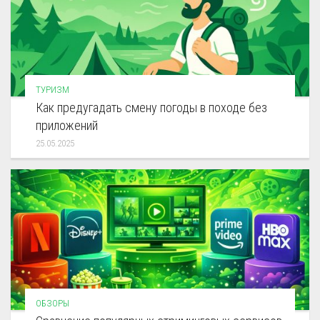
ТУРИЗМ
Как предугадать смену погоды в походе без
приложений
25.05.2025
ОБЗОРЫ