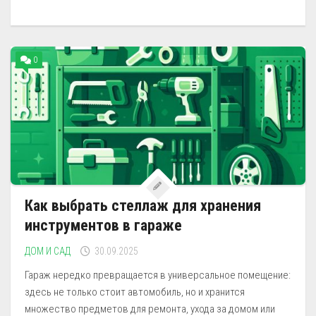
0
Как выбрать стеллаж для хранения
инструментов в гараже
ДОМ И САД
30.09.2025
Гараж нередко превращается в универсальное помещение:
здесь не только стоит автомобиль, но и хранится
множество предметов для ремонта, ухода за домом или