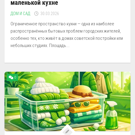
маленькой кухне
ДОМ И САД
30.03.2026
Ограниченное пространство кухни — одна из наиболее
распространённых бытовых проблем городских жителей,
особенно тех, кто живёт в домах советской постройки или
небольших студиях. Площадь...
0