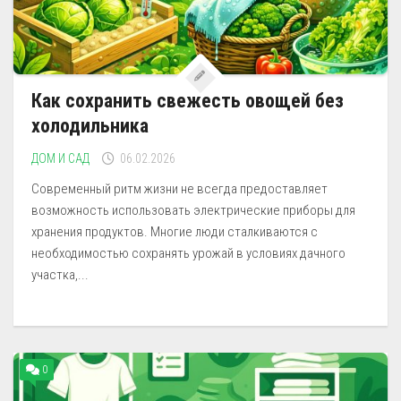
Как сохранить свежесть овощей без
холодильника
ДОМ И САД
06.02.2026
Современный ритм жизни не всегда предоставляет
возможность использовать электрические приборы для
хранения продуктов. Многие люди сталкиваются с
необходимостью сохранять урожай в условиях дачного
участка,...
0