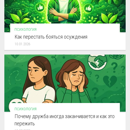
ПСИХОЛОГИЯ
Как перестать бояться осуждения
10.01.2026
ПСИХОЛОГИЯ
Почему дружба иногда заканчивается и как это
пережить