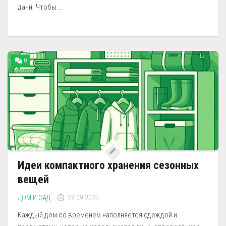
дачи. Чтобы...
0
Идеи компактного хранения сезонных
вещей
ДОМ И САД
23.09.2025
Каждый дом со временем наполняется одеждой и