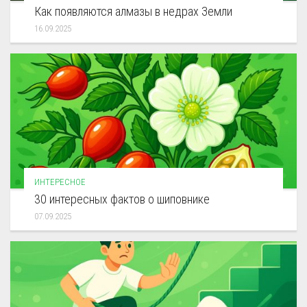
Как появляются алмазы в недрах Земли
16.09.2025
ИНТЕРЕСНОЕ
30 интересных фактов о шиповнике
07.09.2025