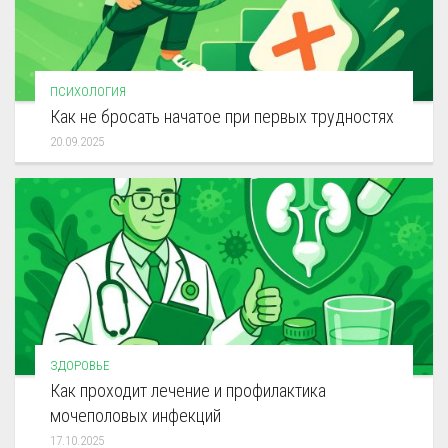
ПСИХОЛОГИЯ
Как не бросать начатое при первых трудностях
20.09.2025
ЗДОРОВЬЕ
Как проходит лечение и профилактика
мочеполовых инфекций
17.10.2025