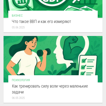
БИЗНЕС
Что такое ВВП и как его измеряют
05.06.2025
ПСИХОЛОГИЯ
Как тренировать силу воли через маленькие
задачи
06.05.2025