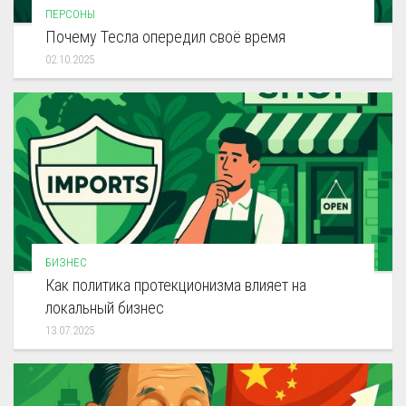
ПЕРСОНЫ
Почему Тесла опередил своё время
02.10.2025
БИЗНЕС
Как политика протекционизма влияет на
локальный бизнес
13.07.2025