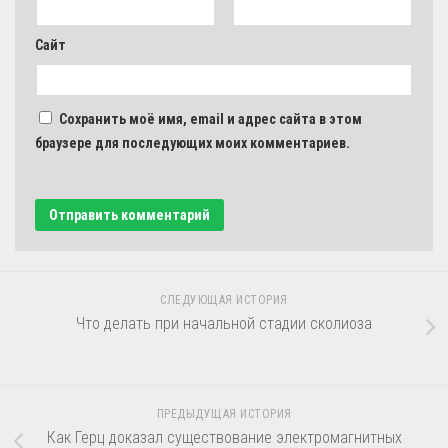
Сайт
Сохранить моё имя, email и адрес сайта в этом
браузере для последующих моих комментариев.
СЛЕДУЮЩАЯ ИСТОРИЯ
Что делать при начальной стадии сколиоза
ПРЕДЫДУЩАЯ ИСТОРИЯ
Как Герц доказал существование электромагнитных