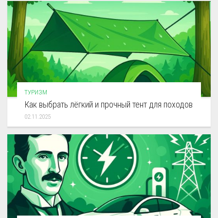
ТУРИЗМ
Как выбрать лёгкий и прочный тент для походов
02.11.2025