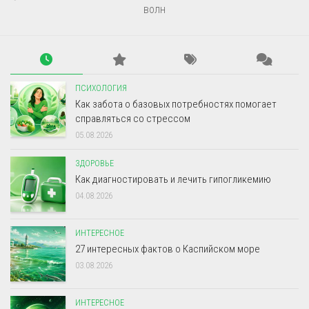
волн
ПСИХОЛОГИЯ
Как забота о базовых потребностях помогает
справляться со стрессом
05.08.2026
ЗДОРОВЬЕ
Как диагностировать и лечить гипогликемию
04.08.2026
ИНТЕРЕСНОЕ
27 интересных фактов о Каспийском море
03.08.2026
ИНТЕРЕСНОЕ