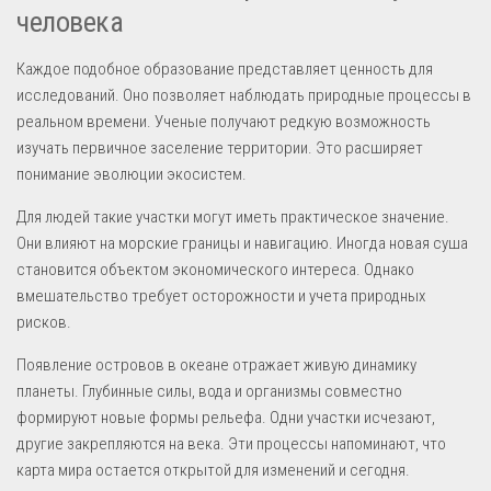
человека
Каждое подобное образование представляет ценность для
исследований. Оно позволяет наблюдать природные процессы в
реальном времени. Ученые получают редкую возможность
изучать первичное заселение территории. Это расширяет
понимание эволюции экосистем.
Для людей такие участки могут иметь практическое значение.
Они влияют на морские границы и навигацию. Иногда новая суша
становится объектом экономического интереса. Однако
вмешательство требует осторожности и учета природных
рисков.
Появление островов в океане отражает живую динамику
планеты. Глубинные силы, вода и организмы совместно
формируют новые формы рельефа. Одни участки исчезают,
другие закрепляются на века. Эти процессы напоминают, что
карта мира остается открытой для изменений и сегодня.