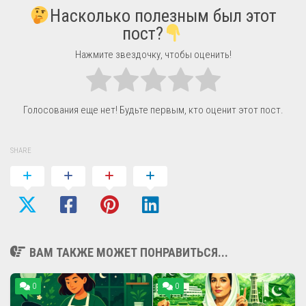
Насколько полезным был этот
пост?
Нажмите звездочку, чтобы оценить!
Голосования еще нет! Будьте первым, кто оценит этот пост.
SHARE
ВАМ ТАКЖЕ МОЖЕТ ПОНРАВИТЬСЯ...
0
0