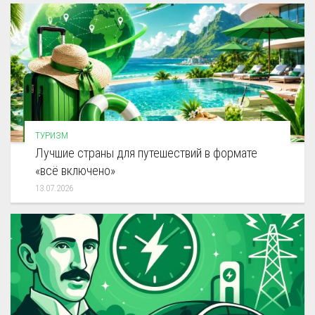
ТУРИЗМ
Лучшие страны для путешествий в формате
«всё включено»
13.07.2026