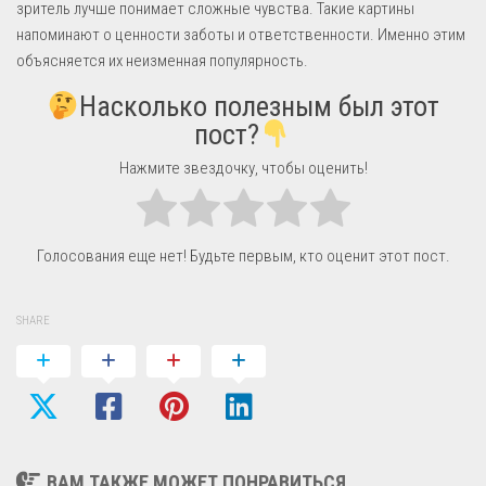
зритель лучше понимает сложные чувства. Такие картины
напоминают о ценности заботы и ответственности. Именно этим
объясняется их неизменная популярность.
Насколько полезным был этот
пост?
Нажмите звездочку, чтобы оценить!
Голосования еще нет! Будьте первым, кто оценит этот пост.
SHARE
ВАМ ТАКЖЕ МОЖЕТ ПОНРАВИТЬСЯ...