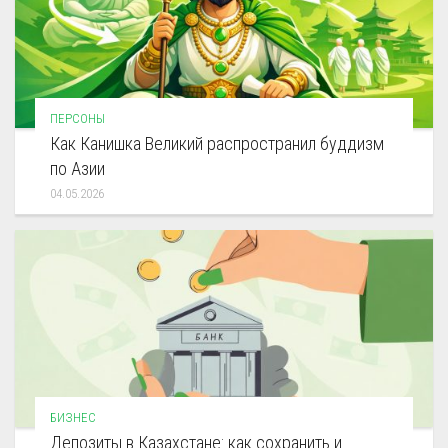
ПЕРСОНЫ
Как Канишка Великий распространил буддизм
по Азии
04.05.2026
БИЗНЕС
Депозиты в Казахстане: как сохранить и