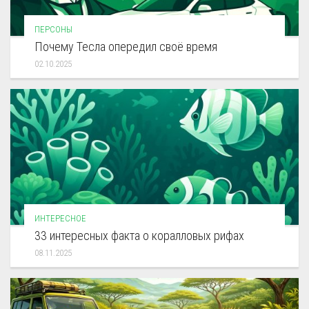
ПЕРСОНЫ
Почему Тесла опередил своё время
02.10.2025
ИНТЕРЕСНОЕ
33 интересных факта о коралловых рифах
08.11.2025