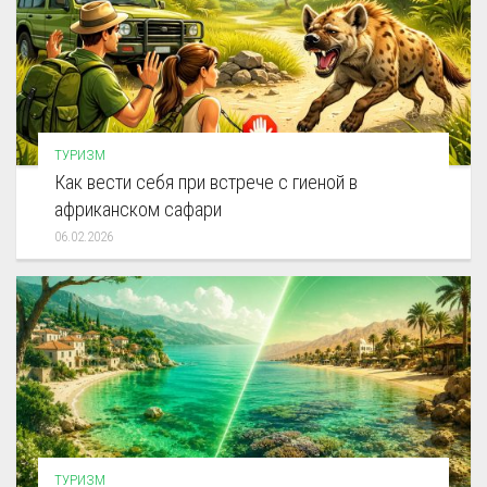
ТУРИЗМ
Как вести себя при встрече с гиеной в
африканском сафари
06.02.2026
ТУРИЗМ