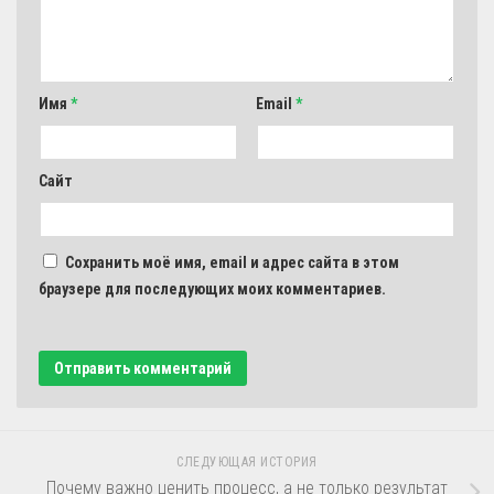
Имя
*
Email
*
Сайт
Сохранить моё имя, email и адрес сайта в этом
браузере для последующих моих комментариев.
СЛЕДУЮЩАЯ ИСТОРИЯ
Почему важно ценить процесс, а не только результат