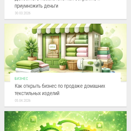
приумножить деньги
30.03.2026
БИЗНЕС
Как открыть бизнес по продаже домашних
текстильных изделий
05.04.2026