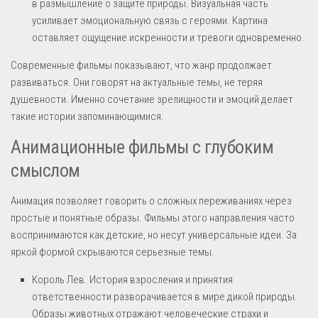
в размышление о защите природы. Визуальная часть
усиливает эмоциональную связь с героями. Картина
оставляет ощущение искренности и тревоги одновременно.
Современные фильмы показывают, что жанр продолжает
развиваться. Они говорят на актуальные темы, не теряя
душевности. Именно сочетание зрелищности и эмоций делает
такие истории запоминающимися.
Анимационные фильмы с глубоким
смыслом
Анимация позволяет говорить о сложных переживаниях через
простые и понятные образы. Фильмы этого направления часто
воспринимаются как детские, но несут универсальные идеи. За
яркой формой скрываются серьезные темы.
Король Лев. История взросления и принятия
ответственности разворачивается в мире дикой природы.
Образы животных отражают человеческие страхи и