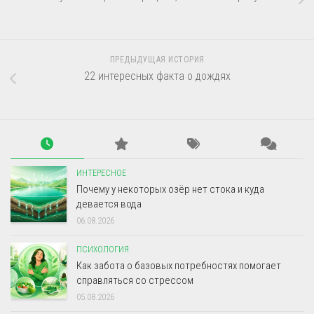
ПРЕДЫДУЩАЯ ИСТОРИЯ
22 интересных факта о дождях
ИНТЕРЕСНОЕ
Почему у некоторых озёр нет стока и куда
девается вода
06.08.2026
ПСИХОЛОГИЯ
Как забота о базовых потребностях помогает
справляться со стрессом
05.08.2026