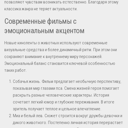
позволяют чувствам возникать естественно. Благодаря этому
классика жанра не теряет актуальности.
Современные фильмы с
эмоциональным акцентом
Новые киноленты о животных используют современные
визуальные средства и более динамичный ритм. При этом они
сохраняют внимание к внутреннему миру персонажей.
Эмоциональный баланс становится ключевой особенностью
таких работ.
Собачья жизнь. Фильм предлагает необычную перспективу,
показывая мир глазами пса. Смена жизней героя помогает
раскрыть разные человеческие характеры. История
сочетает легкий юмор и глубокие переживания. В итоге
зритель получает теплое и цельное впечатление.
Миа и белый лев. Сюжет строится вокруг дружбы девочки и
дикого животного. Постепенно личная история перерастает