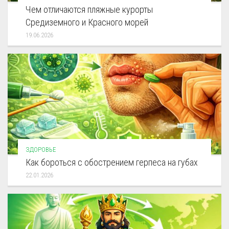
Чем отличаются пляжные курорты
Средиземного и Красного морей
19.06.2026
ЗДОРОВЬЕ
Как бороться с обострением герпеса на губах
22.01.2026