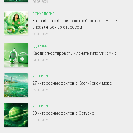
06.08.2026
ПСИХОЛОГИЯ
Как забота о базовых потребностях помогает
справляться со стрессом
05.08.2026
ЗДОРОВЬЕ
Как диагностировать и лечить гипогликемию
04.08.2026
ИНТЕРЕСНОЕ
27 интересных фактов о Каспийском море
03.08.2026
ИНТЕРЕСНОЕ
30 интересных фактов о Сатурне
01.08.2026