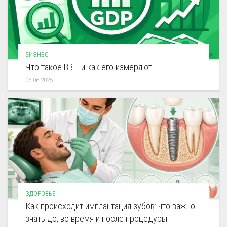
БИЗНЕС
Что такое ВВП и как его измеряют
05.06.2025
ЗДОРОВЬЕ
Как происходит имплантация зубов: что важно
знать до, во время и после процедуры