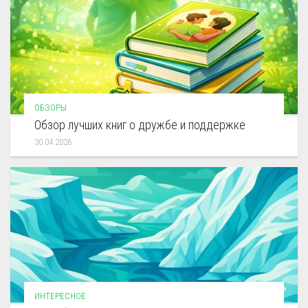
ОБЗОРЫ
Обзор лучших книг о дружбе и поддержке
30.04.2026
ИНТЕРЕСНОЕ