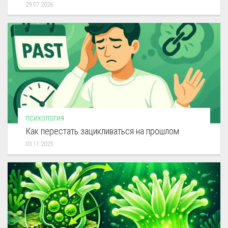
29.07.2026
ПСИХОЛОГИЯ
Как перестать зацикливаться на прошлом
03.11.2025