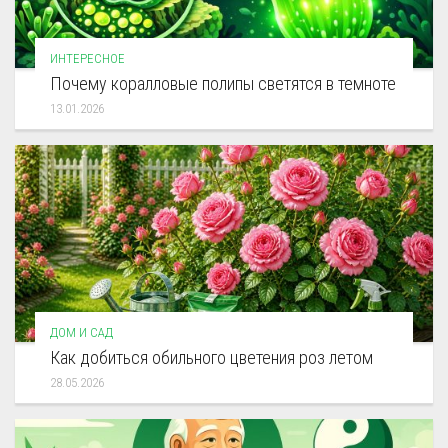
ИНТЕРЕСНОЕ
Почему коралловые полипы светятся в темноте
13.01.2026
ДОМ И САД
Как добиться обильного цветения роз летом
28.05.2026