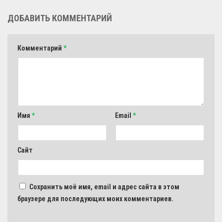
ДОБАВИТЬ КОММЕНТАРИЙ
Комментарий
*
Имя
*
Email
*
Сайт
Сохранить моё имя, email и адрес сайта в этом
браузере для последующих моих комментариев.