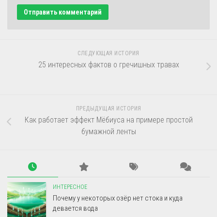
СЛЕДУЮЩАЯ ИСТОРИЯ
25 интересных фактов о гречишных травах
ПРЕДЫДУЩАЯ ИСТОРИЯ
Как работает эффект Мёбиуса на примере простой
бумажной ленты
ИНТЕРЕСНОЕ
Почему у некоторых озёр нет стока и куда
девается вода