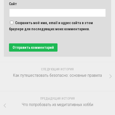
Сайт
Сохранить моё имя, email и адрес сайта в этом
браузере для последующих моих комментариев.
СЛЕДУЮЩАЯ ИСТОРИЯ
Как путешествовать безопасно: основные правила
ПРЕДЫДУЩАЯ ИСТОРИЯ
Что попробовать из медитативных хобби