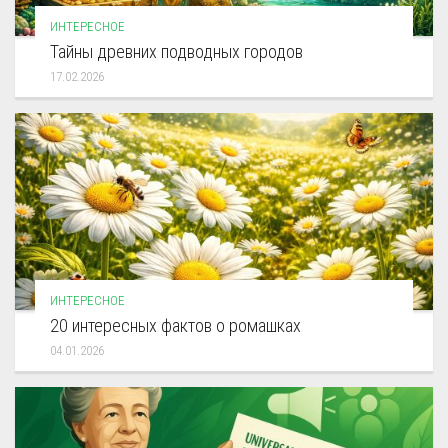
ИНТЕРЕСНОЕ
Тайны древних подводных городов
17.02.2026
ИНТЕРЕСНОЕ
20 интересных фактов о ромашках
04.01.2026