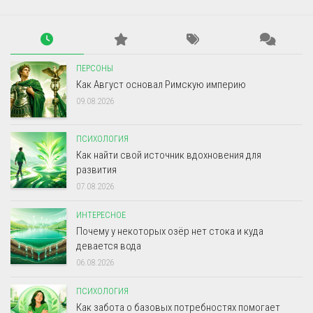
ПЕРСОНЫ
Как Август основал Римскую империю
09.08.2026
ПСИХОЛОГИЯ
Как найти свой источник вдохновения для
развития
07.08.2026
ИНТЕРЕСНОЕ
Почему у некоторых озёр нет стока и куда
девается вода
06.08.2026
ПСИХОЛОГИЯ
Как забота о базовых потребностях помогает