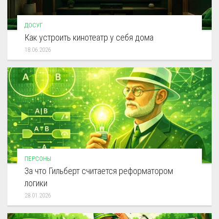
ДОСУГ
Как устроить кинотеатр у себя дома
18.06.2026
ПЕРСОНЫ
За что Гильберт считается реформатором
логики
28.01.2026