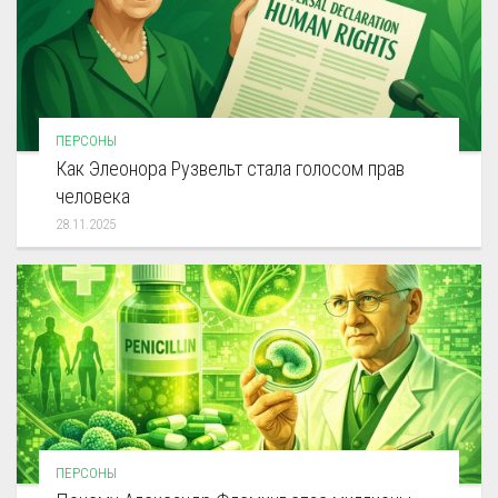
ПЕРСОНЫ
Как Элеонора Рузвельт стала голосом прав
человека
28.11.2025
ПЕРСОНЫ