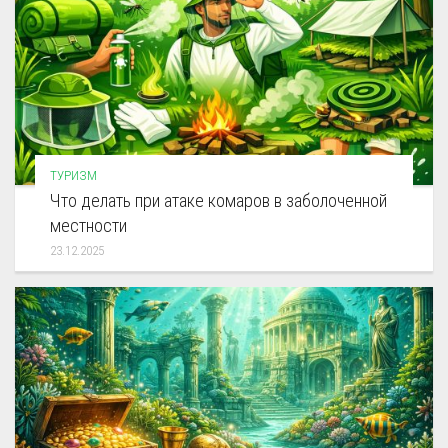
ТУРИЗМ
Что делать при атаке комаров в заболоченной
местности
23.12.2025