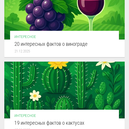
ИНТЕРЕСНОЕ
20 интересных фактов о винограде
21.12.2025
ИНТЕРЕСНОЕ
19 интересных фактов о кактусах