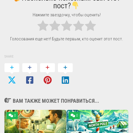
пост?
Нажмите звездочку, чтобы оценить!
Голосования еще нет! Будьте первым, кто оценит этот пост.
SHARE
ВАМ ТАКЖЕ МОЖЕТ ПОНРАВИТЬСЯ...
0
0