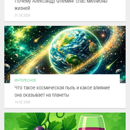
Почему Александр Флеминг спас миллионы
жизней
01.03.2026
ИНТЕРЕСНОЕ
Что такое космическая пыль и какое влияние
она оказывает на планеты
16.02.2026