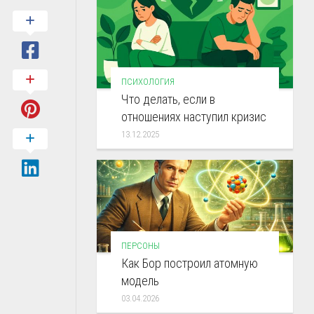
ПСИХОЛОГИЯ
Что делать, если в
отношениях наступил кризис
13.12.2025
ПЕРСОНЫ
Как Бор построил атомную
модель
03.04.2026