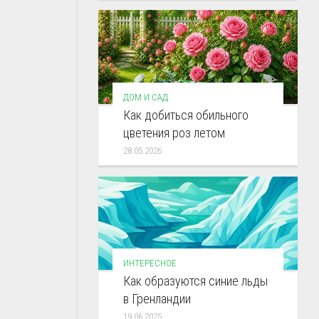
ДОМ И САД
Как добиться обильного
цветения роз летом
28.05.2026
ИНТЕРЕСНОЕ
Как образуются синие льды
в Гренландии
19.06.2025