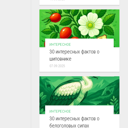
ИНТЕРЕСНОЕ
30 интересных фактов о
шиповнике
07.09.2025
ИНТЕРЕСНОЕ
30 интересных фактов о
белоголовых сипах