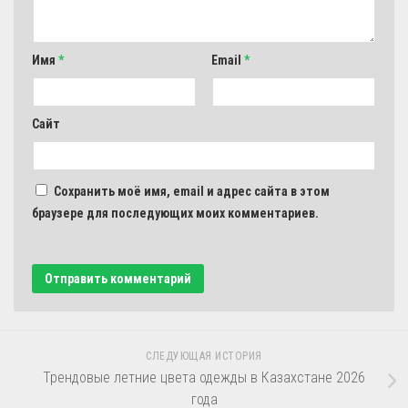
Имя
*
Email
*
Сайт
Сохранить моё имя, email и адрес сайта в этом
браузере для последующих моих комментариев.
СЛЕДУЮЩАЯ ИСТОРИЯ
Трендовые летние цвета одежды в Казахстане 2026
года