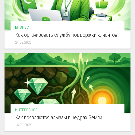
БИЗНЕС
Как организовать службу поддержки клиентов
24.03.2026
ИНТЕРЕСНОЕ
Как появляются алмазы в недрах Земли
16.09.2025