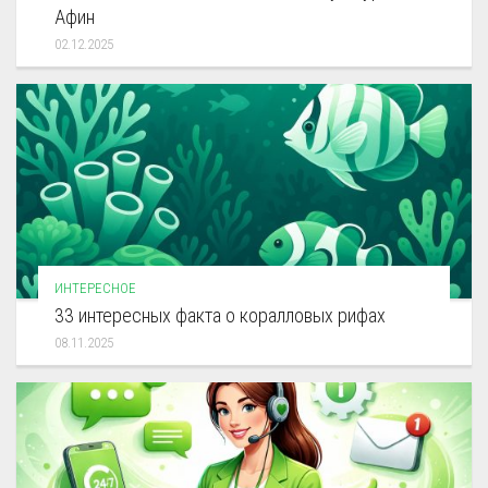
Афин
02.12.2025
ИНТЕРЕСНОЕ
33 интересных факта о коралловых рифах
08.11.2025