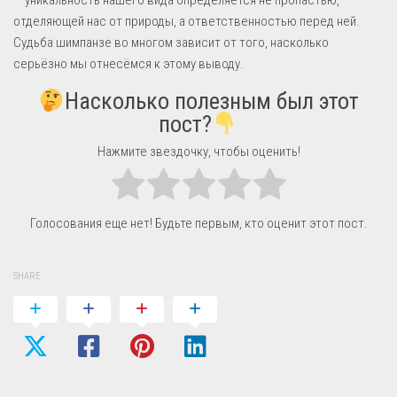
отделяющей нас от природы, а ответственностью перед ней.
Судьба шимпанзе во многом зависит от того, насколько
серьёзно мы отнесёмся к этому выводу.
Насколько полезным был этот
пост?
Нажмите звездочку, чтобы оценить!
Голосования еще нет! Будьте первым, кто оценит этот пост.
SHARE