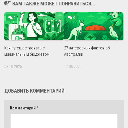
ВАМ ТАКЖЕ МОЖЕТ ПОНРАВИТЬСЯ...
0
0
Как путешествовать с
27 интересных фактов об
минимальным бюджетом
Австралии
03.10.2025
17.06.2025
ДОБАВИТЬ КОММЕНТАРИЙ
Комментарий
*