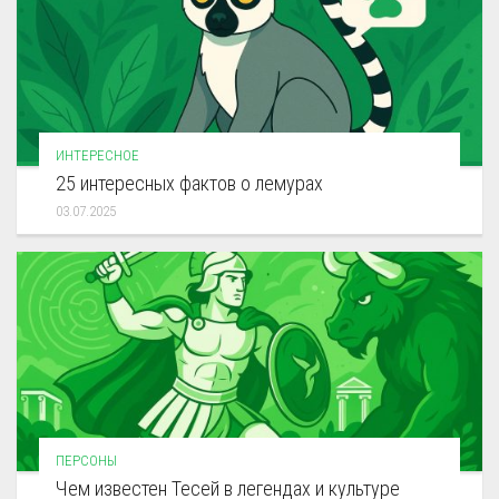
ИНТЕРЕСНОЕ
25 интересных фактов о лемурах
03.07.2025
ПЕРСОНЫ
Чем известен Тесей в легендах и культуре