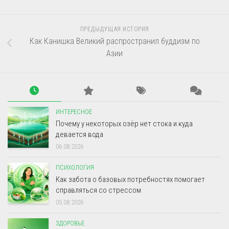
ПРЕДЫДУЩАЯ ИСТОРИЯ
Как Канишка Великий распространил буддизм по
Азии
ИНТЕРЕСНОЕ
Почему у некоторых озёр нет стока и куда
девается вода
06.08.2026
ПСИХОЛОГИЯ
Как забота о базовых потребностях помогает
справляться со стрессом
05.08.2026
ЗДОРОВЬЕ