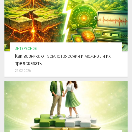
ИНТЕРЕСНОЕ
Как возникают землетрясения и можно ли их
предсказать
25.02.2026