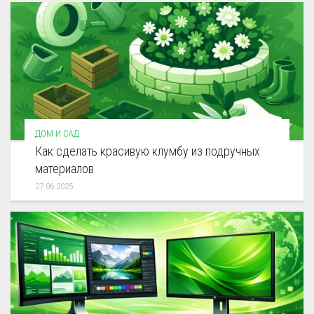
ДОМ И САД
Как сделать красивую клумбу из подручных
материалов
27.06.2025