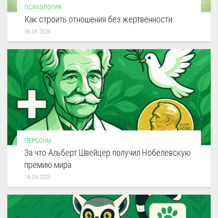
ПСИХОЛОГИЯ
Как строить отношения без жертвенности
06.04.2026
ПЕРСОНЫ
За что Альберт Швейцер получил Нобелевскую
премию мира
18.09.2025