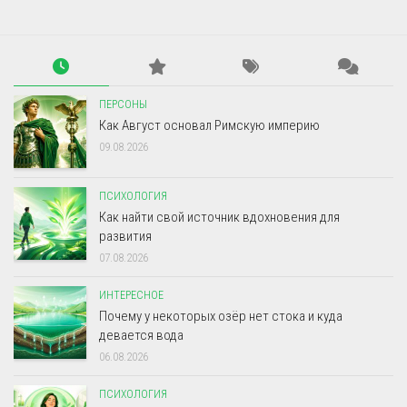
ПЕРСОНЫ
Как Август основал Римскую империю
09.08.2026
ПСИХОЛОГИЯ
Как найти свой источник вдохновения для
развития
07.08.2026
ИНТЕРЕСНОЕ
Почему у некоторых озёр нет стока и куда
девается вода
06.08.2026
ПСИХОЛОГИЯ