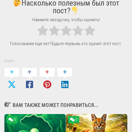
Насколько полезным был этот
пост?
Нажмите звездочку, чтобы оценить!
Голосования еще нет! Будьте первым, кто оценит этот пост.
SHARE
ВАМ ТАКЖЕ МОЖЕТ ПОНРАВИТЬСЯ...
0
0