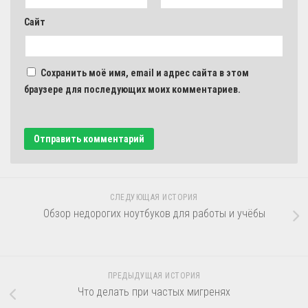
Сайт
Сохранить моё имя, email и адрес сайта в этом
браузере для последующих моих комментариев.
СЛЕДУЮЩАЯ ИСТОРИЯ
Обзор недорогих ноутбуков для работы и учёбы
ПРЕДЫДУЩАЯ ИСТОРИЯ
Что делать при частых мигренях