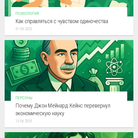
ПСИХОЛОГИЯ
Как справляться с чувством одиночества
01.09.2025
ПЕРСОНЫ
Почему Джон Мейнард Кейнс перевернул
экономическую науку
13.06.2025