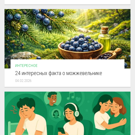
ИНТЕРЕСНОЕ
24 интересных факта о можжевельнике
04.02.2026