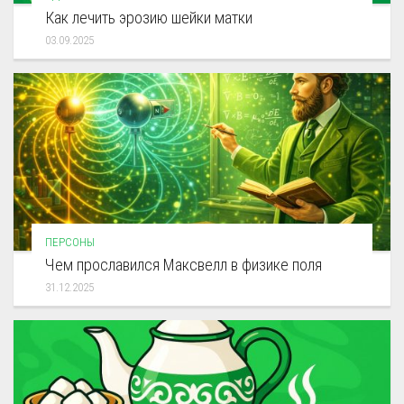
Как лечить эрозию шейки матки
03.09.2025
ПЕРСОНЫ
Чем прославился Максвелл в физике поля
31.12.2025