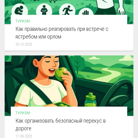
ТУРИЗМ
Как правильно реагировать при встрече с
ястребом или орлом
20.10.2025
ТУРИЗМ
Как организовать безопасный перекус в
дороге
11.06.2025