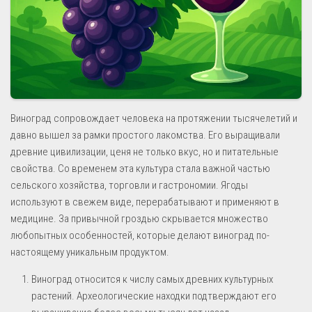
Виноград сопровождает человека на протяжении тысячелетий и
давно вышел за рамки простого лакомства. Его выращивали
древние цивилизации, ценя не только вкус, но и питательные
свойства. Со временем эта культура стала важной частью
сельского хозяйства, торговли и гастрономии. Ягоды
используют в свежем виде, перерабатывают и применяют в
медицине. За привычной гроздью скрывается множество
любопытных особенностей, которые делают виноград по-
настоящему уникальным продуктом.
Виноград относится к числу самых древних культурных
растений. Археологические находки подтверждают его