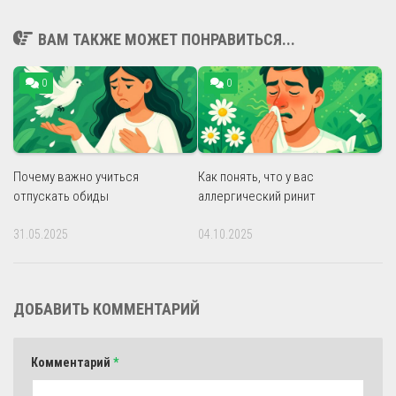
ВАМ ТАКЖЕ МОЖЕТ ПОНРАВИТЬСЯ...
0
0
Почему важно учиться
Как понять, что у вас
отпускать обиды
аллергический ринит
31.05.2025
04.10.2025
ДОБАВИТЬ КОММЕНТАРИЙ
Комментарий
*