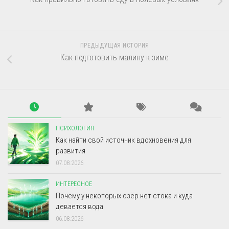
ПРЕДЫДУЩАЯ ИСТОРИЯ
Как подготовить малину к зиме
ПСИХОЛОГИЯ
Как найти свой источник вдохновения для
развития
07.08.2026
ИНТЕРЕСНОЕ
Почему у некоторых озёр нет стока и куда
девается вода
06.08.2026