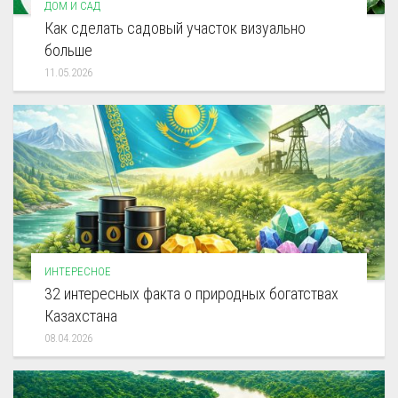
ДОМ И САД
Как сделать садовый участок визуально
больше
11.05.2026
ИНТЕРЕСНОЕ
32 интересных факта о природных богатствах
Казахстана
08.04.2026