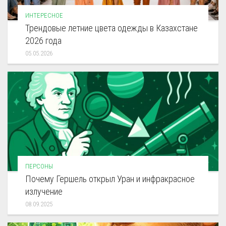
ИНТЕРЕСНОЕ
Трендовые летние цвета одежды в Казахстане
2026 года
05.05.2026
ПЕРСОНЫ
Почему Гершель открыл Уран и инфракрасное
излучение
08.09.2025