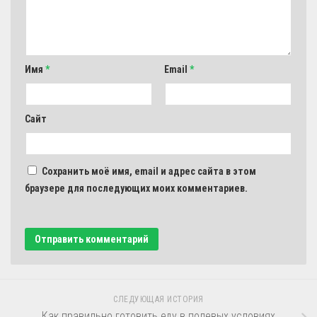
Имя
*
Email
*
Сайт
Сохранить моё имя, email и адрес сайта в этом
браузере для последующих моих комментариев.
СЛЕДУЮЩАЯ ИСТОРИЯ
Как правильно готовить еду в полевых условиях