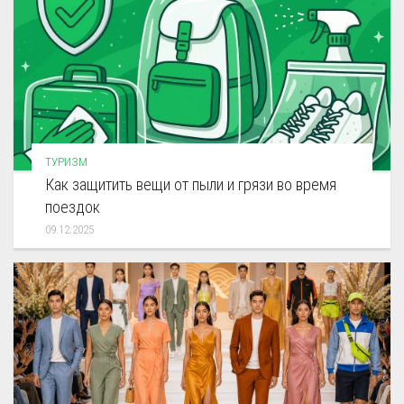
ТУРИЗМ
Как защитить вещи от пыли и грязи во время
поездок
09.12.2025