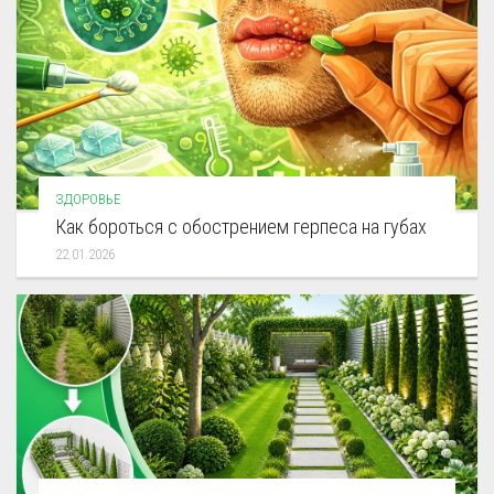
ЗДОРОВЬЕ
Как бороться с обострением герпеса на губах
22.01.2026