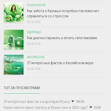
ПСИХОЛОГИЯ
Как забота о базовых потребностях помогает
справляться со стрессом
05.08.2026
ЗДОРОВЬЕ
Как диагностировать и лечить гипогликемию
04.08.2026
ИНТЕРЕСНОЕ
27 интересных фактов о Каспийском море
03.08.2026
ТОП ЗА ПРОСМОТРАМИ
25 интересных фактов о водопадах Игуасу
18436
Какие налоги нужно платить в Казахстане в 2025 году?
5458