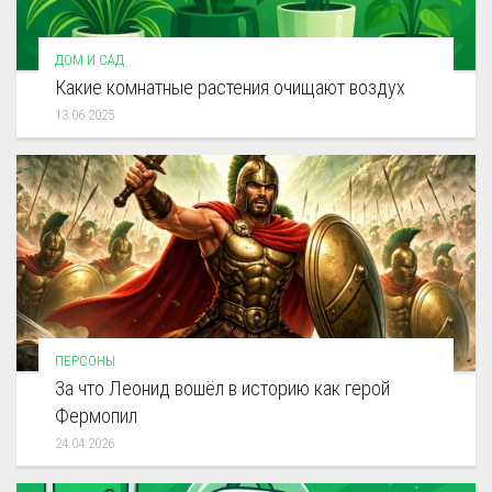
ДОМ И САД
Какие комнатные растения очищают воздух
13.06.2025
ПЕРСОНЫ
За что Леонид вошёл в историю как герой
Фермопил
24.04.2026