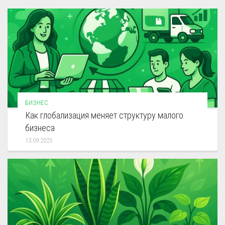
БИЗНЕС
Как глобализация меняет структуру малого
бизнеса
13.09.2025