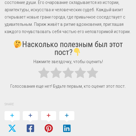
состояние души. Его очарование складывается из истории,
архитектуры, искусства и человеческих судеб. Каждый визит
открывает новые грани города, где привычное соседствует с
удивительным. Париж живёт в ритме вдохновения, приглашая
каждого почувствовать себя частью его неповторимой истории.
Насколько полезным был этот
пост?
Нажмите звездочку, чтобы оценить!
Голосования еще нет! Будьте первым, кто оценит этот пост.
SHARE