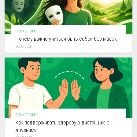
ПСИХОЛОГИЯ
Почему важно учиться быть собой без масок
16.05.2026
ПСИХОЛОГИЯ
Как поддерживать здоровую дистанцию с
друзьями