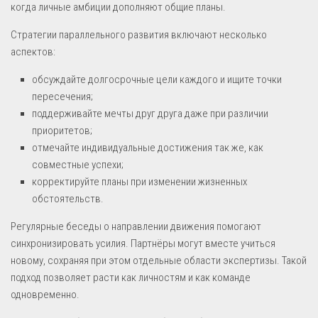
когда личные амбиции дополняют общие планы.
Стратегии параллельного развития включают несколько
аспектов:
обсуждайте долгосрочные цели каждого и ищите точки
пересечения;
поддерживайте мечты друг друга даже при различии
приоритетов;
отмечайте индивидуальные достижения так же, как
совместные успехи;
корректируйте планы при изменении жизненных
обстоятельств.
Регулярные беседы о направлении движения помогают
синхронизировать усилия. Партнёры могут вместе учиться
новому, сохраняя при этом отдельные области экспертизы. Такой
подход позволяет расти как личностям и как команде
одновременно.