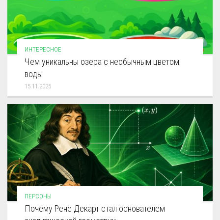
ИНТЕРЕСНОЕ
Чем уникальны озера с необычным цветом
воды
15.11.2025
ПЕРСОНЫ
Почему Рене Декарт стал основателем