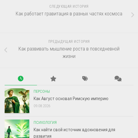
СЛЕДУЮЩАЯ ИСТОРИЯ
Как работает гравитация в разных частях космоса
ПРЕДЫДУЩАЯ ИСТОРИЯ
Как развивать мышление роста в повседневной
жизни
ПЕРСОНЫ
Как Август основал Римскую империю
09.08.2026
ПСИХОЛОГИЯ
Как найти свой источник вдохновения для
развития