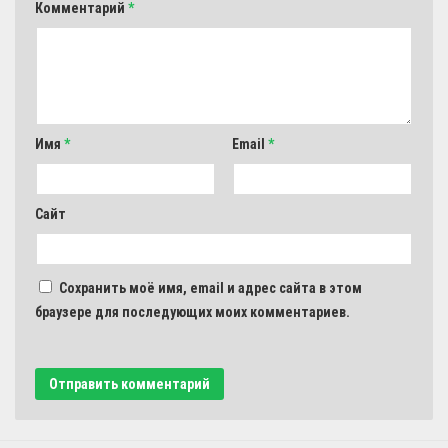
Комментарий
*
Имя
*
Email
*
Сайт
Сохранить моё имя, email и адрес сайта в этом
браузере для последующих моих комментариев.