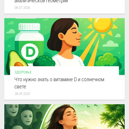
аналитической геометрии
08.07.2026
ЗДОРОВЬЕ
Что нужно знать о витамине D и солнечном
свете
28.09.2025