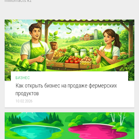
millionfacts.kz
БИЗНЕС
Как открыть бизнес на продаже фермерских
продуктов
10.02.2026