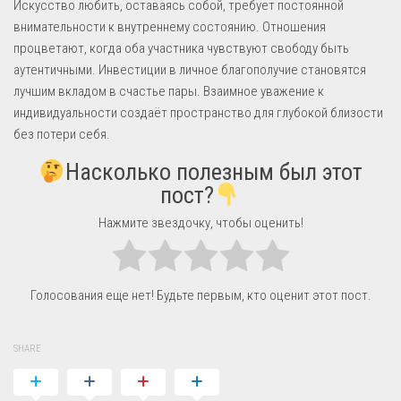
Искусство любить, оставаясь собой, требует постоянной
внимательности к внутреннему состоянию. Отношения
процветают, когда оба участника чувствуют свободу быть
аутентичными. Инвестиции в личное благополучие становятся
лучшим вкладом в счастье пары. Взаимное уважение к
индивидуальности создаёт пространство для глубокой близости
без потери себя.
Насколько полезным был этот
пост?
Нажмите звездочку, чтобы оценить!
Голосования еще нет! Будьте первым, кто оценит этот пост.
SHARE