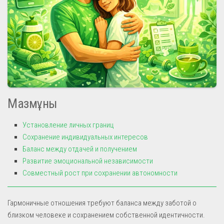
Мазмұны
Установление личных границ
Сохранение индивидуальных интересов
Баланс между отдачей и получением
Развитие эмоциональной независимости
Совместный рост при сохранении автономности
Гармоничные отношения требуют баланса между заботой о
близком человеке и сохранением собственной идентичности.