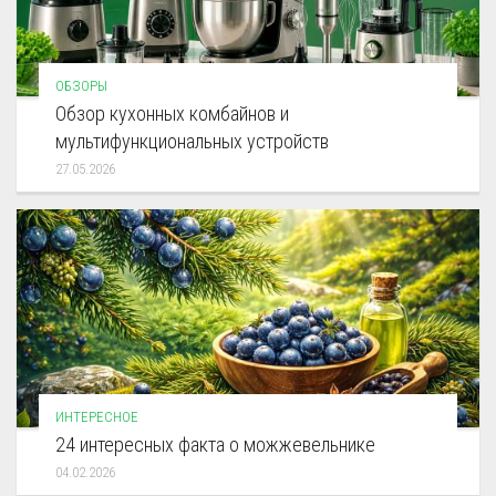
ОБЗОРЫ
Обзор кухонных комбайнов и
мультифункциональных устройств
27.05.2026
ИНТЕРЕСНОЕ
24 интересных факта о можжевельнике
04.02.2026