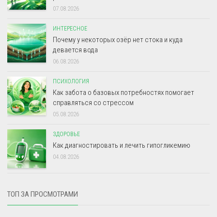
07.08.2026
ИНТЕРЕСНОЕ
Почему у некоторых озёр нет стока и куда
девается вода
06.08.2026
ПСИХОЛОГИЯ
Как забота о базовых потребностях помогает
справляться со стрессом
05.08.2026
ЗДОРОВЬЕ
Как диагностировать и лечить гипогликемию
04.08.2026
ТОП ЗА ПРОСМОТРАМИ