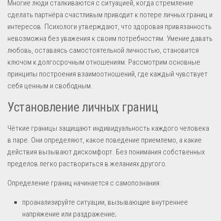
Многие люди сталкиваются с ситуацией, когда стремление
сделать партнёра счастливым приводит к потере личных границ и
интересов. Психологи утверждают, что здоровая привязанность
невозможна без уважения к своим потребностям. Умение давать
любовь, оставаясь самостоятельной личностью, становится
ключом к долгосрочным отношениям. Рассмотрим основные
принципы построения взаимоотношений, где каждый чувствует
себя ценным и свободным.
Установление личных границ
Чёткие границы защищают индивидуальность каждого человека
в паре. Они определяют, какое поведение приемлемо, а какие
действия вызывают дискомфорт. Без понимания собственных
пределов легко раствориться в желаниях другого.
Определение границ начинается с самопознания:
проанализируйте ситуации, вызывающие внутреннее
напряжение или раздражение;