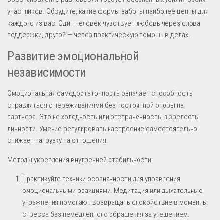
участников. Обсудите, какие формы заботы наиболее ценны для
каждого из вас. Один человек чувствует любовь через слова
поддержки, другой — через практическую помощь в делах.
Развитие эмоциональной
независимости
Эмоциональная самодостаточность означает способность
справляться с переживаниями без постоянной опоры на
партнёра. Это не холодность или отстранённость, а зрелость
личности. Умение регулировать настроение самостоятельно
снижает нагрузку на отношения.
Методы укрепления внутренней стабильности:
Практикуйте техники осознанности для управления
эмоциональными реакциями. Медитация или дыхательные
упражнения помогают возвращать спокойствие в моменты
стресса без немедленного обращения за утешением.