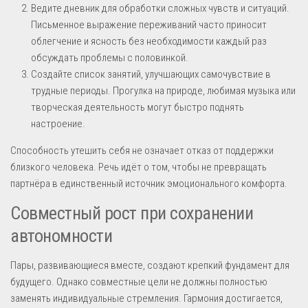
Ведите дневник для обработки сложных чувств и ситуаций.
Письменное выражение переживаний часто приносит
облегчение и ясность без необходимости каждый раз
обсуждать проблемы с половинкой.
Создайте список занятий, улучшающих самочувствие в
трудные периоды. Прогулка на природе, любимая музыка или
творческая деятельность могут быстро поднять
настроение.
Способность утешить себя не означает отказ от поддержки
близкого человека. Речь идёт о том, чтобы не превращать
партнёра в единственный источник эмоционального комфорта.
Совместный рост при сохранении
автономности
Пары, развивающиеся вместе, создают крепкий фундамент для
будущего. Однако совместные цели не должны полностью
заменять индивидуальные стремления. Гармония достигается,