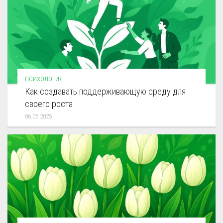
ПСИХОЛОГИЯ
Как создавать поддерживающую среду для
своего роста
06.05.2025