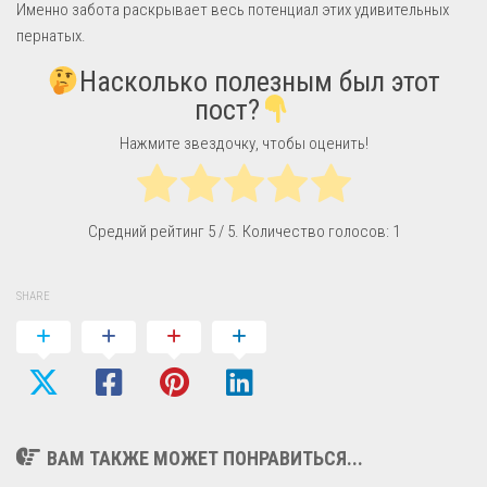
Именно забота раскрывает весь потенциал этих удивительных
пернатых.
Насколько полезным был этот
пост?
Нажмите звездочку, чтобы оценить!
Средний рейтинг
5
/ 5. Количество голосов:
1
SHARE
ВАМ ТАКЖЕ МОЖЕТ ПОНРАВИТЬСЯ...