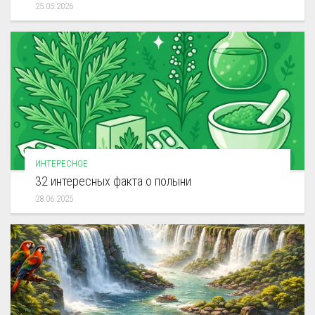
25.05.2026
ИНТЕРЕСНОЕ
32 интересных факта о полыни
28.06.2025