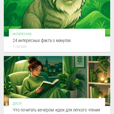
ИНТЕРЕСНОЕ
24 интересных факта о манулах
11.09.2025
ДОСУГ
Что почитать вечером: идеи для лёгкого чтения