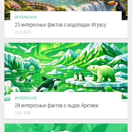
ИНТЕРЕСНОЕ
25 интересных фактов о водопадах Игуасу
22.03.2026
ИНТЕРЕСНОЕ
28 интересных фактов о льдах Арктики
10.01.2026