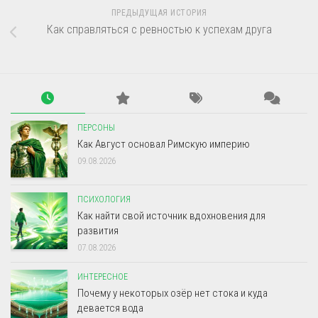
ПРЕДЫДУЩАЯ ИСТОРИЯ
Как справляться с ревностью к успехам друга
ПЕРСОНЫ
Как Август основал Римскую империю
09.08.2026
ПСИХОЛОГИЯ
Как найти свой источник вдохновения для
развития
07.08.2026
ИНТЕРЕСНОЕ
Почему у некоторых озёр нет стока и куда
девается вода