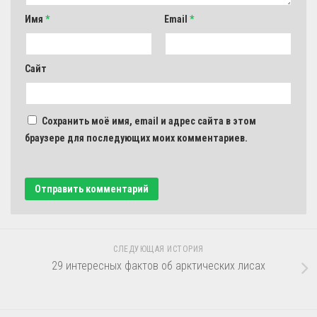
Имя
*
Email
*
Сайт
Сохранить моё имя, email и адрес сайта в этом
браузере для последующих моих комментариев.
СЛЕДУЮЩАЯ ИСТОРИЯ
29 интересных фактов об арктических лисах