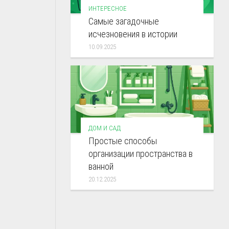
ИНТЕРЕСНОЕ
Самые загадочные
исчезновения в истории
10.09.2025
ДОМ И САД
Простые способы
организации пространства в
ванной
20.12.2025