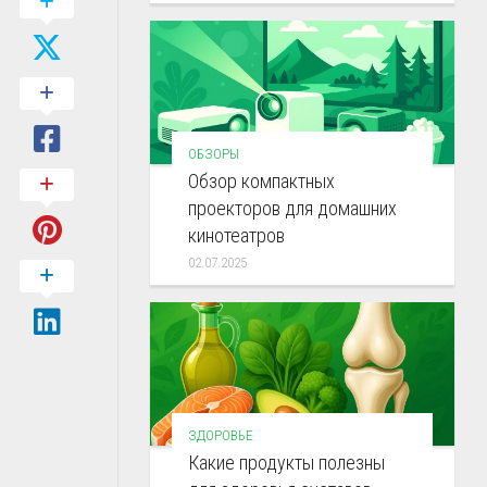
ОБЗОРЫ
Обзор компактных
проекторов для домашних
кинотеатров
02.07.2025
ЗДОРОВЬЕ
Какие продукты полезны