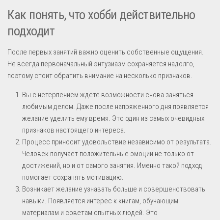
Как понять, что хобби действительно
подходит
После первых занятий важно оценить собственные ощущения.
Не всегда первоначальный энтузиазм сохраняется надолго,
поэтому стоит обратить внимание на несколько признаков.
Вы с нетерпением ждете возможности снова заняться
любимым делом. Даже после напряженного дня появляется
желание уделить ему время. Это один из самых очевидных
признаков настоящего интереса.
Процесс приносит удовольствие независимо от результата.
Человек получает положительные эмоции не только от
достижений, но и от самого занятия. Именно такой подход
помогает сохранять мотивацию.
Возникает желание узнавать больше и совершенствовать
навыки. Появляется интерес к книгам, обучающим
материалам и советам опытных людей. Это