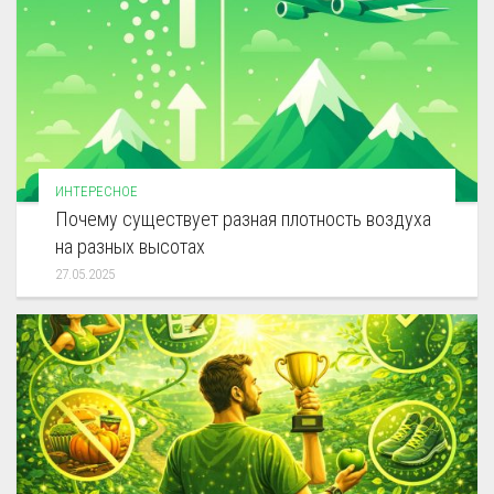
ИНТЕРЕСНОЕ
Почему существует разная плотность воздуха
на разных высотах
27.05.2025