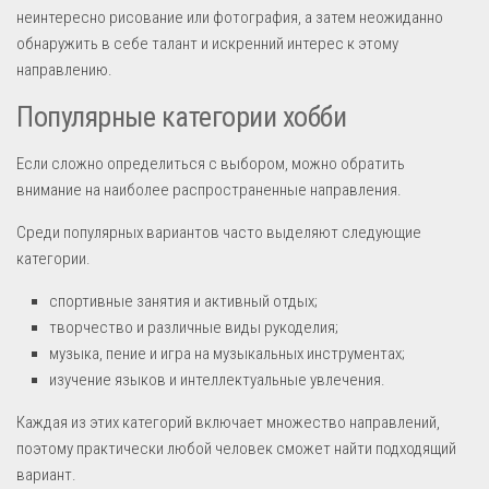
неинтересно рисование или фотография, а затем неожиданно
обнаружить в себе талант и искренний интерес к этому
направлению.
Популярные категории хобби
Если сложно определиться с выбором, можно обратить
внимание на наиболее распространенные направления.
Среди популярных вариантов часто выделяют следующие
категории.
спортивные занятия и активный отдых;
творчество и различные виды рукоделия;
музыка, пение и игра на музыкальных инструментах;
изучение языков и интеллектуальные увлечения.
Каждая из этих категорий включает множество направлений,
поэтому практически любой человек сможет найти подходящий
вариант.