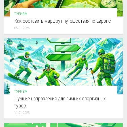
ТУРИЗМ
Как составить маршрут путешествия по Европе
05.01.2026
ТУРИЗМ
Лучшие направления для зимних спортивных
туров
11.01.2026