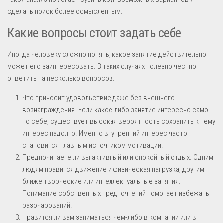
сделать поиск более осмысленным.
Какие вопросы стоит задать себе
Иногда человеку сложно понять, какое занятие действительно
может его заинтересовать. В таких случаях полезно честно
ответить на несколько вопросов.
Что приносит удовольствие даже без внешнего
вознаграждения. Если какое-либо занятие интересно само
по себе, существует высокая вероятность сохранить к нему
интерес надолго. Именно внутренний интерес часто
становится главным источником мотивации.
Предпочитаете ли вы активный или спокойный отдых. Одним
людям нравится движение и физическая нагрузка, другим
ближе творческие или интеллектуальные занятия.
Понимание собственных предпочтений помогает избежать
разочарований.
Нравится ли вам заниматься чем-либо в компании или в