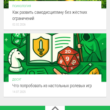
ПСИХОЛОГИЯ
Как развить самодисциплину без жёстких
ограничений
02.02.2026
ДОСУГ
Что попробовать из настольных ролевых игр
14.07.2025