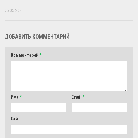
25.05.2025
ДОБАВИТЬ КОММЕНТАРИЙ
Комментарий
*
Имя
*
Email
*
Сайт