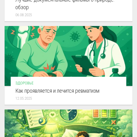
обзор
06.08.2025
ЗДОРОВЬЕ
Как проявляется и лечится ревматизм
12.05.2025