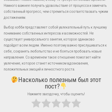
Намного важнее получать удовольствие от процесса и замечать
собственный прогресс, чем стремиться соответствовать чужим
достижениям.
Выбор хобби представляет собой увлекательный путь к лучшему
пониманию собственных интересов и возможностей. Не
существует универсального занятия, которое одинаково
подойдет всем людям. Именно поэтому важно прислушиваться к
себе, сохранять любопытство и не бояться пробовать новые
направления. Со временем такое отношение помогает найти
увлечение, которое станет источником вдохновения,
положительных эмоций и личностного роста.
Насколько полезным был этот
пост?
Нажмите звездочку, чтобы оценить!