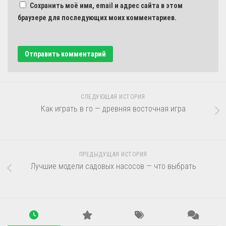
Сохранить моё имя, email и адрес сайта в этом
браузере для последующих моих комментариев.
СЛЕДУЮЩАЯ ИСТОРИЯ
Как играть в го — древняя восточная игра
ПРЕДЫДУЩАЯ ИСТОРИЯ
Лучшие модели садовых насосов — что выбрать