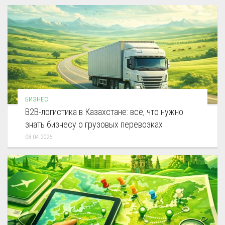
БИЗНЕС
B2B-логистика в Казахстане: всё, что нужно
знать бизнесу о грузовых перевозках
08.04.2026