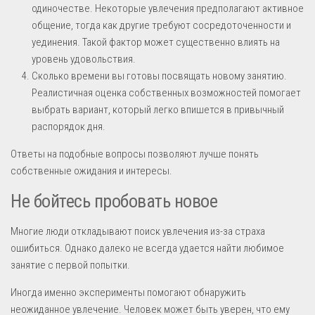
одиночестве. Некоторые увлечения предполагают активное
общение, тогда как другие требуют сосредоточенности и
уединения. Такой фактор может существенно влиять на
уровень удовольствия.
Сколько времени вы готовы посвящать новому занятию.
Реалистичная оценка собственных возможностей помогает
выбрать вариант, который легко впишется в привычный
распорядок дня.
Ответы на подобные вопросы позволяют лучше понять
собственные ожидания и интересы.
Не бойтесь пробовать новое
Многие люди откладывают поиск увлечения из-за страха
ошибиться. Однако далеко не всегда удается найти любимое
занятие с первой попытки.
Иногда именно эксперименты помогают обнаружить
неожиданное увлечение. Человек может быть уверен, что ему