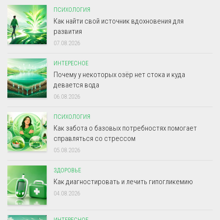
ПСИХОЛОГИЯ
Как найти свой источник вдохновения для
развития
07.08.2026
ИНТЕРЕСНОЕ
Почему у некоторых озёр нет стока и куда
девается вода
06.08.2026
ПСИХОЛОГИЯ
Как забота о базовых потребностях помогает
справляться со стрессом
05.08.2026
ЗДОРОВЬЕ
Как диагностировать и лечить гипогликемию
04.08.2026
ИНТЕРЕСНОЕ