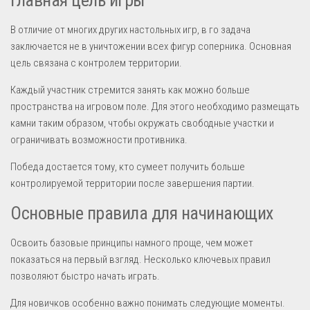
В отличие от многих других настольных игр, в го задача
заключается не в уничтожении всех фигур соперника. Основная
цель связана с контролем территории.
Каждый участник стремится занять как можно больше
пространства на игровом поле. Для этого необходимо размещать
камни таким образом, чтобы окружать свободные участки и
ограничивать возможности противника.
Победа достается тому, кто сумеет получить больше
контролируемой территории после завершения партии.
Основные правила для начинающих
Освоить базовые принципы намного проще, чем может
показаться на первый взгляд. Несколько ключевых правил
позволяют быстро начать играть.
Для новичков особенно важно понимать следующие моменты.