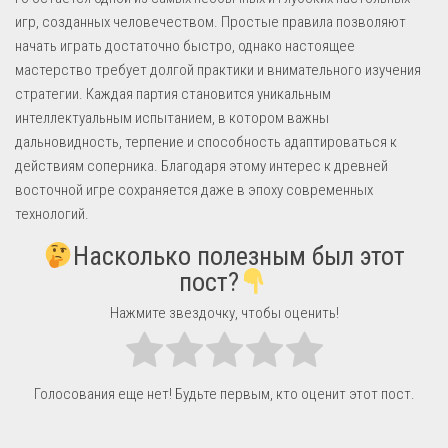
игр, созданных человечеством. Простые правила позволяют
начать играть достаточно быстро, однако настоящее
мастерство требует долгой практики и внимательного изучения
стратегии. Каждая партия становится уникальным
интеллектуальным испытанием, в котором важны
дальновидность, терпение и способность адаптироваться к
действиям соперника. Благодаря этому интерес к древней
восточной игре сохраняется даже в эпоху современных
технологий.
Насколько полезным был этот
пост?
Нажмите звездочку, чтобы оценить!
Голосования еще нет! Будьте первым, кто оценит этот пост.