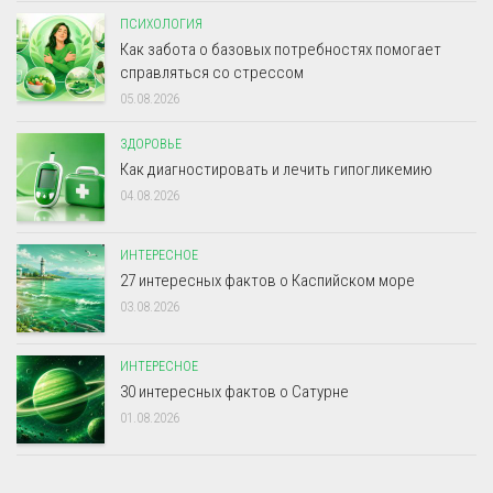
ПСИХОЛОГИЯ
Как забота о базовых потребностях помогает
справляться со стрессом
05.08.2026
ЗДОРОВЬЕ
Как диагностировать и лечить гипогликемию
04.08.2026
ИНТЕРЕСНОЕ
27 интересных фактов о Каспийском море
03.08.2026
ИНТЕРЕСНОЕ
30 интересных фактов о Сатурне
01.08.2026