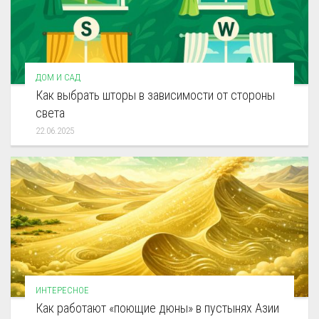
ДОМ И САД
Как выбрать шторы в зависимости от стороны
света
22.06.2025
ИНТЕРЕСНОЕ
Как работают «поющие дюны» в пустынях Азии