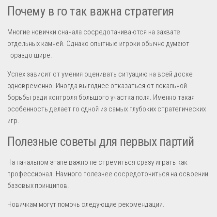
Почему в го так важна стратегия
Многие новички сначала сосредотачиваются на захвате
отдельных камней. Однако опытные игроки обычно думают
гораздо шире.
Успех зависит от умения оценивать ситуацию на всей доске
одновременно. Иногда выгоднее отказаться от локальной
борьбы ради контроля большого участка поля. Именно такая
особенность делает го одной из самых глубоких стратегических
игр.
Полезные советы для первых партий
На начальном этапе важно не стремиться сразу играть как
профессионал. Намного полезнее сосредоточиться на освоении
базовых принципов.
Новичкам могут помочь следующие рекомендации.