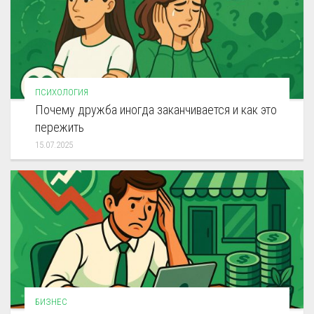
ПСИХОЛОГИЯ
Почему дружба иногда заканчивается и как это
пережить
15.07.2025
БИЗНЕС