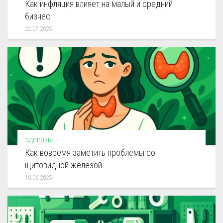
Как инфляция влияет на малый и средний
бизнес
22.07.2025
ЗДОРОВЬЕ
Как вовремя заметить проблемы со
щитовидной железой
10.06.2025