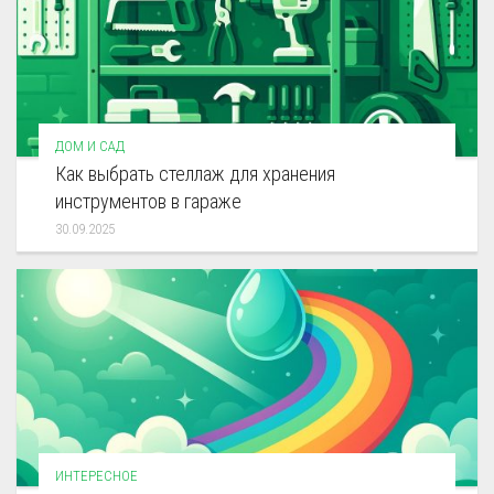
ДОМ И САД
Как выбрать стеллаж для хранения
инструментов в гараже
30.09.2025
ИНТЕРЕСНОЕ