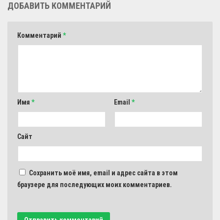
ДОБАВИТЬ КОММЕНТАРИЙ
Комментарий
*
Имя
*
Email
*
Сайт
Сохранить моё имя, email и адрес сайта в этом
браузере для последующих моих комментариев.