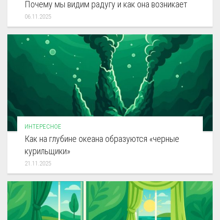
Почему мы видим радугу и как она возникает
06.11.2025
ИНТЕРЕСНОЕ
Как на глубине океана образуются «черные
курильщики»
21.11.2025