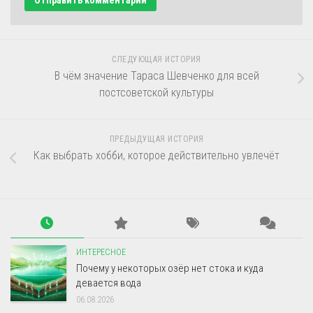
СЛЕДУЮЩАЯ ИСТОРИЯ
В чём значение Тараса Шевченко для всей
постсоветской культуры
ПРЕДЫДУЩАЯ ИСТОРИЯ
Как выбрать хобби, которое действительно увлечёт
ИНТЕРЕСНОЕ
Почему у некоторых озёр нет стока и куда
девается вода
06.08.2026