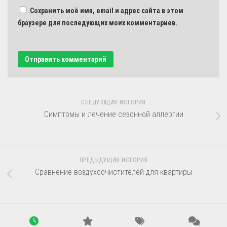
Сохранить моё имя, email и адрес сайта в этом
браузере для последующих моих комментариев.
СЛЕДУЮЩАЯ ИСТОРИЯ
Симптомы и лечение сезонной аллергии
ПРЕДЫДУЩАЯ ИСТОРИЯ
Сравнение воздухоочистителей для квартиры