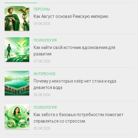
ПЕРСОНЫ
Как Август основал Римскую империю
09.08.2026
ПСИХОЛОГИЯ
Как найти свой источник вдохновения для
развития
07.08.2026
ИНТЕРЕСНОЕ
Почему у некоторых озёр нет стока и куда
девается вода
06.08.2026
ПСИХОЛОГИЯ
Как забота о базовых потребностях помогает
справляться со стрессом
05.08.2026