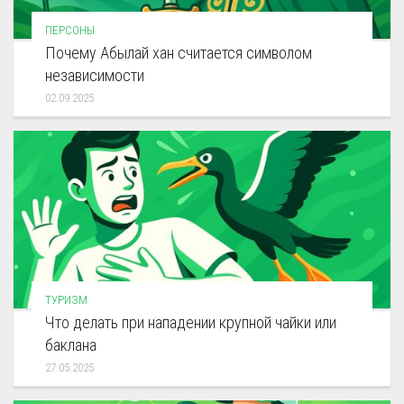
ПЕРСОНЫ
Почему Абылай хан считается символом
независимости
02.09.2025
ТУРИЗМ
Что делать при нападении крупной чайки или
баклана
27.05.2025