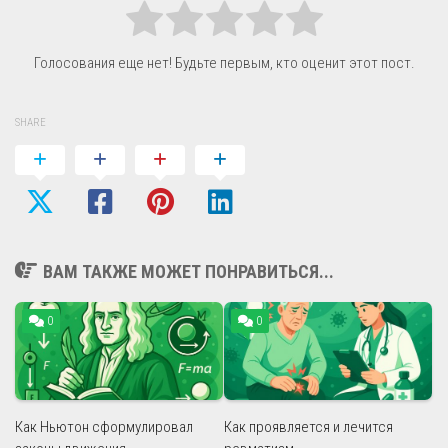
Голосования еще нет! Будьте первым, кто оценит этот пост.
SHARE
ВАМ ТАКЖЕ МОЖЕТ ПОНРАВИТЬСЯ...
0
0
Как Ньютон сформулировал
Как проявляется и лечится