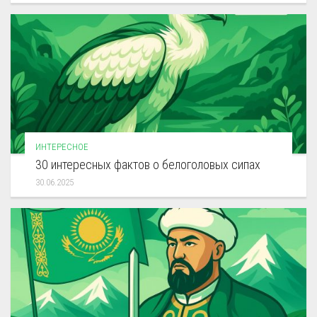
ИНТЕРЕСНОЕ
30 интересных фактов о белоголовых сипах
30.06.2025