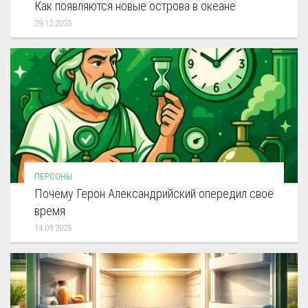
Как появляются новые острова в океане
29.12.2025
ПЕРСОНЫ
Почему Герон Александрийский опередил своё
время
14.09.2025