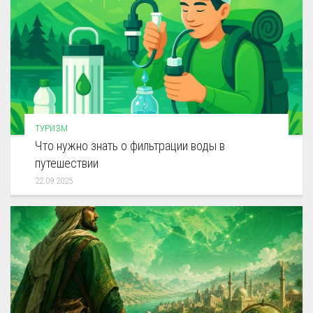
ТУРИЗМ
Что нужно знать о фильтрации воды в
путешествии
22.09.2025