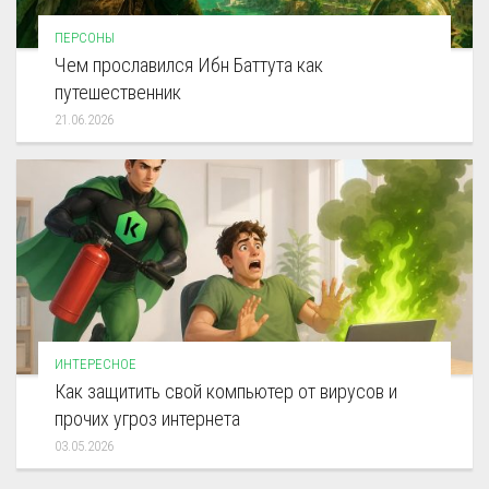
ПЕРСОНЫ
Чем прославился Ибн Баттута как
путешественник
21.06.2026
ИНТЕРЕСНОЕ
Как защитить свой компьютер от вирусов и
прочих угроз интернета
03.05.2026