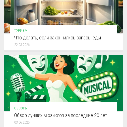
ТУРИЗМ
Что делать, если закончились запасы еды
22.03.2026
ОБЗОРЫ
Обзор лучших мюзиклов за последние 20 лет
03.06.2025