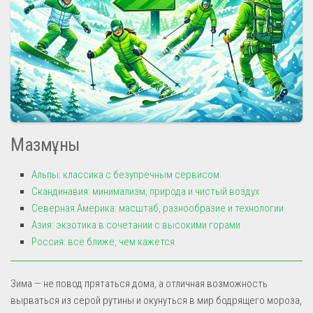
Мазмұны
Альпы: классика с безупречным сервисом
Скандинавия: минимализм, природа и чистый воздух
Северная Америка: масштаб, разнообразие и технологии
Азия: экзотика в сочетании с высокими горами
Россия: всё ближе, чем кажется
Зима — не повод прятаться дома, а отличная возможность
вырваться из серой рутины и окунуться в мир бодрящего мороза,