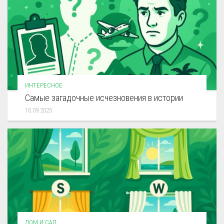
ИНТЕРЕСНОЕ
Самые загадочные исчезновения в истории
10.09.2025
ДОМ И САД