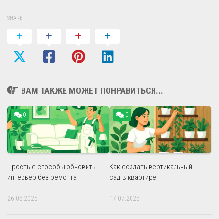
SHARE
ВАМ ТАКЖЕ МОЖЕТ ПОНРАВИТЬСЯ...
0
0
Простые способы обновить
Как создать вертикальный
интерьер без ремонта
сад в квартире
26.05.2025
17.07.2025