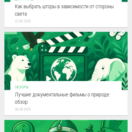
Как выбрать шторы в зависимости от стороны
света
22.06.2025
ОБЗОРЫ
Лучшие документальные фильмы о природе:
обзор
06.08.2025