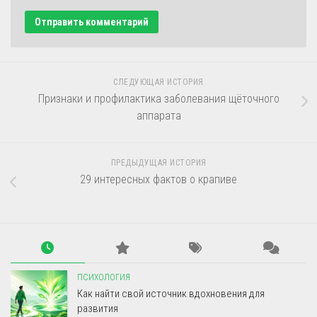
СЛЕДУЮЩАЯ ИСТОРИЯ
Признаки и профилактика заболевания щёточного
аппарата
ПРЕДЫДУЩАЯ ИСТОРИЯ
29 интересных фактов о крапиве
ПСИХОЛОГИЯ
Как найти свой источник вдохновения для
развития