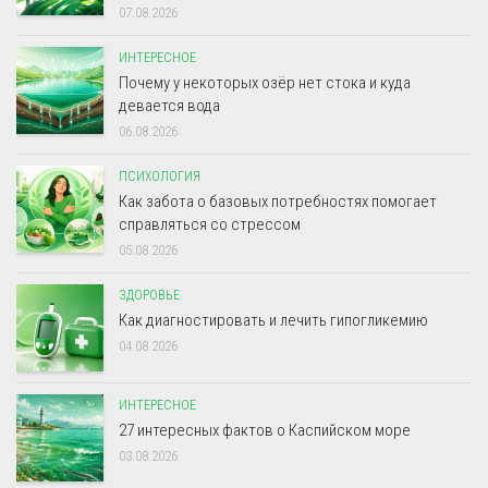
07.08.2026
ИНТЕРЕСНОЕ
Почему у некоторых озёр нет стока и куда
девается вода
06.08.2026
ПСИХОЛОГИЯ
Как забота о базовых потребностях помогает
справляться со стрессом
05.08.2026
ЗДОРОВЬЕ
Как диагностировать и лечить гипогликемию
04.08.2026
ИНТЕРЕСНОЕ
27 интересных фактов о Каспийском море
03.08.2026