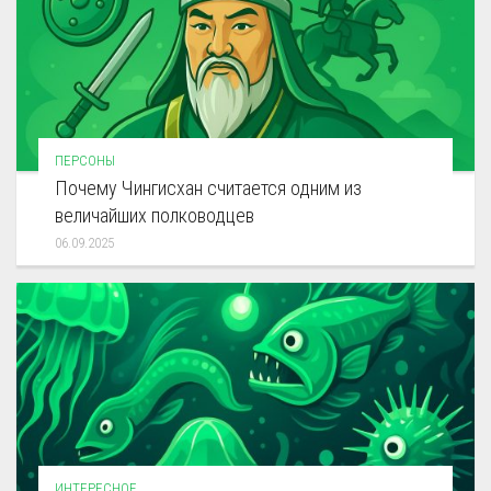
ПЕРСОНЫ
Почему Чингисхан считается одним из
величайших полководцев
06.09.2025
ИНТЕРЕСНОЕ