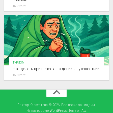
16.09.2025
ТУРИЗМ
Что делать при переохлаждении в путешествии
15.08.2025
Вектор Казахстана © 2026. Все права защищены.
На платформе
WordPress
. Тема от
Alx
.