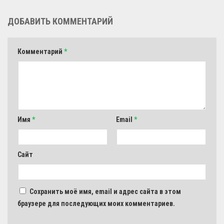
ДОБАВИТЬ КОММЕНТАРИЙ
Комментарий
*
Имя
*
Email
*
Сайт
Сохранить моё имя, email и адрес сайта в этом
браузере для последующих моих комментариев.