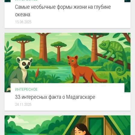
Самые необычные формы жизни на глубине
океана
15.06.2025
ИНТЕРЕСНОЕ
33 интересных факта о Мадагаскаре
24.11.2025