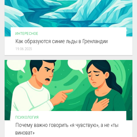
ИНТЕРЕСНОЕ
Как образуются синие льды в Гренландии
19.06.2025
ПСИХОЛОГИЯ
Почему важно говорить «я чувствую», а не «ты
виноват»