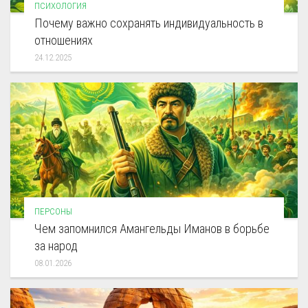
ПСИХОЛОГИЯ
Почему важно сохранять индивидуальность в
отношениях
24.12.2025
ПЕРСОНЫ
Чем запомнился Амангельды Иманов в борьбе
за народ
08.01.2026