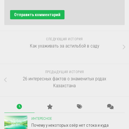
СЛЕДУЮЩАЯ ИСТОРИЯ
Как ухаживать за астильбой в саду
ПРЕДЫДУЩАЯ ИСТОРИЯ
26 интересных фактов о знаменитых родах
Казахстана
ИНТЕРЕСНОЕ
Почему у некоторых озёр нет стока и куда