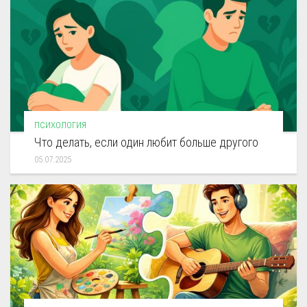
ПСИХОЛОГИЯ
Что делать, если один любит больше другого
05.07.2025