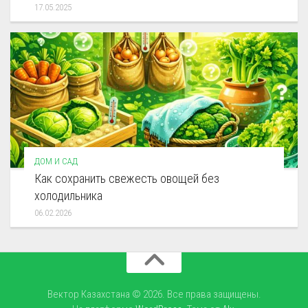
17.05.2025
ДОМ И САД
Как сохранить свежесть овощей без
холодильника
06.02.2026
Вектор Казахстана © 2026. Все права защищены.