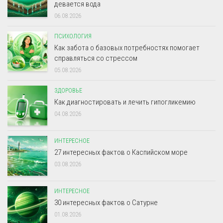
девается вода
06.08.2026
ПСИХОЛОГИЯ
Как забота о базовых потребностях помогает
справляться со стрессом
05.08.2026
ЗДОРОВЬЕ
Как диагностировать и лечить гипогликемию
04.08.2026
ИНТЕРЕСНОЕ
27 интересных фактов о Каспийском море
03.08.2026
ИНТЕРЕСНОЕ
30 интересных фактов о Сатурне
01.08.2026