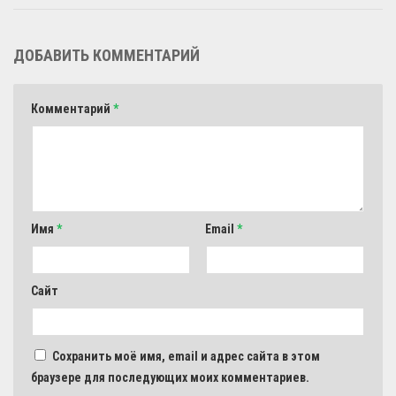
ДОБАВИТЬ КОММЕНТАРИЙ
Комментарий
*
Имя
*
Email
*
Сайт
Сохранить моё имя, email и адрес сайта в этом
браузере для последующих моих комментариев.