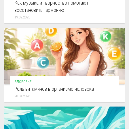
Как музыка и творчество помогают
восстановить гармонию
19.09.2025
ЗДОРОВЬЕ
Роль витаминов в организме человека
20.04.2026