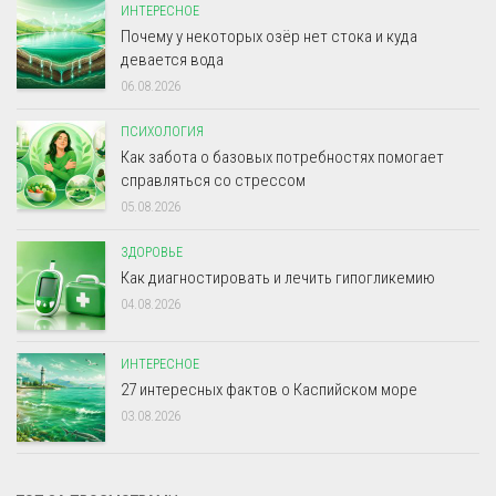
ИНТЕРЕСНОЕ
Почему у некоторых озёр нет стока и куда
девается вода
06.08.2026
ПСИХОЛОГИЯ
Как забота о базовых потребностях помогает
справляться со стрессом
05.08.2026
ЗДОРОВЬЕ
Как диагностировать и лечить гипогликемию
04.08.2026
ИНТЕРЕСНОЕ
27 интересных фактов о Каспийском море
03.08.2026