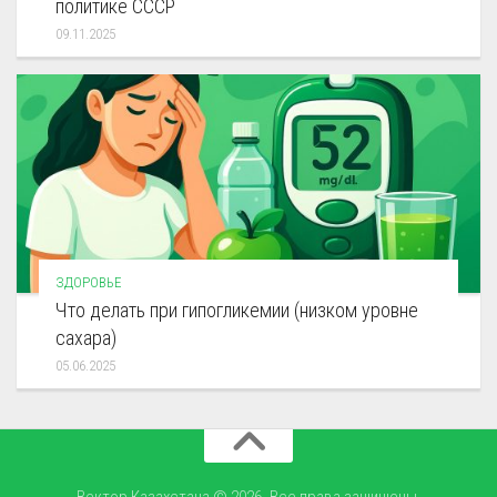
политике СССР
09.11.2025
ЗДОРОВЬЕ
Что делать при гипогликемии (низком уровне
сахара)
05.06.2025