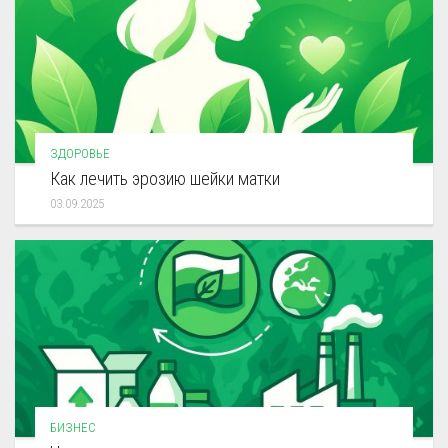
ЗДОРОВЬЕ
Как лечить эрозию шейки матки
03.09.2025
БИЗНЕС