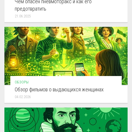
Чем опасен пневмоторакс и как его
предотвратить
21.06.2025
ОБЗОРЫ
Обзор фильмов о выдающихся женщинах
04.02.2026