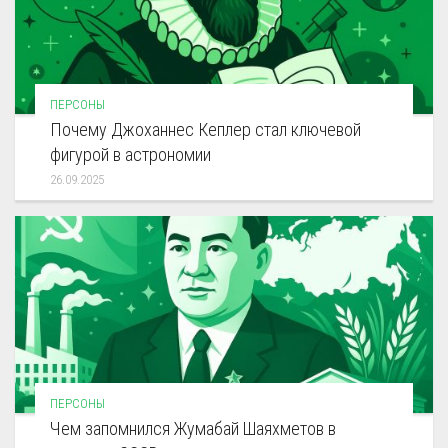
ПЕРСОНЫ
Почему Джоханнес Кеплер стал ключевой
фигурой в астрономии
26.09.2025
ПЕРСОНЫ
Чем запомнился Жумабай Шаяхметов в