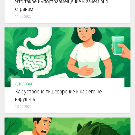
Что такое импортозамещение и зачем оно
странам
11.07.2025
ЗДОРОВЬЕ
Как устроено пищеварение и как его не
нарушить
13.05.2025