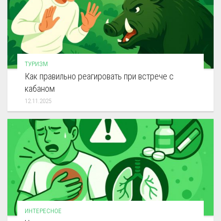
ТУРИЗМ
Как правильно реагировать при встрече с
кабаном
12.11.2025
ИНТЕРЕСНОЕ