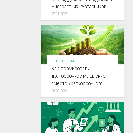
многолетних кустарников
27.11.2025
ПСИХОЛОГИЯ
Как формировать
долгосрочное мышление
вместо краткосрочного
06.03.2026