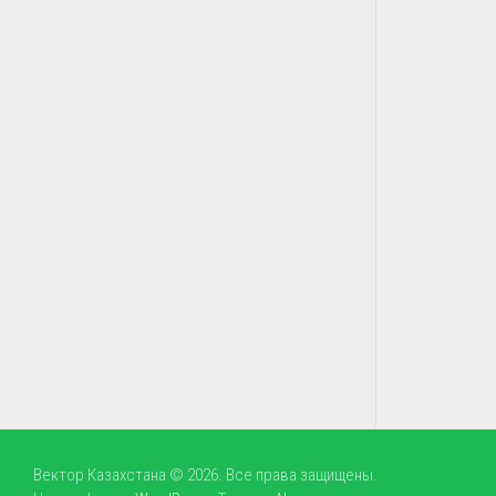
Вектор Казахстана © 2026. Все права защищены.